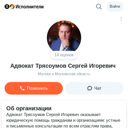
Войти
14 оценок
Адвокат Трясоумов Сергей Игоревич
Москва и Московская область
Позвонить
Чат
Об организации
Адвокат Трясоумов Сергей Игоревич оказывает
юридическую помощь гражданам и организациям: устные
и письменные консультации по всем отраслям права,