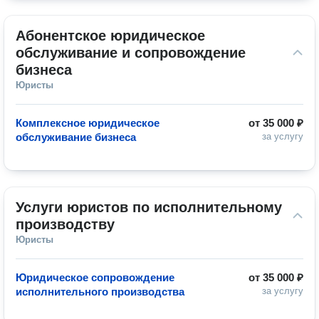
Абонентское юридическое 
обслуживание и сопровождение 
бизнеса
Юристы
Комплексное юридическое
от
35 000 ₽
обслуживание бизнеса
за услугу
Услуги юристов по исполнительному 
производству
Юристы
Юридическое сопровождение
от
35 000 ₽
исполнительного производства
за услугу