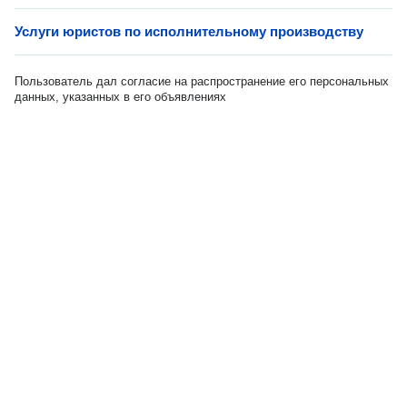
Услуги юристов по исполнительному производству
Пользователь дал согласие на распространение его персональных
данных, указанных в его объявлениях