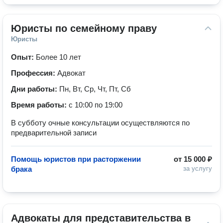
Юристы по семейному праву
Юристы
Опыт:
Более 10 лет
Профессия:
Адвокат
Дни работы:
Пн, Вт, Ср, Чт, Пт, Сб
Время работы:
с 10:00 по 19:00
В субботу очные консультации осуществляются по
предварительной записи
Помощь юристов при расторжении
от
15 000 ₽
брака
за услугу
Адвокаты для представительства в 