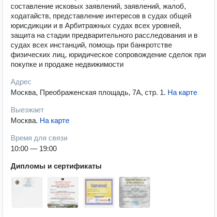
составление исковых заявлений, заявлений, жалоб,
ходатайств, представление интересов в судах общей
юрисдикции и в Арбитражных судах всех уровней,
защита на стадии предварительного расследования и в
судах всех инстанций, помощь при банкротстве
физических лиц, юридическое сопровождение сделок при
покупке и продаже недвижимости
Адрес
Москва, Преображенская площадь, 7А, стр. 1
.
На карте
Выезжает
Москва
.
На карте
Время для связи
10:00 — 19:00
Дипломы и сертификаты