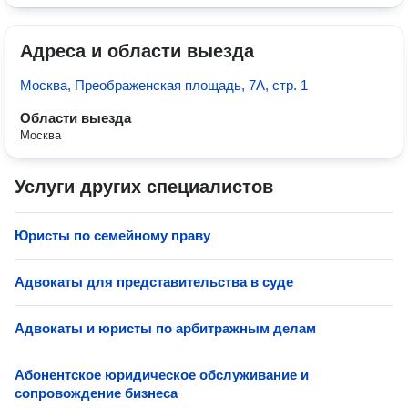
Адреса и области выезда
Москва, Преображенская площадь, 7А, стр. 1
Области выезда
Москва
Услуги других специалистов
Юристы по семейному праву
Адвокаты для представительства в суде
Адвокаты и юристы по арбитражным делам
Абонентское юридическое обслуживание и
сопровождение бизнеса