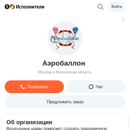
Войти
Аэробаллон
Москва и Московская область
Позвонить
Чат
Предложить заказ
Об организации
Воздушные шары помогают создать праздничную