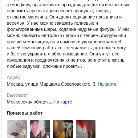
атмосферу, организовать праздник для детей и взрослых,
оформить презентацию нового продукта, товара,
открытие магазина. Они дарят ощущение праздника и
веселья. У нас можно заказать гелиевые и
фольгированные шары, ходячие надувные фигуры. У нас
можно заказать не только шарики с гелием, фигуры или
прочие композиции, но и помощь в украшении зала. В
нашей компании работают специалисты, которые смогут
и быстро украсить любое помещение. Они учтут все
пожелания и предпочтения клиентов, воплотят в жизнь
любые задумки, сложные проекты.
Адрес
Москва, улица Маршала Соколовского, 3
.
На карте
Выезжает
Московская область
.
На карте
Примеры работ