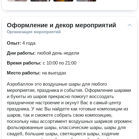
Оформление и декор мероприятий
Организация мероприятий
Опыт:
4 года
Дни работы:
любой день недели
Время работы:
с 10:00 по 21:00
Место работы:
на выездах
Аэробаллон это воздушные шары для любого
мероприятия, праздника и события. Оформление шарами
и букеты из шаров прекрасно помогут воссоздать
праздничное настроение и окунут Вас в самый центр
праздника. У нас Вы найдете как готовые композиции из
шаров, так и сможете собрать свою композицию,
поскольку наш ассортимент воздушных шариков огромен:
фольгированные шары, классические шары, шары для
свадеб, большие шары, светящиеся шары, ходячие