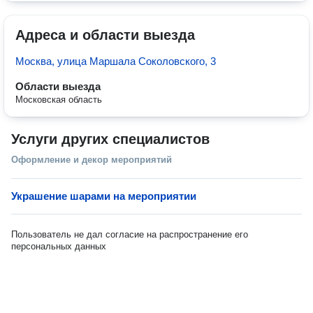
Адреса и области выезда
Москва, улица Маршала Соколовского, 3
Области выезда
Московская область
Услуги других специалистов
Оформление и декор мероприятий
Украшение шарами на мероприятии
Пользователь не дал согласие на распространение его
персональных данных