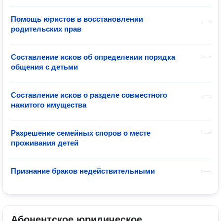
Помощь юристов в восстановлении
—
родительских прав
Составление исков об определении порядка
—
общения с детьми
Составление исков о разделе совместного
—
нажитого имущества
Разрешение семейных споров о месте
—
проживания детей
Признание браков недействительными
—
Абонентское юридическое 