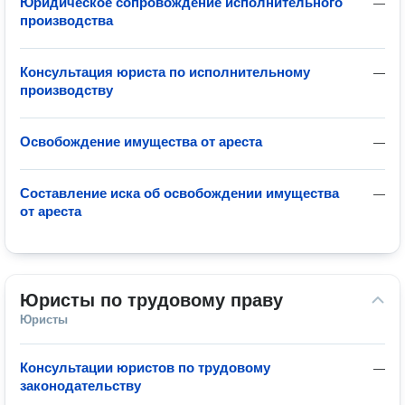
Юридическое сопровождение исполнительного
—
производства
Консультация юриста по исполнительному
—
производству
Освобождение имущества от ареста
—
Составление иска об освобождении имущества
—
от ареста
Юристы по трудовому праву
Юристы
Консультации юристов по трудовому
—
законодательству