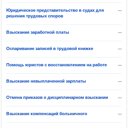
Юридическое представительство в судах для
—
решения трудовых споров
Взыскание заработной платы
—
Оспаривание записей в трудовой книжке
—
Помощь юристов с восстановлением на работе
—
Взыскание невыплаченной зарплаты
—
Отмена приказов о дисциплинарном взыскании
—
Взыскание компенсаций больничного
—