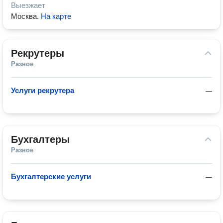
Выезжает
Москва
.
На карте
Рекрутеры
Разное
Услуги рекрутера
—
Бухгалтеры
Разное
Бухгалтерские услуги
—