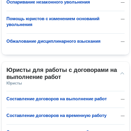
Оспаривание незаконного увольнения
—
Помощь юристов с изменением оснований
—
увольнения
Обжалование дисциплинарного взыскания
—
Юристы для работы с договорами на 
выполнение работ
Юристы
Составление договоров на выполнение работ
—
Составление договоров на временную работу
—