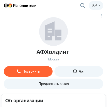
Войти
АФХолдинг
Москва
Позвонить
Чат
Предложить заказ
Об организации