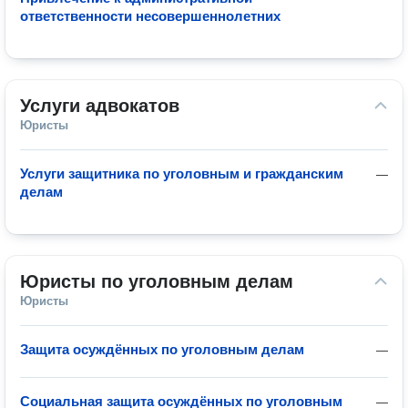
ответственности несовершеннолетних
Услуги адвокатов
Юристы
Услуги защитника по уголовным и гражданским
—
делам
Юристы по уголовным делам
Юристы
Защита осуждённых по уголовным делам
—
Социальная защита осуждённых по уголовным
—