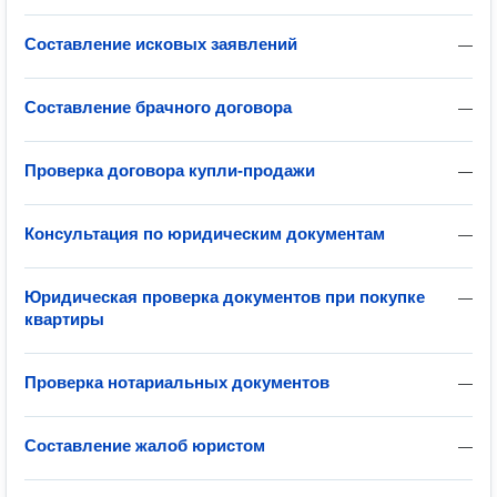
Составление исковых заявлений
—
Составление брачного договора
—
Проверка договора купли-продажи
—
Консультация по юридическим документам
—
Юридическая проверка документов при покупке
—
квартиры
Проверка нотариальных документов
—
Составление жалоб юристом
—