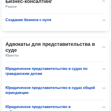
Бизнес-консалтинг
Разное
Создание бизнеса с нуля
—
Адвокаты для представительства в 
суде
Юристы
Юридическое представительство в судах по
—
гражданским делам
Юридическое представительство в судах общей
—
юрисдикции
Юридическое представительство в
—