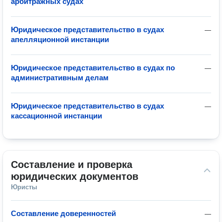
арбитражных судах
Юридическое представительство в судах
—
апелляционной инстанции
Юридическое представительство в судах по
—
административным делам
Юридическое представительство в судах
—
кассационной инстанции
Составление и проверка 
юридических документов
Юристы
Составление доверенностей
—