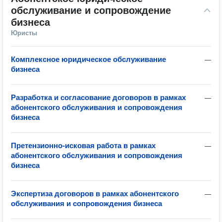
обслуживание и сопровождение 
бизнеса
Юристы
Комплексное юридическое обслуживание
—
бизнеса
Разработка и согласование договоров в рамках
—
абонентского обслуживания и сопровождения
бизнеса
Претензионно-исковая работа в рамках
—
абонентского обслуживания и сопровождения
бизнеса
Экспертиза договоров в рамках абонентского
—
обслуживания и сопровождения бизнеса