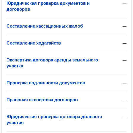
Юридическая проверка документов и
—
договоров
Составление кассационных жалоб
—
Составление ходатайств
—
Экспертиза договора аренды земельного
—
участка
Проверка подлинности документов
—
Правовая экспертиза договоров
—
Юридическая проверка договора долевого
—
участия