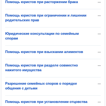
Помощь юристов при расторжении брака
—
Помощь юристов при ограничении и лишении
—
родительских прав
Юридические консультации по семейным
—
спорам
Помощь юристов при взыскании алиментов
—
Помощь юристов при разделе совместно
—
нажитого имущества
Разрешение семейных споров о порядке
—
общения с детьми
Помощь юристов при установлении отцовства
—