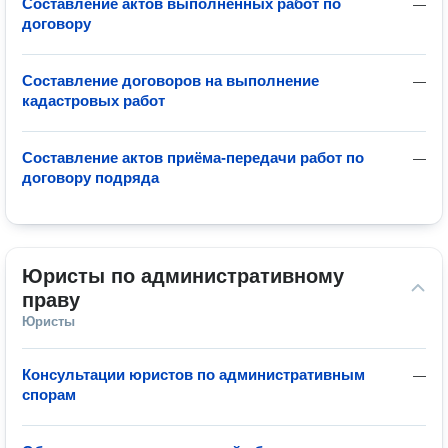
Составление актов выполненных работ по
—
договору
Составление договоров на выполнение
—
кадастровых работ
Составление актов приёма-передачи работ по
—
договору подряда
Юристы по административному 
праву
Юристы
Консультации юристов по административным
—
спорам