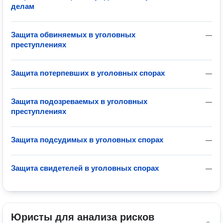
делам
Защита обвиняемых в уголовных
—
преступлениях
Защита потерпевших в уголовных спорах
—
Защита подозреваемых в уголовных
—
преступлениях
Защита подсудимых в уголовных спорах
—
Защита свидетелей в уголовных спорах
—
Юристы для анализа рисков 