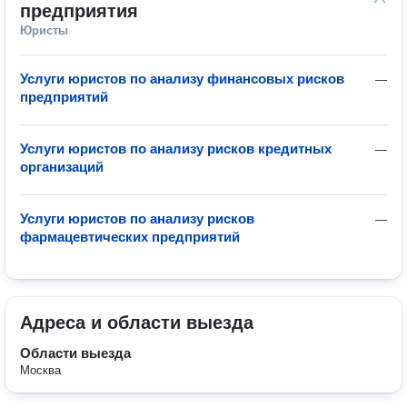
предприятия
Юристы
Услуги юристов по анализу финансовых рисков
—
предприятий
Услуги юристов по анализу рисков кредитных
—
организаций
Услуги юристов по анализу рисков
—
фармацевтических предприятий
Адреса и области выезда
Области выезда
Москва