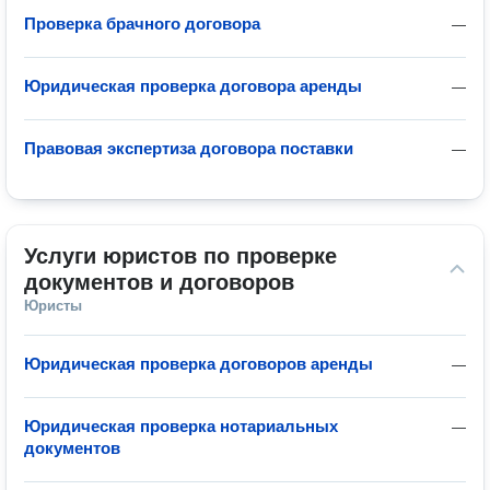
Проверка брачного договора
—
Юридическая проверка договора аренды
—
Правовая экспертиза договора поставки
—
Услуги юристов по проверке 
документов и договоров
Юристы
Юридическая проверка договоров аренды
—
Юридическая проверка нотариальных
—
документов