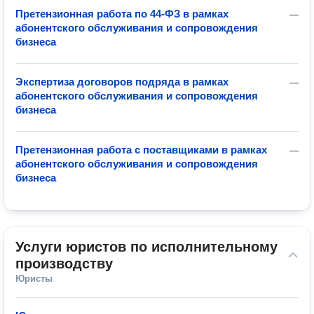
Претензионная работа по 44-ФЗ в рамках
—
абонентского обслуживания и сопровождения
бизнеса
Экспертиза договоров подряда в рамках
—
абонентского обслуживания и сопровождения
бизнеса
Претензионная работа с поставщиками в рамках
—
абонентского обслуживания и сопровождения
бизнеса
Услуги юристов по исполнительному 
производству
Юристы