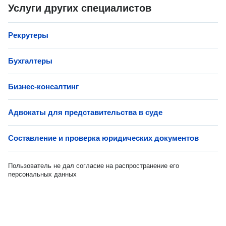
Услуги других специалистов
Рекрутеры
Бухгалтеры
Бизнес-консалтинг
Адвокаты для представительства в суде
Составление и проверка юридических документов
Пользователь не дал согласие на распространение его
персональных данных