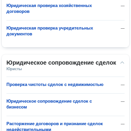
Юридическая проверка хозяйственных
—
договоров
Юридическая проверка учредительных
—
документов
Юридическое сопровождение сделок
Юристы
Проверка чистоты сделок с недвижимостью
—
Юридическое сопровождение сделок с
—
бизнесом
Расторжение договоров и признание сделок
—
недействительными