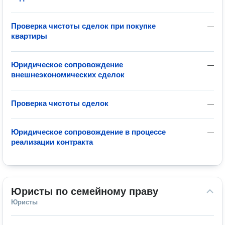
Проверка чистоты сделок при покупке
—
квартиры
Юридическое сопровождение
—
внешнеэкономических сделок
Проверка чистоты сделок
—
Юридическое сопровождение в процессе
—
реализации контракта
Юристы по семейному праву
Юристы