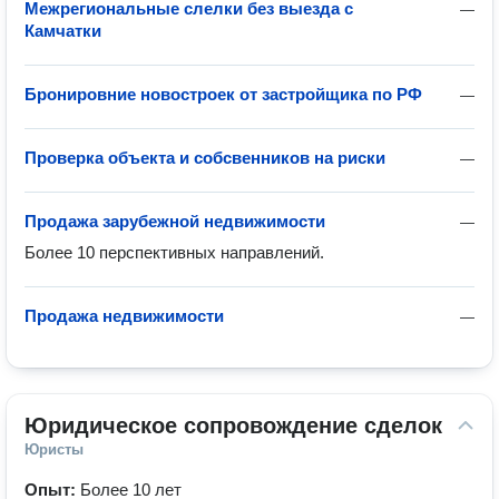
Межрегиональные слелки без выезда с
—
Камчатки
Бронировние новостроек от застройщика по РФ
—
Проверка объекта и собсвенников на риски
—
Продажа зарубежной недвижимости
—
Более 10 перспективных направлений.
Продажа недвижимости
—
Юридическое сопровождение сделок
Юристы
Опыт:
Более 10 лет