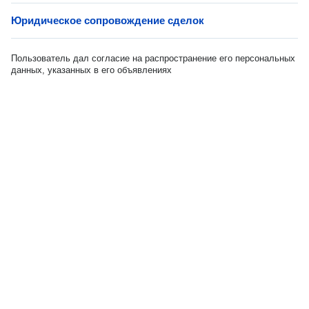
Юридическое сопровождение сделок
Пользователь дал согласие на распространение его персональных
данных, указанных в его объявлениях