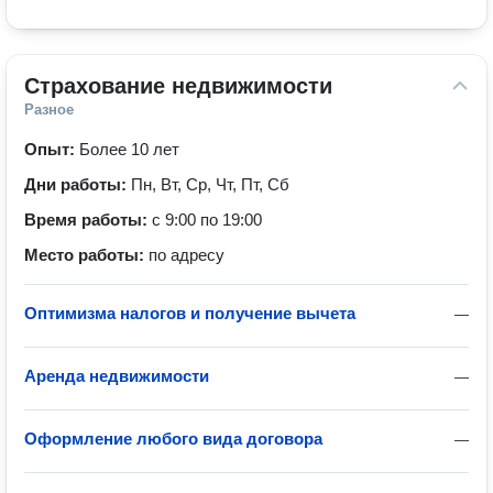
Страхование недвижимости
Разное
Опыт:
Более 10 лет
Дни работы:
Пн, Вт, Ср, Чт, Пт, Сб
Время работы:
с 9:00 по 19:00
Место работы:
по адресу
Оптимизма налогов и получение вычета
—
Аренда недвижимости
—
Оформление любого вида договора
—