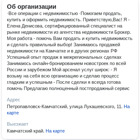
Об организации
·Все операции с недвижимостью ·Помогаем продать,
купить и оформить недвижимость. Приветствую,Вас! Я -
Елена Денисова, сертифицированный специалист на
рынке недвижимости из агентства недвижимости Брокер.
Моя работа - помочь Вам продать и купить недвижимость
и сделать правильный выбор! Занимаюсь продажей
недвижимости на Камчатке и в других регионах РФ
Успешный опыт продаж в межрегиональных сделках
Занимаюсь онлайн-бронированием новостроек по всей
России и зарубежом Мой арсенал услуг широк: - Я
возьму на себя всю организацию и сделаю процесс
гладким и успешным - После сделки я всегда готова
помочь Предлагаю полноценный постпродажный сервис
Адрес
Петропавловск-Камчатский, улица Лукашевского, 11
.
На
карте
Выезжает
Камчатский край
.
На карте