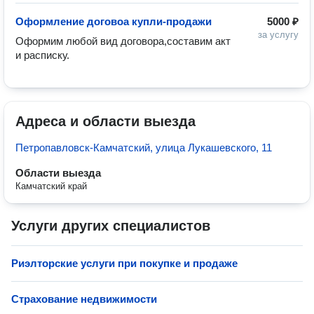
Оформление договоа купли-продажи
5000 ₽
за услугу
Оформим любой вид договора,составим акт 
и расписку.
Адреса и области выезда
Петропавловск-Камчатский, улица Лукашевского, 11
Области выезда
Камчатский край
Услуги других специалистов
Риэлторские услуги при покупке и продаже
Страхование недвижимости