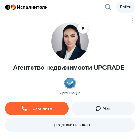
Войти
Агентство недвижимости UPGRADE
Организация
Позвонить
Чат
Предложить заказ