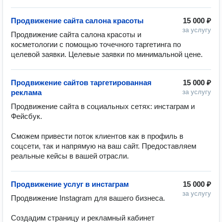
Продвижение сайта салона красоты
15 000 ₽
за услугу
Продвижение сайта салона красоты и 
косметологии с помощью точечного таргетинга по 
целевой заявки. Целевые заявки по минимальной цене.
Продвижение сайтов таргетированная
15 000 ₽
реклама
за услугу
Продвижение сайта в социальных сетях: инстаграм и 
Фейсбук. 

Сможем привести поток клиентов как в профиль в 
соцсети, так и напрямую на ваш сайт. Предоставляем 
реальные кейсы в вашей отрасли.
Продвижение услуг в инстаграм
15 000 ₽
за услугу
Продвижение Instagram для вашего бизнеса. 

Создадим страницу и рекламный кабинет
