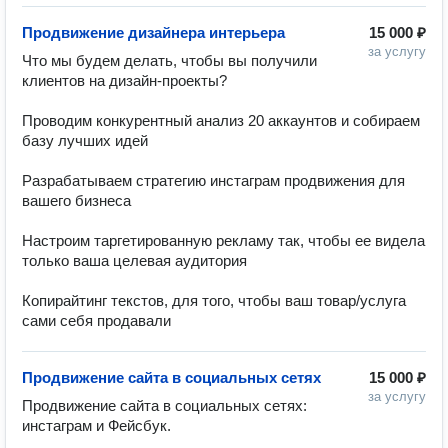
Продвижение дизайнера интерьера
15 000 ₽
за услугу
Что мы будем делать, чтобы вы получили 
клиентов на дизайн-проекты?

Проводим конкурентный анализ 20 аккаунтов и собираем 
базу лучших идей

Разрабатываем стратегию инстаграм продвижения для 
вашего бизнеса

Настроим таргетированную рекламу так, чтобы ее видела 
только ваша целевая аудитория

Копирайтинг текстов, для того, чтобы ваш товар/услуга 
сами себя продавали
Продвижение сайта в социальных сетях
15 000 ₽
за услугу
Продвижение сайта в социальных сетях: 
инстаграм и Фейсбук. 
