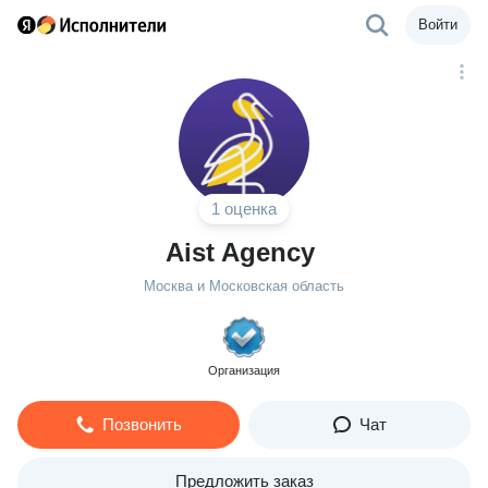
Войти
1 оценка
Aist Agency
Москва и Московская область
Организация
Позвонить
Чат
Предложить заказ