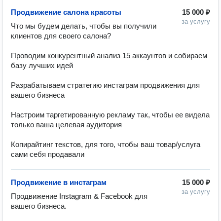
Продвижение салона красоты
15 000 ₽
за услугу
Что мы будем делать, чтобы вы получили 
клиентов для своего салона?

Проводим конкурентный анализ 15 аккаунтов и собираем 
базу лучших идей

Разрабатываем стратегию инстаграм продвижения для 
вашего бизнеса

Настроим таргетированную рекламу так, чтобы ее видела 
только ваша целевая аудитория

Копирайтинг текстов, для того, чтобы ваш товар/услуга 
сами себя продавали
Продвижение в инстаграм
15 000 ₽
за услугу
Продвижение Instagram & Facebook для 
вашего бизнеса. 
