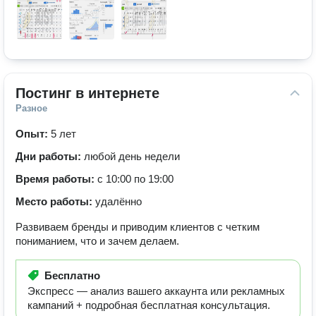
Постинг в интернете
Разное
Опыт:
5 лет
Дни работы:
любой день недели
Время работы:
с 10:00 по 19:00
Место работы:
удалённо
Развиваем бренды и приводим клиентов с четким
пониманием, что и зачем делаем.
Бесплатно
Экспресс — анализ вашего аккаунта или рекламных
кампаний + подробная бесплатная консультация.