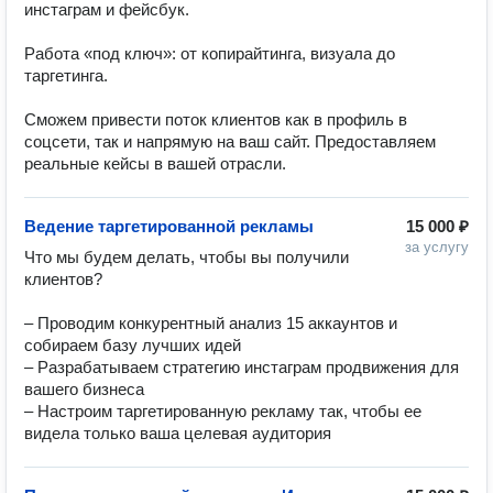
инстаграм и фейсбук. 

Работа «под ключ»: от копирайтинга, визуала до 
таргетинга. 

Сможем привести поток клиентов как в профиль в 
соцсети, так и напрямую на ваш сайт. Предоставляем 
реальные кейсы в вашей отрасли.
Ведение таргетированной рекламы
15 000 ₽
за услугу
Что мы будем делать, чтобы вы получили 
клиентов?

– Проводим конкурентный анализ 15 аккаунтов и 
собираем базу лучших идей

– Разрабатываем стратегию инстаграм продвижения для 
вашего бизнеса

– Настроим таргетированную рекламу так, чтобы ее 
видела только ваша целевая аудитория