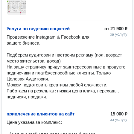
Услуги по ведению соцсетей
от
21 900 ₽
за услугу
Продвижение Instagram & Facebook для 
вашего бизнеса. 

Подберем аудитории и настроим рекламу (пол, возраст, 
место жительства, доход)

На вашу страничку придут заинтересованные в продукте 
подписчики и платёжеспособные клиенты. Только 
Целевая Аудитория.

Можем подготовить креативы любой сложности. 

Работаем на результат: низкая цена клика, переходы, 
подписки, продажи.
привлечение клиентов на сайт
15 000 ₽
за услугу
Цена указана за комплекс:
