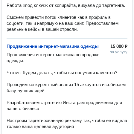
Работа «под ключ»: от копирайта, визуала до таргетинга. 

Сможем привести поток клиентов как в профиль в 
соцсети, так и напрямую на ваш сайт. Предоставляем 
реальные кейсы в вашей отрасли. 
Продвижение интернет-магазина одежды
15 000 ₽
за услугу
Продвижения интернет-магазина по продаже 
одежды. 

Что мы будем делать, чтобы вы получили клиентов?

Проводим конкурентный анализ 15 аккаунтов и собираем 
базу лучших идей

Разрабатываем стратегию Инстаграм продвижения для 
вашего бизнеса

Настроим таргетированную рекламу так, чтобы ее видела 
только ваша целевая аудитория
