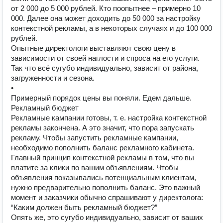
от 2 000 до 5 000 рублей. Кто поопытнее – примерно 10
000. Далее она может доходить до 50 000 за настройку
контекстной рекламы, а в некоторых случаях и до 100 000
рублей.
Опытные директологи выставляют свою цену в
зависимости от своей наглости и спроса на его услуги.
Так что всё сугубо индивидуально, зависит от района,
загруженности и сезона.
•
Примерный порядок цены вы поняли. Едем дальше.
Рекламный бюджет
Рекламные кампании готовы, т. е. настройка контекстной
рекламы закончена. А это значит, что пора запускать
рекламу. Чтобы запустить рекламные кампании,
необходимо пополнить баланс рекламного кабинета.
Главный принцип контекстной рекламы в том, что вы
платите за клики по вашим объявлениям. Чтобы
объявления показывались потенциальным клиентам,
нужно предварительно пополнить баланс. Это важный
момент и заказчики обычно спрашивают у директолога:
“Каким должен быть рекламный бюджет?”
Опять же, это сугубо индивидуально, зависит от ваших