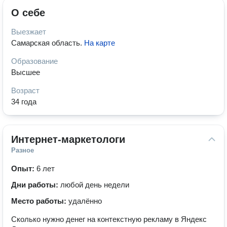
О себе
Выезжает
Самарская область
.
На карте
Образование
Высшее
Возраст
34 года
Интернет-маркетологи
Разное
Опыт:
6 лет
Дни работы:
любой день недели
Место работы:
удалённо
Сколько нужно денег на контекстную рекламу в Яндекс