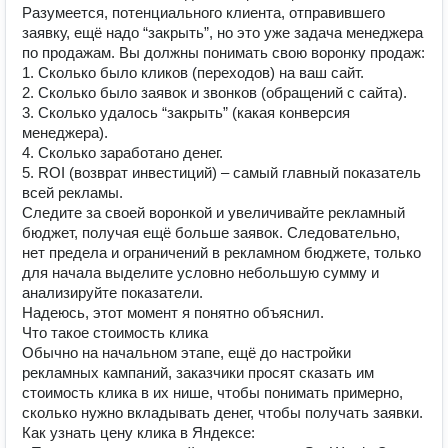
Разумеется, потенциального клиента, отправившего
заявку, ещё надо “закрыть”, но это уже задача менеджера
по продажам. Вы должны понимать свою воронку продаж:
1. Сколько было кликов (переходов) на ваш сайт.
2. Сколько было заявок и звонков (обращений с сайта).
3. Сколько удалось “закрыть” (какая конверсия
менеджера).
4. Сколько заработано денег.
5. ROI (возврат инвестиций) – самый главный показатель
всей рекламы.
Следите за своей воронкой и увеличивайте рекламный
бюджет, получая ещё больше заявок. Следовательно,
нет предела и ограничений в рекламном бюджете, только
для начала выделите условно небольшую сумму и
анализируйте показатели.
Надеюсь, этот момент я понятно объяснил.
Что такое стоимость клика
Обычно на начальном этапе, ещё до настройки
рекламных кампаний, заказчики просят сказать им
стоимость клика в их нише, чтобы понимать примерно,
сколько нужно вкладывать денег, чтобы получать заявки.
Как узнать цену клика в Яндексе: