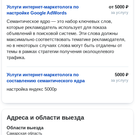
Услуги интернет-маркетолога по
от
5000 ₽
настройке Google AdWords
за услугу
Семантическое ядро — это набор ключевых слов, 
которые рекламодатель использует для показа 
объявлений в поисковой системе. Эти слова должны 
максимально соответствовать тематике рекламодателя, 
но в некоторых случаях слова могут быть отдалены от 
темы в рамках стратегии получения околоцелевого 
трафика.
Услуги интернет-маркетолога по
5000 ₽
составлению семантического ядра
за услугу
настройка яндекс 5000р
Адреса и области выезда
Области выезда
Самарская область