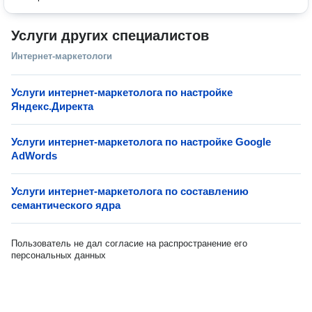
Услуги других специалистов
Интернет-маркетологи
Услуги интернет-маркетолога по настройке
Яндекс.Директа
Услуги интернет-маркетолога по настройке Google
AdWords
Услуги интернет-маркетолога по составлению
семантического ядра
Пользователь не дал согласие на распространение его
персональных данных