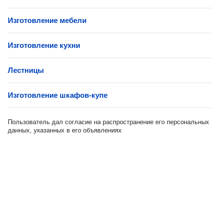
Изготовление мебели
Изготовление кухни
Лестницы
Изготовление шкафов-купе
Пользователь дал согласие на распространение его персональных
данных, указанных в его объявлениях