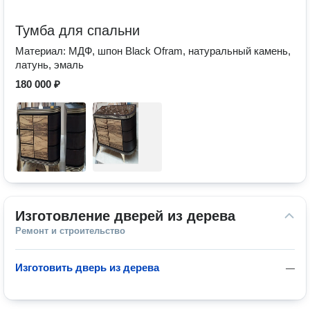
Тумба для спальни
Материал: МДФ, шпон Black Ofram, натуральный камень,
латунь, эмаль
180 000 ₽
Изготовление дверей из дерева
Ремонт и строительство
Изготовить дверь из дерева
—