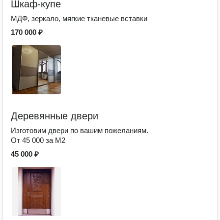
Шкаф-купе
МДФ, зеркало, мягкие тканевые вставки
170 000 ₽
Деревянные двери
Изготовим двери по вашим пожеланиям.
От 45 000 за М2
45 000 ₽