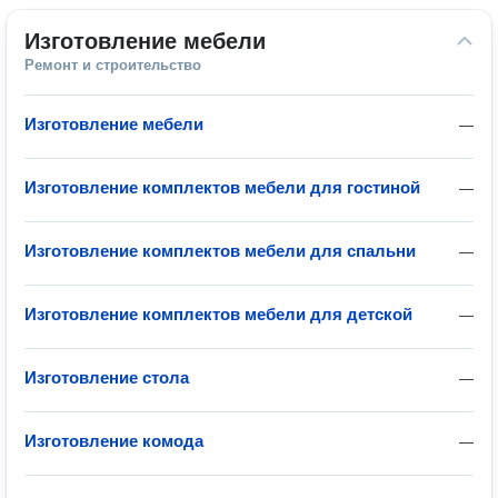
Изготовление мебели
Ремонт и строительство
Изготовление мебели
—
Изготовление комплектов мебели для гостиной
—
Изготовление комплектов мебели для спальни
—
Изготовление комплектов мебели для детской
—
Изготовление стола
—
Изготовление комода
—