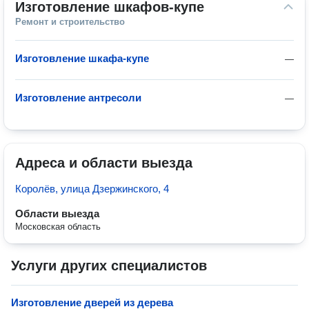
Изготовление шкафов-купе
Ремонт и строительство
Изготовление шкафа-купе
—
Изготовление антресоли
—
Адреса и области выезда
Королёв, улица Дзержинского, 4
Области выезда
Московская область
Услуги других специалистов
Изготовление дверей из дерева