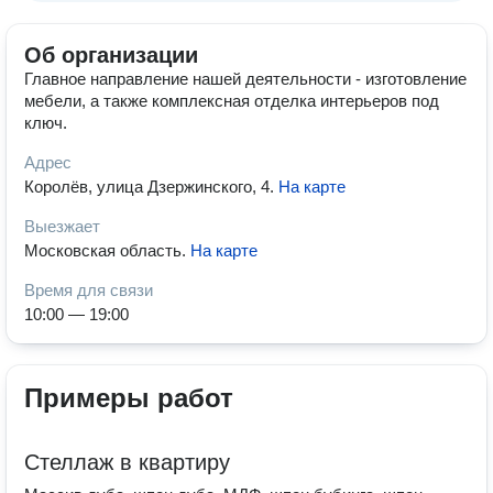
Об организации
Главное направление нашей деятельности - изготовление
мебели, а также комплексная отделка интерьеров под
ключ.
Адрес
Королёв, улица Дзержинского, 4
.
На карте
Выезжает
Московская область
.
На карте
Время для связи
10:00 — 19:00
Примеры работ
Стеллаж в квартиру