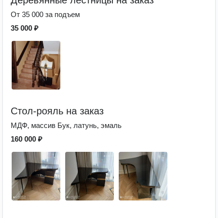
Деревянные лестницы на заказ
От 35 000 за подъем
35 000 ₽
Стол-рояль на заказ
МДФ, массив Бук, латунь, эмаль
160 000 ₽