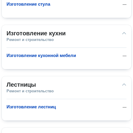
Изготовление стула
—
Изготовление кухни
Ремонт и строительство
Изготовление кухонной мебели
—
Лестницы
Ремонт и строительство
Изготовление лестниц
—