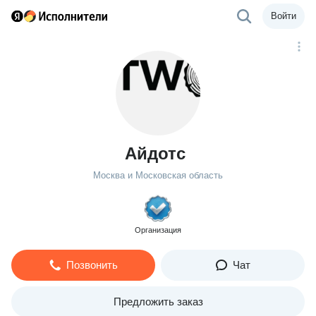
Войти
Айдотс
Москва и Московская область
Организация
Позвонить
Чат
Предложить заказ