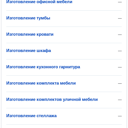
Изготовление офисной мебели
—
Изготовление тумбы
—
Изготовление кровати
—
Изготовление шкафа
—
Изготовление кухонного гарнитура
—
Изготовление комплекта мебели
—
Изготовление комплектов уличной мебели
—
Изготовление стеллажа
—