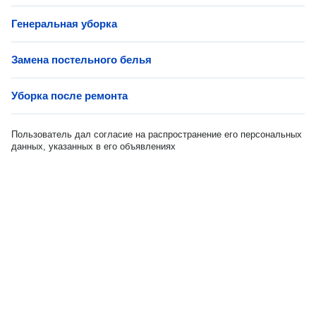
Генеральная уборка
Замена постельного белья
Уборка после ремонта
Пользователь дал согласие на распространение его персональных
данных, указанных в его объявлениях