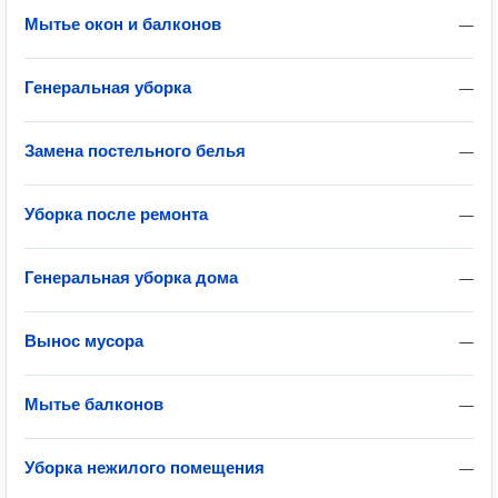
Мытье окон и балконов
—
Генеральная уборка
—
Замена постельного белья
—
Уборка после ремонта
—
Генеральная уборка дома
—
Вынос мусора
—
Мытье балконов
—
Уборка нежилого помещения
—