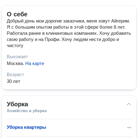
О себе
Добрый день мои дорогие заказчики, меня зовут Айгерим.
Я с большим опытом работы в этой сфере более 8 лет.
Работала ранее в клининговых компаниях. Хочу добавить
свою работу и на Профи. Хочу людям нести добро и
чистоту
Выезжает
Москва
.
На карте
Возраст
30 лет
Уборка
Хозяйство и уборка
Уборка квартиры
—