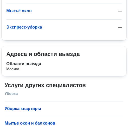
Мытьё окон
—
Экспресс-уборка
—
Адреса и области выезда
Области выезда
Москва
Услуги других специалистов
Уборка
Уборка квартиры
Мытье окон и балконов