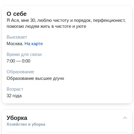
О себе
Я Ася, мне 30, люблю чистоту и порядок, перфекционист,
помогаю людям жить в чистоте и уюте
Выезжает
Москва
.
На карте
Время для связи
7:00 — 0:00
Образование
Образование высшее дгунх
Возраст
32 года
Уборка
Хозяйство и уборка