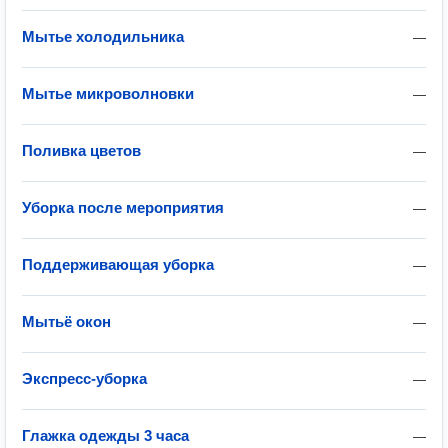
Мытье холодильника
—
Мытье микроволновки
—
Поливка цветов
—
Уборка после мероприятия
—
Поддерживающая уборка
—
Мытьё окон
—
Экспресс-уборка
—
Глажка одежды 3 часа
—