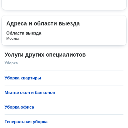
Адреса и области выезда
Области выезда
Москва
Услуги других специалистов
Уборка
Уборка квартиры
Мытье окон и балконов
Уборка офиса
Генеральная уборка