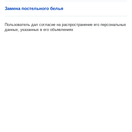
Замена постельного белья
Пользователь дал согласие на распространение его персональных
данных, указанных в его объявлениях