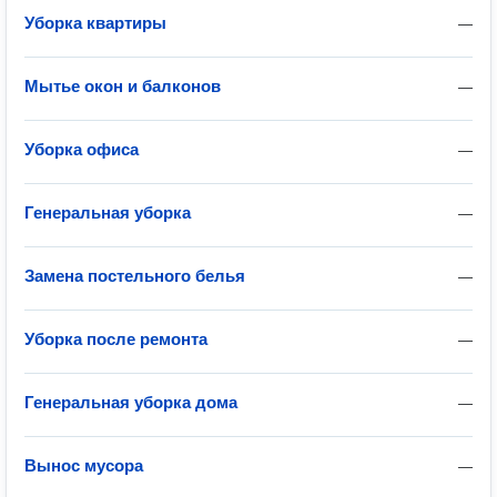
Уборка квартиры
—
Мытье окон и балконов
—
Уборка офиса
—
Генеральная уборка
—
Замена постельного белья
—
Уборка после ремонта
—
Генеральная уборка дома
—
Вынос мусора
—