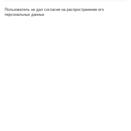
Пользователь не дал согласие на распространение его
персональных данных