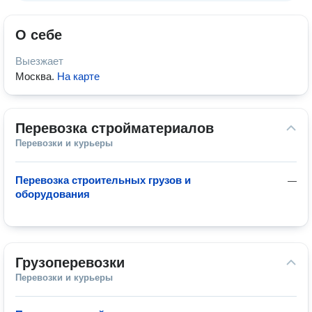
О себе
Выезжает
Москва
.
На карте
Перевозка стройматериалов
Перевозки и курьеры
Перевозка строительных грузов и
—
оборудования
Грузоперевозки
Перевозки и курьеры