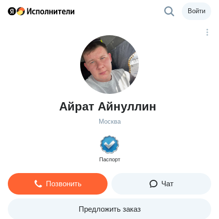
Войти
Айрат Айнуллин
Москва
Паспорт
Позвонить
Чат
Предложить заказ