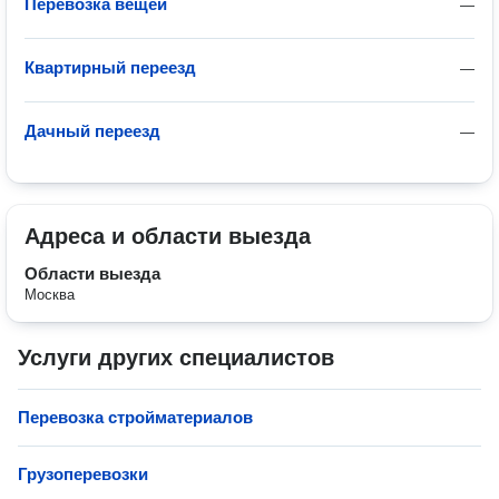
Перевозка вещей
—
Квартирный переезд
—
Дачный переезд
—
Адреса и области выезда
Области выезда
Москва
Услуги других специалистов
Перевозка стройматериалов
Грузоперевозки