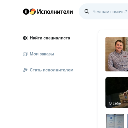
Найти специалиста
Мои заказы
Стать исполнителем
О себе