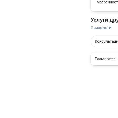
уверенност
Услуги др
Психологи
Консультаци
Пользователь 