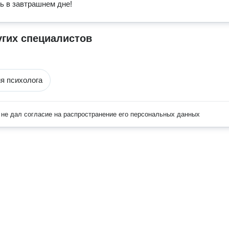
ь в завтрашнем дне!
угих специалистов
я психолога
не дал согласие на распространение его персональных данных