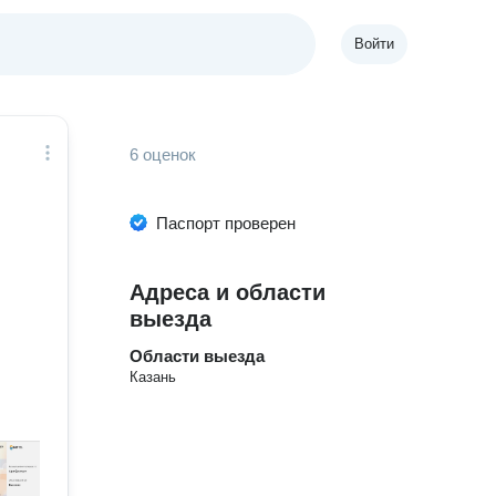
Войти
6 оценок
Паспорт проверен
Адреса и области
выезда
Области выезда
Казань