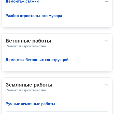
Демонтаж стяжки
—
Разбор строительного мусора
—
Бетонные работы
Ремонт и строительство
Демонтаж бетонных конструкций
—
Земляные работы
Ремонт и строительство
Ручные земляные работы
—