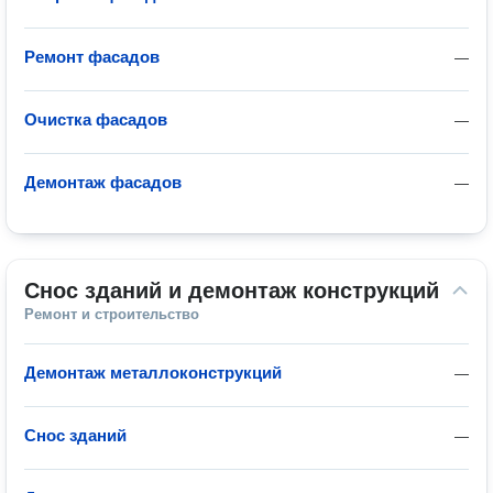
Ремонт фасадов
—
Очистка фасадов
—
Демонтаж фасадов
—
Снос зданий и демонтаж конструкций
Ремонт и строительство
Демонтаж металлоконструкций
—
Снос зданий
—