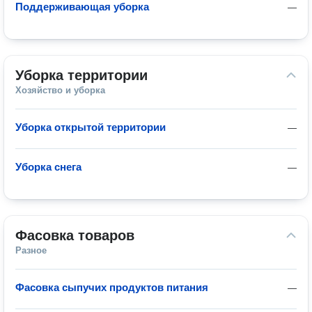
Поддерживающая уборка
—
Уборка территории
Хозяйство и уборка
Уборка открытой территории
—
Уборка снега
—
Фасовка товаров
Разное
Фасовка сыпучих продуктов питания
—