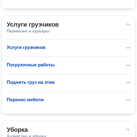
Услуги грузчиков
Перевозки и курьеры
Услуги грузчиков
—
Погрузочные работы
—
Поднять груз на этаж
—
Перенос мебели
—
Уборка
Хозяйство и уборка