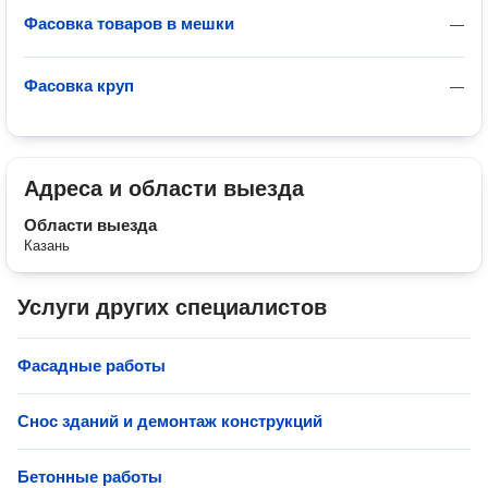
Фасовка товаров в мешки
—
Фасовка круп
—
Адреса и области выезда
Области выезда
Казань
Услуги других специалистов
Фасадные работы
Снос зданий и демонтаж конструкций
Бетонные работы