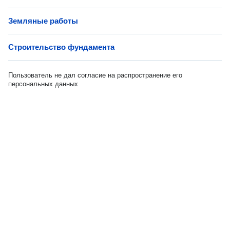
Земляные работы
Строительство фундамента
Пользователь не дал согласие на распространение его
персональных данных