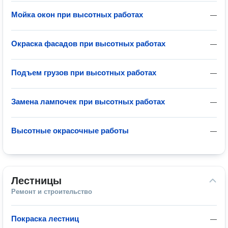
Мойка окон при высотных работах
—
Окраска фасадов при высотных работах
—
Подъем грузов при высотных работах
—
Замена лампочек при высотных работах
—
Высотные окрасочные работы
—
Лестницы
Ремонт и строительство
Покраска лестниц
—