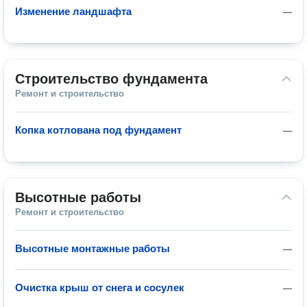
Изменение ландшафта
—
Строительство фундамента
Ремонт и строительство
Копка котлована под фундамент
—
Высотные работы
Ремонт и строительство
Высотные монтажные работы
—
Очистка крыш от снега и сосулек
—