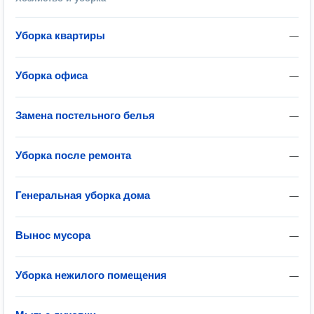
Уборка квартиры
—
Уборка офиса
—
Замена постельного белья
—
Уборка после ремонта
—
Генеральная уборка дома
—
Вынос мусора
—
Уборка нежилого помещения
—