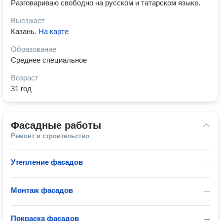
Разговариваю свободно на русском и татарском языке.
Выезжает
Казань
.
На карте
Образование
Среднее специальное
Возраст
31 год
Фасадные работы
Ремонт и строительство
Утепление фасадов
—
Монтаж фасадов
—
Покраска фасадов
—