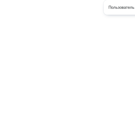
Пользователь 