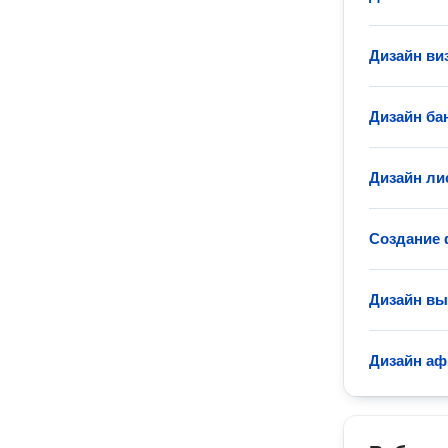
Дизайн ви
Дизайн ба
Дизайн ли
Создание 
Дизайн вы
Дизайн а