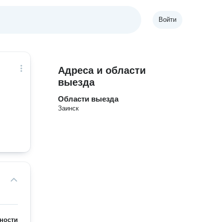
Войти
Адреса и области
выезда
Области выезда
Заинск
ности