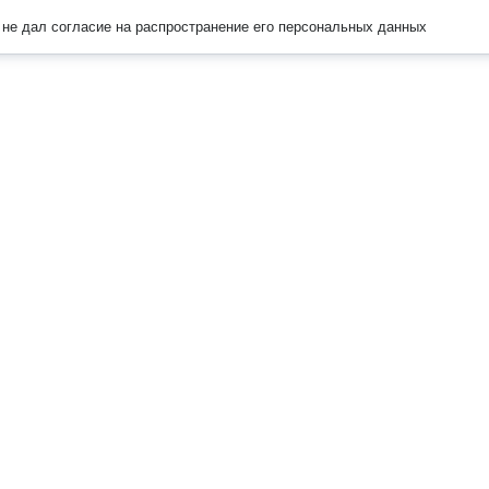
не дал согласие на распространение его персональных данных
Наверх