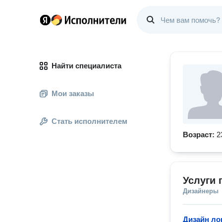
Найти специалиста
Мои заказы
Стать исполнителем
Возраст:
2
Услуги 
Дизайнеры
Дизайн ло