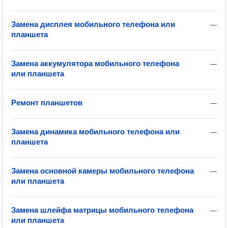
Замена дисплея мобильного телефона или
—
планшета
Замена аккумулятора мобильного телефона
—
или планшета
Ремонт планшетов
—
Замена динамика мобильного телефона или
—
планшета
Замена основной камеры мобильного телефона
—
или планшета
Замена шлейфа матрицы мобильного телефона
—
или планшета