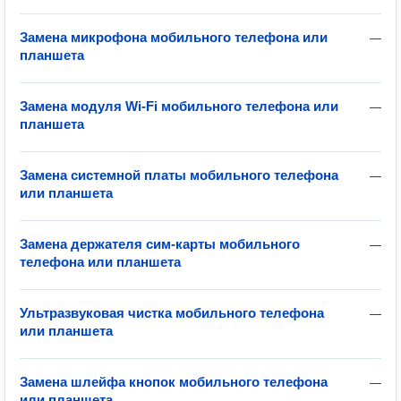
Замена микрофона мобильного телефона или
—
планшета
Замена модуля Wi-Fi мобильного телефона или
—
планшета
Замена системной платы мобильного телефона
—
или планшета
Замена держателя сим-карты мобильного
—
телефона или планшета
Ультразвуковая чистка мобильного телефона
—
или планшета
Замена шлейфа кнопок мобильного телефона
—
или планшета