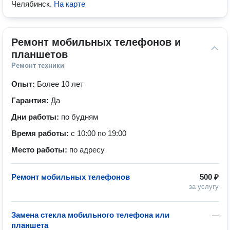
Челябинск
.
На карте
Ремонт мобильных телефонов и 
планшетов
Ремонт техники
Опыт:
Более 10 лет
Гарантия:
Да
Дни работы:
по будням
Время работы:
с 10:00 по 19:00
Место работы:
по адресу
Ремонт мобильных телефонов
500 ₽
за услугу
Замена стекла мобильного телефона или
—
планшета