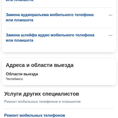
Замена аудиоразъема мобильного телефона
—
или планшета
Замена шлейфа аудио мобильного телефона
—
или планшета
Адреса и области выезда
Области выезда
Челябинск
Услуги других специалистов
Ремонт мобильных телефонов и планшетов
Ремонт мобильных телефонов