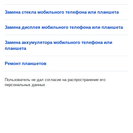
Замена стекла мобильного телефона или планшета
Замена дисплея мобильного телефона или планшета
Замена аккумулятора мобильного телефона или
планшета
Ремонт планшетов
Пользователь не дал согласие на распространение его
персональных данных