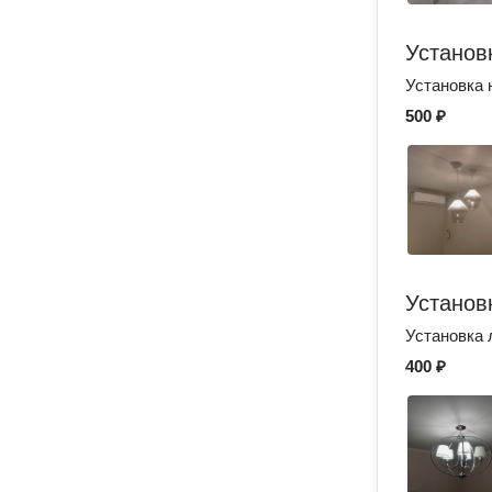
Установ
Установка 
500 ₽
Установ
Установка 
400 ₽