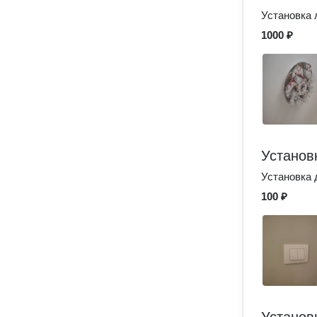
Установка 
1000 ₽
Установ
Установка
100 ₽