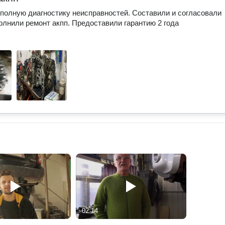
полную диагностику неисправностей. Составили и согласовали
олнили ремонт акпп. Предоставили гарантию 2 года
02:14