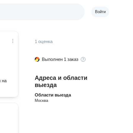
Войти
1 оценка
Выполнен 1 заказ
Адреса и области
 на
выезда
Области выезда
Москва