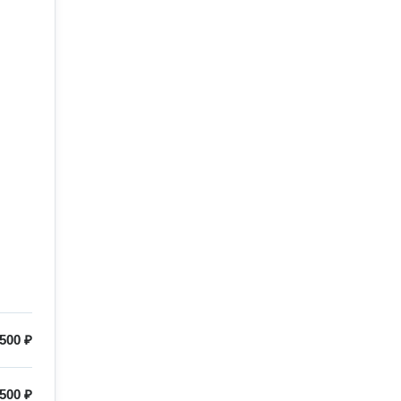
500 ₽
500 ₽