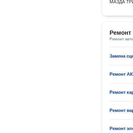
МАЗДА ТР
Ремонт
Ремонт авт
Замена сц
Ремонт А
Ремонт ка
Ремонт ва
Ремонт эл