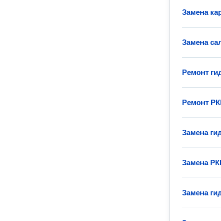
Замена ка
Замена са
Ремонт ги
Ремонт Р
Замена ги
Замена Р
Замена ги