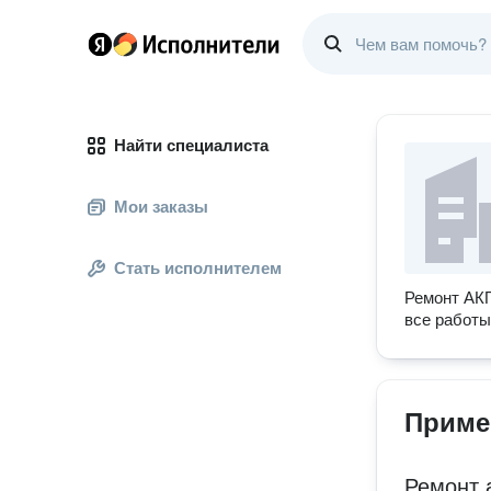
Найти специалиста
Мои заказы
Стать исполнителем
Ремонт АКП
все работы
Приме
Ремонт 