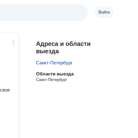
Войти
Адреса и области
выезда
Санкт-Петербург
Области выезда
Санкт-Петербург
 свое