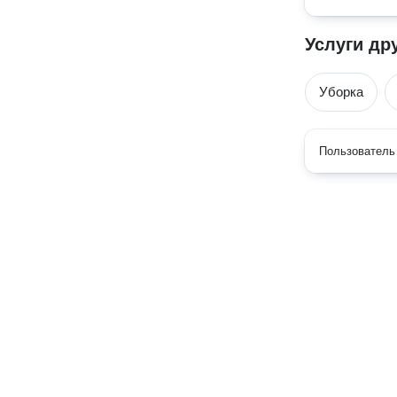
Услуги др
Уборка
Пользователь 