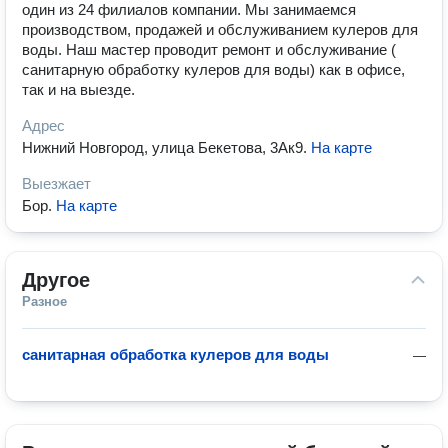
один из 24 филиалов компании. Мы занимаемся
производством, продажей и обслуживанием кулеров для
воды. Наш мастер проводит ремонт и обслуживание (
санитарную обработку кулеров для воды) как в офисе,
так и на выезде.
Адрес
Нижний Новгород, улица Бекетова, 3Ак9
.
На карте
Выезжает
Бор
.
На карте
Другое
Разное
санитарная обработка кулеров для воды
—