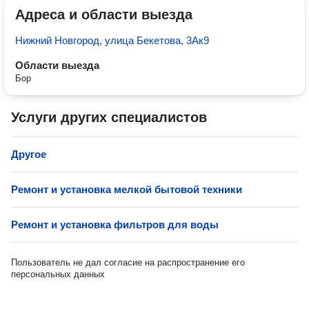
Адреса и области выезда
Нижний Новгород, улица Бекетова, 3Ак9
Области выезда
Бор
Услуги других специалистов
Другое
Ремонт и установка мелкой бытовой техники
Ремонт и установка фильтров для воды
Пользователь не дал согласие на распространение его
персональных данных