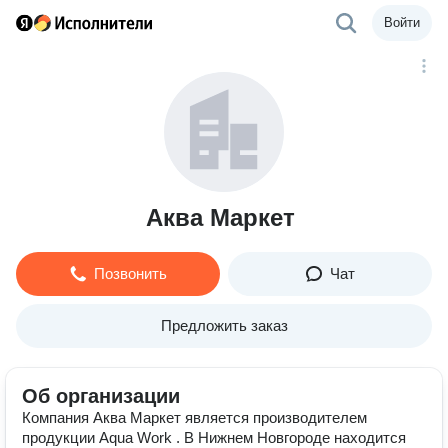
Войти
Аква Маркет
Позвонить
Чат
Предложить заказ
Об организации
Компания Аква Маркет является производителем
продукции Aqua Work . В Нижнем Новгороде находится