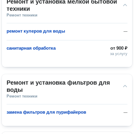
Ремонт и установка мелкой бытовой 
техники
Ремонт техники
ремонт кулеров для воды
—
санитарная обработка
от
900 ₽
за услугу
Ремонт и установка фильтров для 
воды
Ремонт техники
замена фильтров для пурифайеров
—