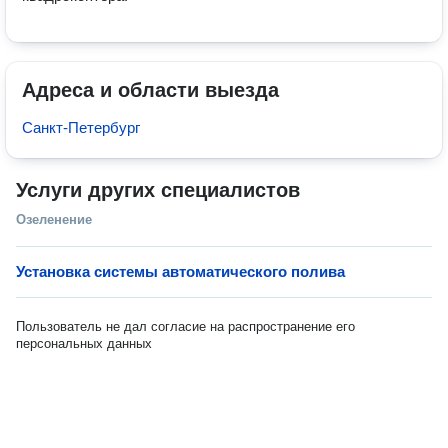
Адреса и области выезда
Санкт-Петербург
Услуги других специалистов
Озеленение
Установка системы автоматического полива
Пользователь не дал согласие на распространение его
персональных данных