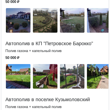
50 000 ₽
Автополив в КП "Петровское Барокко"
Полив газона + капельный полив
50 000 ₽
Автополив в поселке Кузьмоловский
Полив газона + капельный полив