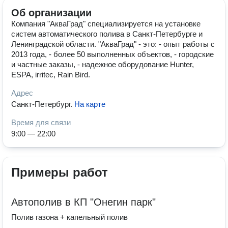
Об организации
Компания "АкваГрад" специализируется на установке
систем автоматического полива в Санкт-Петербурге и
Ленинградской области. "АкваГрад" - это: - опыт работы с
2013 года, - более 50 выполненных объектов, - городские
и частные заказы, - надежное оборудование Hunter,
ESPA, irritec, Rain Bird.
Адрес
Санкт-Петербург
.
На карте
Время для связи
9:00 — 22:00
Примеры работ
Автополив в КП "Онегин парк"
Полив газона + капельный полив