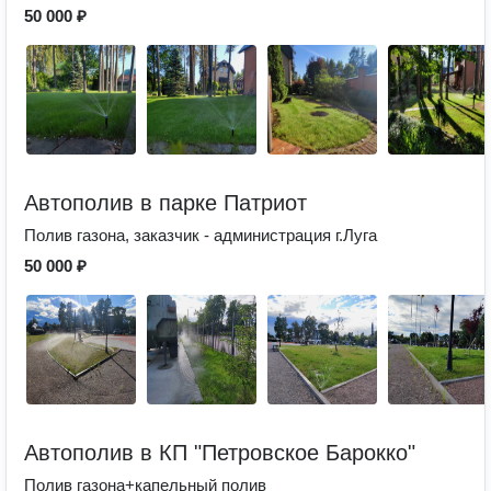
50 000 ₽
Автополив в парке Патриот
Полив газона, заказчик - администрация г.Луга
50 000 ₽
Автополив в КП "Петровское Барокко"
Полив газона+капельный полив