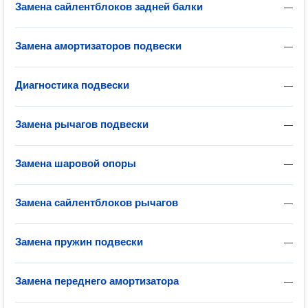
Замена сайлентблоков задней балки
—
Замена амортизаторов подвески
—
Диагностика подвески
—
Замена рычагов подвески
—
Замена шаровой опоры
—
Замена сайлентблоков рычагов
—
Замена пружин подвески
—
Замена переднего амортизатора
—