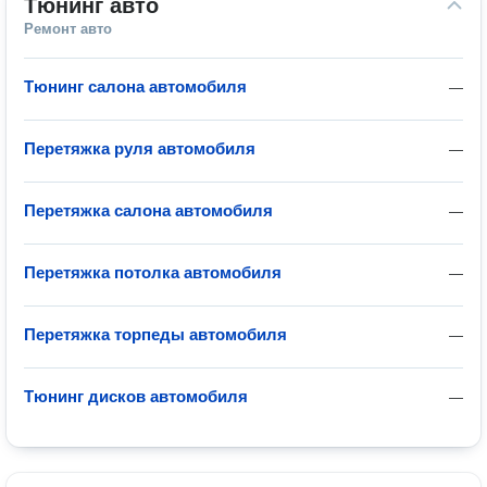
Тюнинг авто
Ремонт авто
Тюнинг салона автомобиля
—
Перетяжка руля автомобиля
—
Перетяжка салона автомобиля
—
Перетяжка потолка автомобиля
—
Перетяжка торпеды автомобиля
—
Тюнинг дисков автомобиля
—