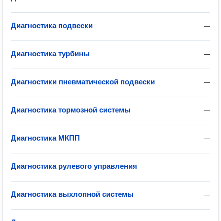
Диагностика подвески
—
Диагностика турбины
—
Диагностики пневматической подвески
—
Диагностика тормозной системы
—
Диагностика МКПП
—
Диагностика рулевого управления
—
Диагностика выхлопной системы
—