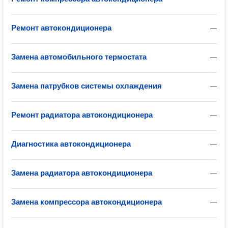
Ремонт автокондиционера
—
Замена автомобильного термостата
—
Замена патрубков системы охлаждения
—
Ремонт радиатора автокондиционера
—
Диагностика автокондиционера
—
Замена радиатора автокондиционера
—
Замена компрессора автокондиционера
—