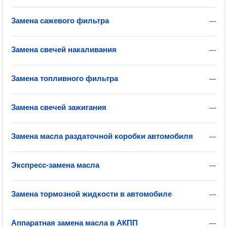
Замена сажевого фильтра
—
Замена свечей накаливания
—
Замена топливного фильтра
—
Замена свечей зажигания
—
Замена масла раздаточной коробки автомобиля
—
Экспресс-замена масла
—
Замена тормозной жидкости в автомобиле
—
Аппаратная замена масла в АКПП
—