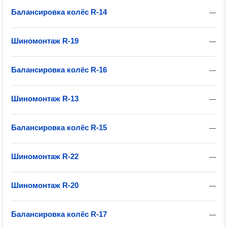
Балансировка колёс R-14
—
Шиномонтаж R-19
—
Балансировка колёс R-16
—
Шиномонтаж R-13
—
Балансировка колёс R-15
—
Шиномонтаж R-22
—
Шиномонтаж R-20
—
Балансировка колёс R-17
—