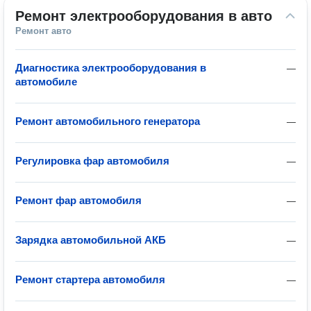
Ремонт электрооборудования в авто
Ремонт авто
Диагностика электрооборудования в
—
автомобиле
Ремонт автомобильного генератора
—
Регулировка фар автомобиля
—
Ремонт фар автомобиля
—
Зарядка автомобильной АКБ
—
Ремонт стартера автомобиля
—