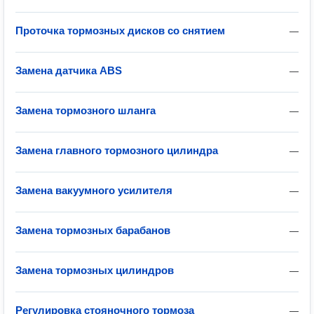
Проточка тормозных дисков со снятием
—
Замена датчика ABS
—
Замена тормозного шланга
—
Замена главного тормозного цилиндра
—
Замена вакуумного усилителя
—
Замена тормозных барабанов
—
Замена тормозных цилиндров
—
Регулировка стояночного тормоза
—