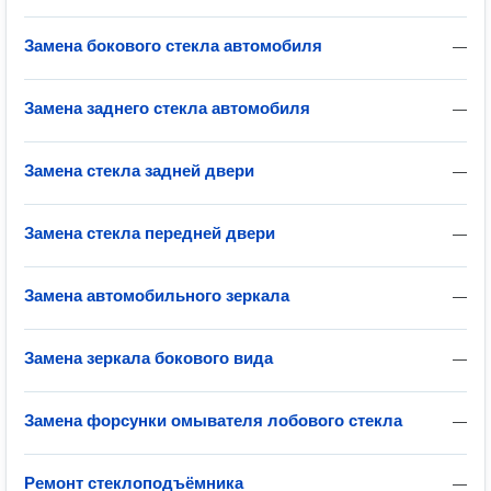
Замена бокового стекла автомобиля
—
Замена заднего стекла автомобиля
—
Замена стекла задней двери
—
Замена стекла передней двери
—
Замена автомобильного зеркала
—
Замена зеркала бокового вида
—
Замена форсунки омывателя лобового стекла
—
Ремонт стеклоподъёмника
—