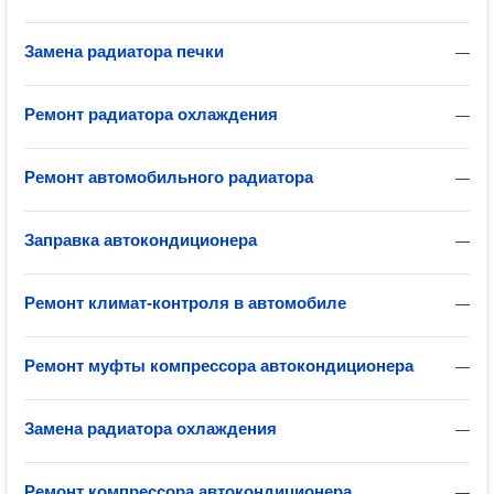
Замена радиатора печки
—
Ремонт радиатора охлаждения
—
Ремонт автомобильного радиатора
—
Заправка автокондиционера
—
Ремонт климат-контроля в автомобиле
—
Ремонт муфты компрессора автокондиционера
—
Замена радиатора охлаждения
—
Ремонт компрессора автокондиционера
—