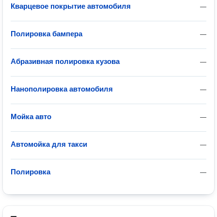
Кварцевое покрытие автомобиля
—
Полировка бампера
—
Абразивная полировка кузова
—
Нанополировка автомобиля
—
Мойка авто
—
Автомойка для такси
—
Полировка
—