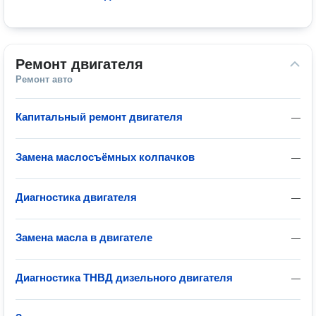
Ремонт двигателя
Ремонт авто
Капитальный ремонт двигателя
—
Замена маслосъёмных колпачков
—
Диагностика двигателя
—
Замена масла в двигателе
—
Диагностика ТНВД дизельного двигателя
—