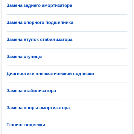
Замена заднего амортизатора
—
Замена опорного подшипника
—
Замена втулок стабилизатора
—
Замена ступицы
—
Диагностики пневматической подвески
—
Замена стабилизатора
—
Замена опоры амортизатора
—
Тюнинг подвески
—