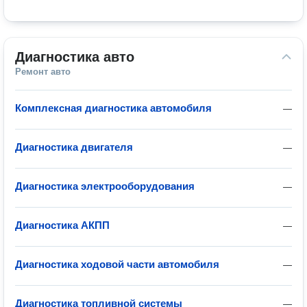
Диагностика авто
Ремонт авто
Комплексная диагностика автомобиля
—
Диагностика двигателя
—
Диагностика электрооборудования
—
Диагностика АКПП
—
Диагностика ходовой части автомобиля
—
Диагностика топливной системы
—