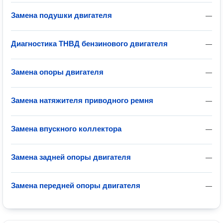
Замена подушки двигателя
—
Диагностика ТНВД бензинового двигателя
—
Замена опоры двигателя
—
Замена натяжителя приводного ремня
—
Замена впускного коллектора
—
Замена задней опоры двигателя
—
Замена передней опоры двигателя
—