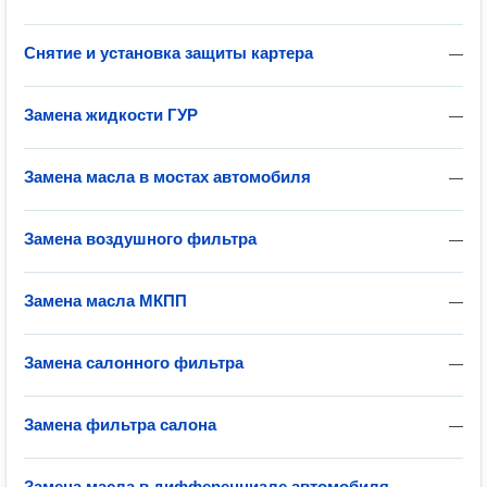
Снятие и установка защиты картера
—
Замена жидкости ГУР
—
Замена масла в мостах автомобиля
—
Замена воздушного фильтра
—
Замена масла МКПП
—
Замена салонного фильтра
—
Замена фильтра салона
—
Замена масла в дифференциале автомобиля