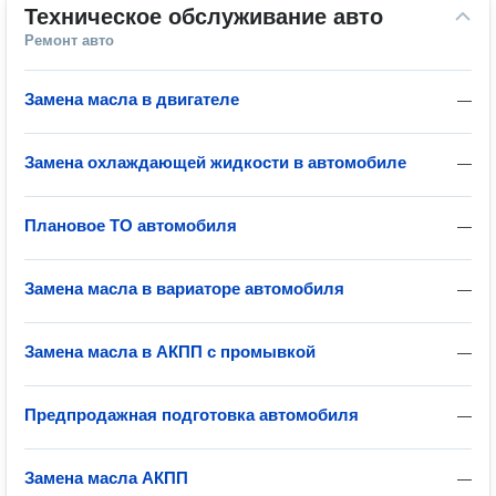
Техническое обслуживание авто
Ремонт авто
Замена масла в двигателе
—
Замена охлаждающей жидкости в автомобиле
—
Плановое ТО автомобиля
—
Замена масла в вариаторе автомобиля
—
Замена масла в АКПП с промывкой
—
Предпродажная подготовка автомобиля
—
Замена масла АКПП
—