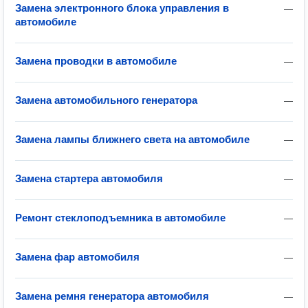
Замена электронного блока управления в
—
автомобиле
Замена проводки в автомобиле
—
Замена автомобильного генератора
—
Замена лампы ближнего света на автомобиле
—
Замена стартера автомобиля
—
Ремонт стеклоподъемника в автомобиле
—
Замена фар автомобиля
—
Замена ремня генератора автомобиля
—