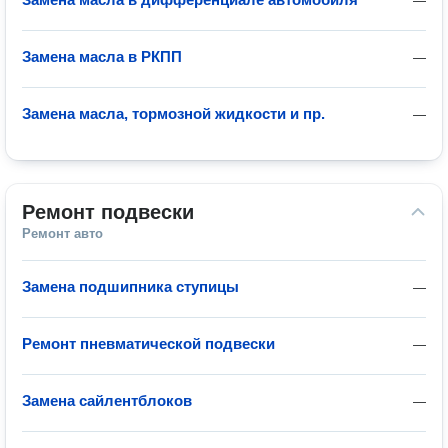
—
Замена масла в РКПП
—
Замена масла, тормозной жидкости и пр.
—
Ремонт подвески
Ремонт авто
Замена подшипника ступицы
—
Ремонт пневматической подвески
—
Замена сайлентблоков
—