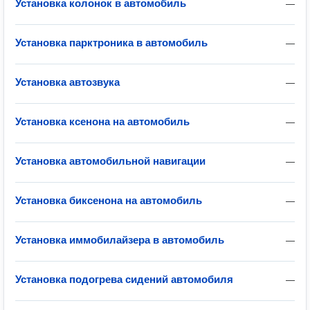
Установка колонок в автомобиль
—
Установка парктроника в автомобиль
—
Установка автозвука
—
Установка ксенона на автомобиль
—
Установка автомобильной навигации
—
Установка биксенона на автомобиль
—
Установка иммобилайзера в автомобиль
—
Установка подогрева сидений автомобиля
—