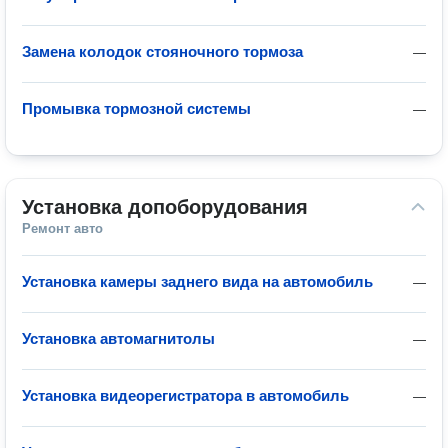
Замена колодок стояночного тормоза
—
Промывка тормозной системы
—
Установка допоборудования
Ремонт авто
Установка камеры заднего вида на автомобиль
—
Установка автомагнитолы
—
Установка видеорегистратора в автомобиль
—