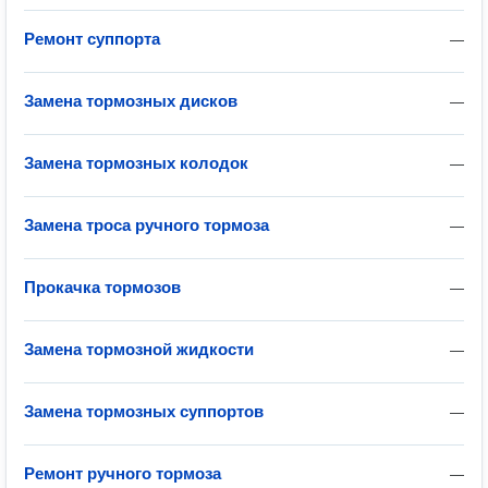
Ремонт суппорта
—
Замена тормозных дисков
—
Замена тормозных колодок
—
Замена троса ручного тормоза
—
Прокачка тормозов
—
Замена тормозной жидкости
—
Замена тормозных суппортов
—
Ремонт ручного тормоза
—