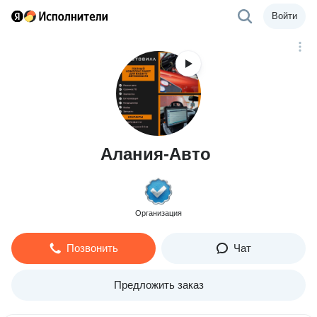
Войти
Алания-Авто
Организация
Позвонить
Чат
Предложить заказ