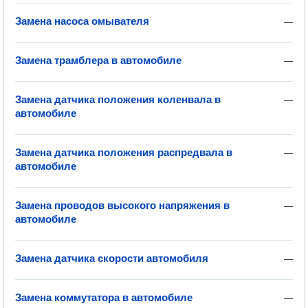
Замена насоса омывателя
—
Замена трамблера в автомобиле
—
Замена датчика положения коленвала в
—
автомобиле
Замена датчика положения распредвала в
—
автомобиле
Замена проводов высокого напряжения в
—
автомобиле
Замена датчика скорости автомобиля
—
Замена коммутатора в автомобиле
—