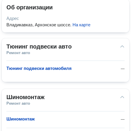
Об организации
Адрес
Владикавказ, Архонское шоссе
.
На карте
Тюнинг подвески авто
Ремонт авто
Тюнинг подвески автомобиля
—
Шиномонтаж
Ремонт авто
Шиномонтаж
—