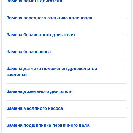
Замена помпы двигателя
—
Замена переднего сальника коленвала
—
Замена бензинового двигателя
—
Замена бензонасоса
—
Замена датчика положения дроссельной
—
заслонки
Замена дизельного двигателя
—
Замена масляного насоса
—
Замена подшипника первичного вала
—