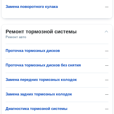
Замена поворотного кулака
—
Ремонт тормозной системы
Ремонт авто
Проточка тормозных дисков
—
Проточка тормозных дисков без снятия
—
Замена передних тормозных колодок
—
Замена задних тормозных колодок
—
Диагностика тормозной системы
—