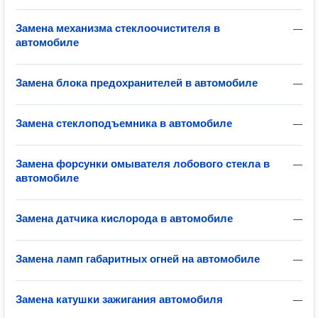
Замена механизма стеклоочистителя в
—
автомобиле
Замена блока предохранителей в автомобиле
—
Замена стеклоподъемника в автомобиле
—
Замена форсунки омывателя лобового стекла в
—
автомобиле
Замена датчика кислорода в автомобиле
—
Замена ламп габаритных огней на автомобиле
—
Замена катушки зажигания автомобиля
—