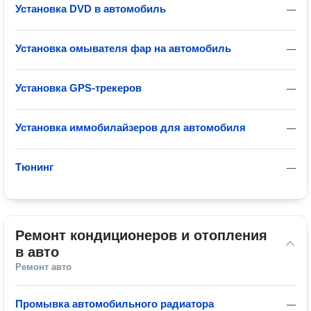
Установка DVD в автомобиль
—
Установка омывателя фар на автомобиль
—
Установка GPS-трекеров
—
Установка иммобилайзеров для автомобиля
—
Тюнинг
—
Ремонт кондиционеров и отопления 
в авто
Ремонт авто
Промывка автомобильного радиатора
—