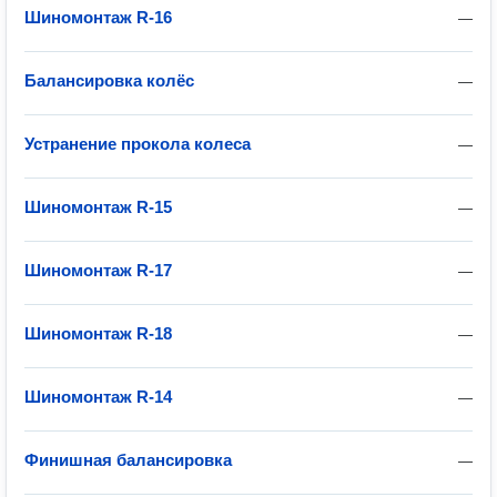
Шиномонтаж R-16
—
Балансировка колёс
—
Устранение прокола колеса
—
Шиномонтаж R-15
—
Шиномонтаж R-17
—
Шиномонтаж R-18
—
Шиномонтаж R-14
—
Финишная балансировка
—