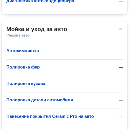
Диагностика автокондиционера
—
Мойка и уход за авто
Ремонт авто
Автохимчистка
—
Полировка фар
—
Полировка кузова
—
Полировка детали автомобиля
—
Нанесение покрытия Ceramic Pro на авто
—