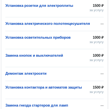
Установка розетки для электроплиты
1500 ₽
за услугу
Установка электрического полотенцесушителя
—
Установка осветительных приборов
1000 ₽
за услугу
Замена кнопок и выключателей
1000 ₽
за услугу
Демонтаж электросети
—
Установка контактора и автоматов защиты
1500 ₽
за услугу
Замена гнезда стартеров для ламп
—