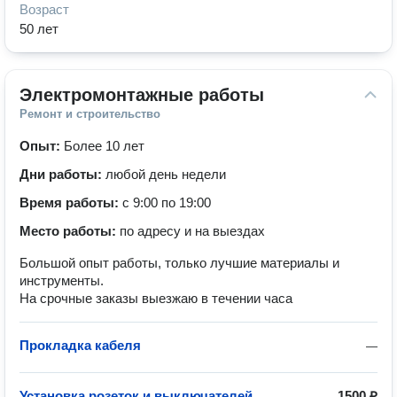
Возраст
50 лет
Электромонтажные работы
Ремонт и строительство
Опыт:
Более 10 лет
Дни работы:
любой день недели
Время работы:
с 9:00 по 19:00
Место работы:
по адресу и на выездах
Большой опыт работы, только лучшие материалы и
инструменты.
На срочные заказы выезжаю в течении часа
Прокладка кабеля
—
Установка розеток и выключателей
1500 ₽