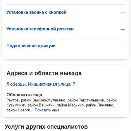
Установка звонка с кнопкой
—
Установка телефонной розетки
—
Подключение джакузи
—
Адреса и области выезда
Люберцы, Инициативная улица, 7
Области выезда
Реутов, район Выхино-Жулебино, район Текстильщики, район
Кузьминки, район Вешняки, район Марьино, район Люблино,
район Новоги...
Показать ещё
Услуги других специалистов