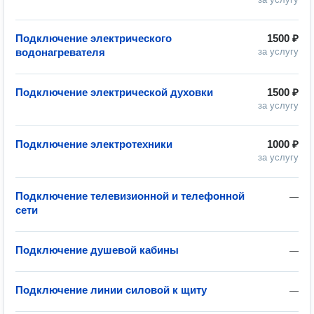
Подключение электрического
1500 ₽
водонагревателя
за услугу
Подключение электрической духовки
1500 ₽
за услугу
Подключение электротехники
1000 ₽
за услугу
Подключение телевизионной и телефонной
—
сети
Подключение душевой кабины
—
Подключение линии силовой к щиту
—