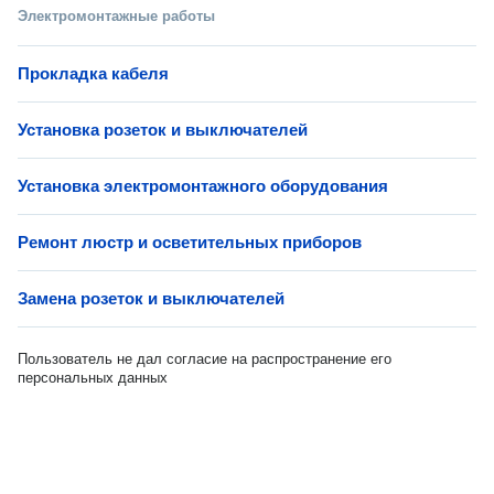
Электромонтажные работы
Прокладка кабеля
Установка розеток и выключателей
Установка электромонтажного оборудования
Ремонт люстр и осветительных приборов
Замена розеток и выключателей
Пользователь не дал согласие на распространение его
персональных данных