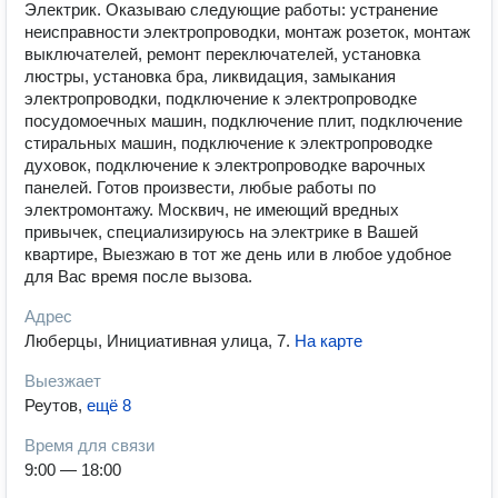
Электрик. Оказываю следующие работы: устранение
неисправности электропроводки, монтаж розеток, монтаж
выключателей, ремонт переключателей, установка
люстры, установка бра, ликвидация, замыкания
электропроводки, подключение к электропроводке
посудомоечных машин, подключение плит, подключение
стиральных машин, подключение к электропроводке
духовок, подключение к электропроводке варочных
панелей. Готов произвести, любые работы по
электромонтажу. Москвич, не имеющий вредных
привычек, специализируюсь на электрике в Вашей
квартире, Выезжаю в тот же день или в любое удобное
для Вас время после вызова.
Адрес
Люберцы, Инициативная улица, 7
.
На карте
Выезжает
Реутов
,
ещё 8
Время для связи
9:00 — 18:00