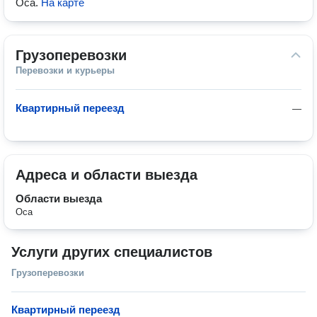
Оса
.
На карте
Грузоперевозки
Перевозки и курьеры
Квартирный переезд
—
Адреса и области выезда
Области выезда
Оса
Услуги других специалистов
Грузоперевозки
Квартирный переезд