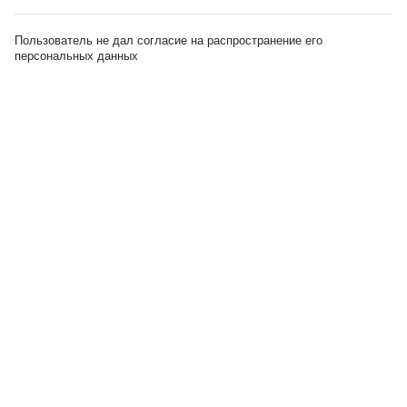
Пользователь не дал согласие на распространение его
персональных данных