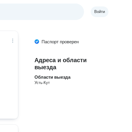
Войти
Паспорт проверен
Адреса и области
выезда
Области выезда
Усть-Кут