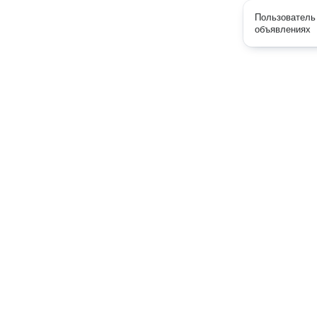
Пользователь 
объявлениях