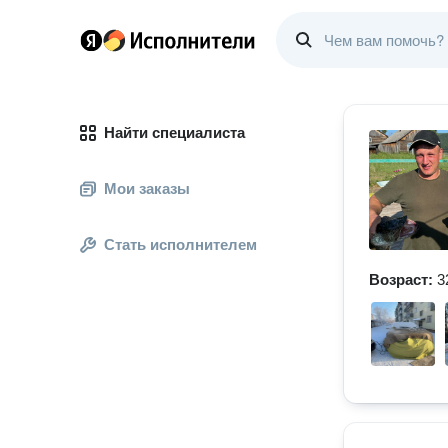
Найти специалиста
Мои заказы
Стать исполнителем
Возраст:
3