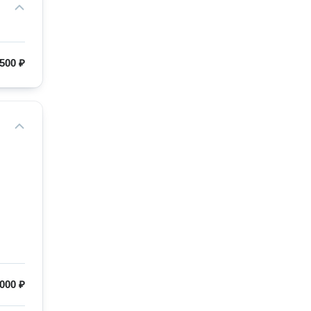
500 ₽
000 ₽