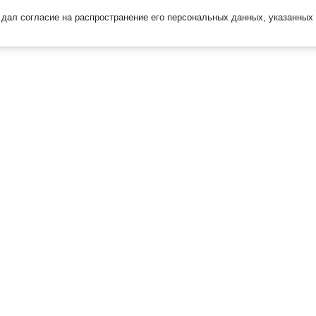
дал согласие на распространение его персональных данных, указанных 
Наверх