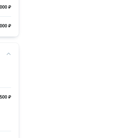
000 ₽
000 ₽
500 ₽