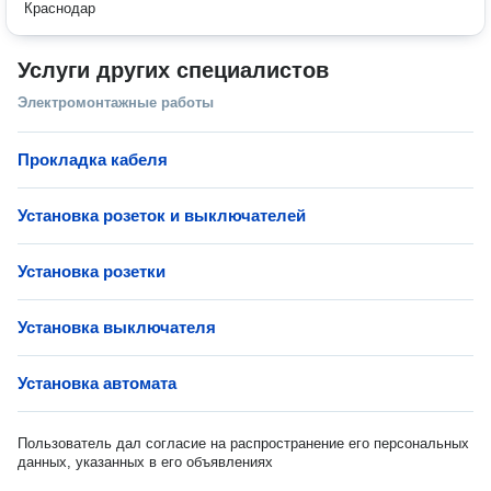
Краснодар
Услуги других специалистов
Электромонтажные работы
Прокладка кабеля
Установка розеток и выключателей
Установка розетки
Установка выключателя
Установка автомата
Пользователь дал согласие на распространение его персональных
данных, указанных в его объявлениях