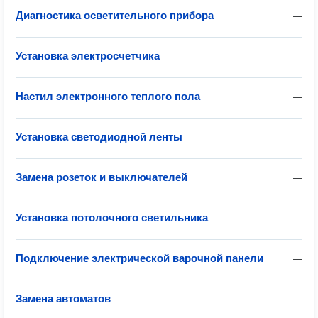
Диагностика осветительного прибора
—
Установка электросчетчика
—
Настил электронного теплого пола
—
Установка светодиодной ленты
—
Замена розеток и выключателей
—
Установка потолочного светильника
—
Подключение электрической варочной панели
—
Замена автоматов
—