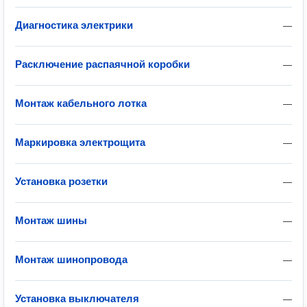
Диагностика электрики
—
Расключение распаячной коробки
—
Монтаж кабельного лотка
—
Маркировка электрощита
—
Установка розетки
—
Монтаж шины
—
Монтаж шинопровода
—
Установка выключателя
—