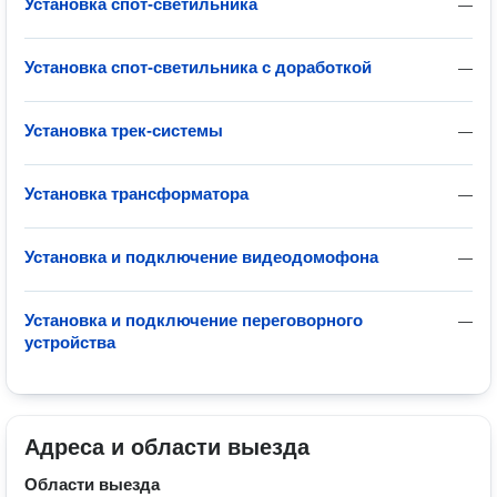
Установка спот-светильника
—
Установка спот-светильника с доработкой
—
Установка трек-системы
—
Установка трансформатора
—
Установка и подключение видеодомофона
—
Установка и подключение переговорного
—
устройства
Адреса и области выезда
Области выезда