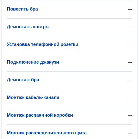
Повесить бра
—
Демонтаж люстры
—
Установка телефонной розетки
—
Подключение джакузи
—
Демонтаж бра
—
Монтаж кабель-канала
—
Монтаж распаячной коробки
—
Монтаж распределительного щита
—