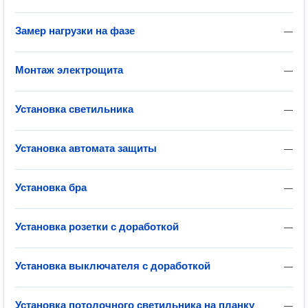
Замер нагрузки на фазе
—
Монтаж электрощита
—
Установка светильника
—
Установка автомата защиты
—
Установка бра
—
Установка розетки с доработкой
—
Установка выключателя с доработкой
—
Установка потолочного светильника на планку
—