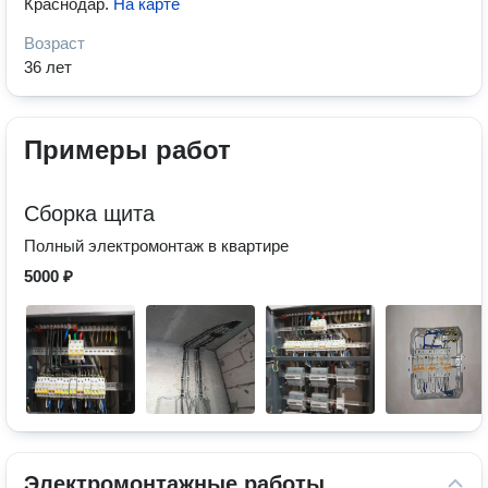
Краснодар
.
На карте
Возраст
36 лет
Примеры работ
Сборка щита
Полный электромонтаж в квартире
5000 ₽
Электромонтажные работы