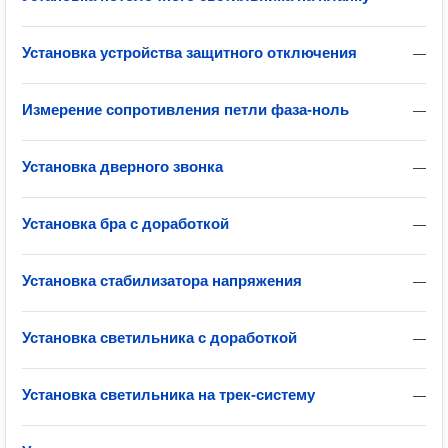
Установка устройства защитного отключения
—
Измерение сопротивления петли фаза-ноль
—
Установка дверного звонка
—
Установка бра с доработкой
—
Установка стабилизатора напряжения
—
Установка светильника с доработкой
—
Установка светильника на трек-систему
—