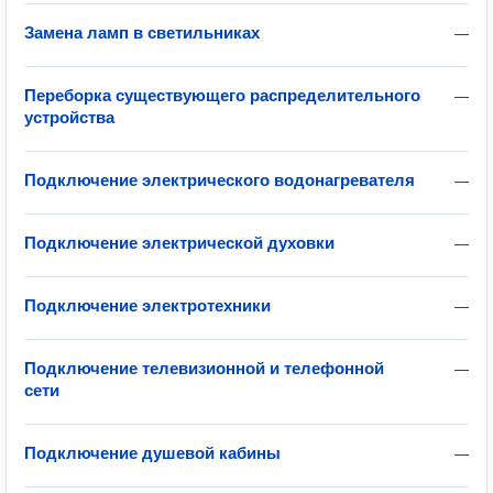
Замена ламп в светильниках
—
Переборка существующего распределительного
—
устройства
Подключение электрического водонагревателя
—
Подключение электрической духовки
—
Подключение электротехники
—
Подключение телевизионной и телефонной
—
сети
Подключение душевой кабины
—