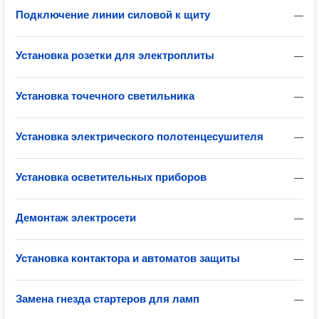
Подключение линии силовой к щиту
—
Установка розетки для электроплиты
—
Установка точечного светильника
—
Установка электрического полотенцесушителя
—
Установка осветительных приборов
—
Демонтаж электросети
—
Установка контактора и автоматов защиты
—
Замена гнезда стартеров для ламп
—