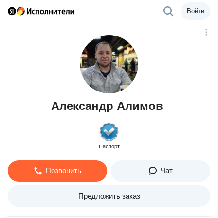
Войти
Александр Алимов
Паспорт
Позвонить
Чат
Предложить заказ