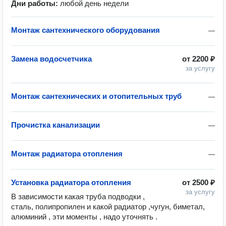
Дни работы:
любой день недели
Монтаж сантехнического оборудования
—
Замена водосчетчика
от
2200 ₽
за услугу
Монтаж сантехнических и отопительных труб
—
Прочистка канализации
—
Монтаж радиатора отопления
—
Установка радиатора отопления
от
2500 ₽
за услугу
В зависимости какая труба подводки , 
сталь, полипропилен и какой радиатор ,чугун, биметал, 
алюминий , эти моменты , надо уточнять .