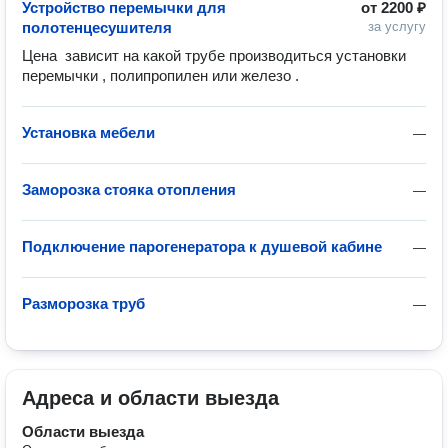
Устройство перемычки для
от
2200 ₽
полотенцесушителя
за услугу
Цена  зависит на какой трубе производиться установки 
перемычки , полипропилен или железо .
Установка мебели
—
Заморозка стояка отопления
—
Подключение парогенератора к душевой кабине
—
Разморозка труб
—
Адреса и области выезда
Области выезда