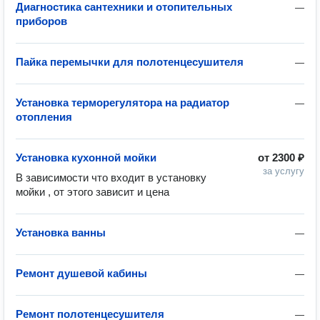
Диагностика сантехники и отопительных
—
приборов
Пайка перемычки для полотенцесушителя
—
Установка терморегулятора на радиатор
—
отопления
Установка кухонной мойки
от
2300 ₽
за услугу
В зависимости что входит в установку 
мойки , от этого зависит и цена 
Установка ванны
—
Ремонт душевой кабины
—
Ремонт полотенцесушителя
—