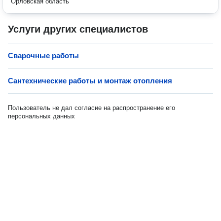
Орловская область
Услуги других специалистов
Сварочные работы
Сантехнические работы и монтаж отопления
Пользователь не дал согласие на распространение его
персональных данных