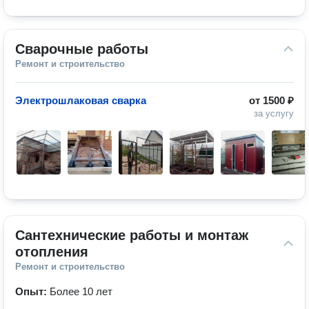
Сварочные работы
Ремонт и строительство
Электрошлаковая сварка
от
1500 ₽
за услугу
Сантехнические работы и монтаж 
отопления
Ремонт и строительство
Опыт:
Более 10 лет