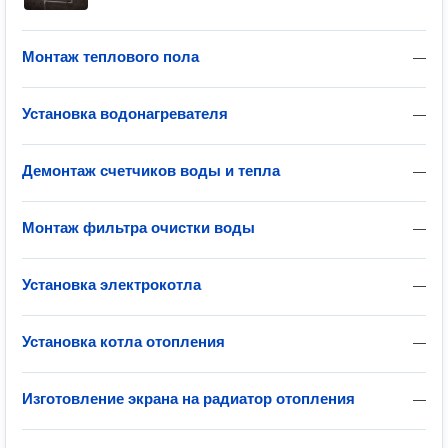
Монтаж теплового пола
—
Установка водонагревателя
—
Демонтаж счетчиков воды и тепла
—
Монтаж фильтра очистки воды
—
Установка электрокотла
—
Установка котла отопления
—
Изготовление экрана на радиатор отопления
—