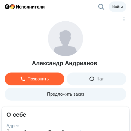
Войти
Александр Андрианов
Позвонить
Чат
Предложить заказ
О себе
Адрес