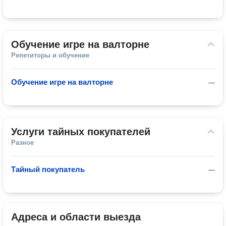
Обучение игре на валторне
Репетиторы и обучение
Обучение игре на валторне
—
Услуги тайных покупателей
Разное
Тайный покупатель
—
Адреса и области выезда