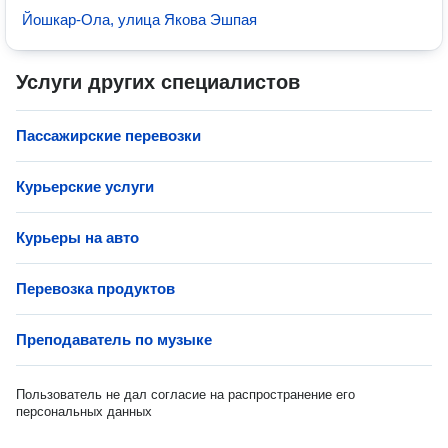
Йошкар-Ола, улица Якова Эшпая
Услуги других специалистов
Пассажирские перевозки
Курьерские услуги
Курьеры на авто
Перевозка продуктов
Преподаватель по музыке
Пользователь не дал согласие на распространение его
персональных данных