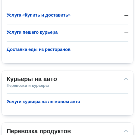
Услуга «Купить и доставить»
—
Услуги пешего курьера
—
Доставка еды из ресторанов
—
Курьеры на авто
Перевозки и курьеры
Услуги курьера на легковом авто
—
Перевозка продуктов