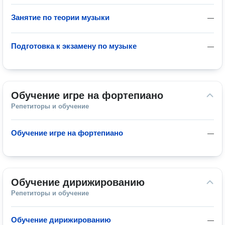
Занятие по теории музыки
—
Подготовка к экзамену по музыке
—
Обучение игре на фортепиано
Репетиторы и обучение
Обучение игре на фортепиано
—
Обучение дирижированию
Репетиторы и обучение
Обучение дирижированию
—