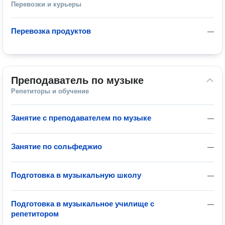
Перевозки и курьеры
Перевозка продуктов
—
Преподаватель по музыке
Репетиторы и обучение
Занятие с преподавателем по музыке
—
Занятие по сольфеджио
—
Подготовка в музыкальную школу
—
Подготовка в музыкальное училище с
—
репетитором