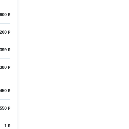
600 ₽
200 ₽
399 ₽
380 ₽
450 ₽
550 ₽
1 ₽