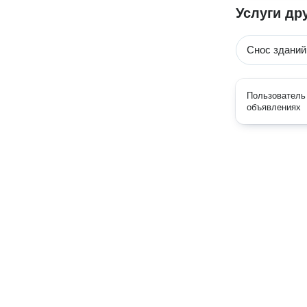
Услуги др
Снос зданий
Пользователь 
объявлениях