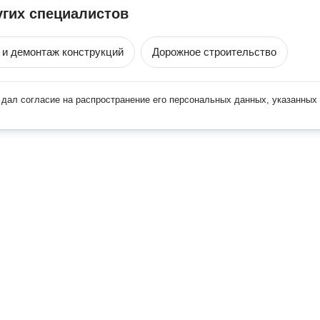
угих специалистов
 и демонтаж конструкций
Дорожное строительство
дал согласие на распространение его персональных данных, указанных 