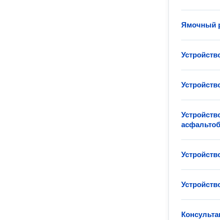
Ямочный р
Устройств
Устройств
Устройств
асфальтоб
Устройств
Устройств
Консульта