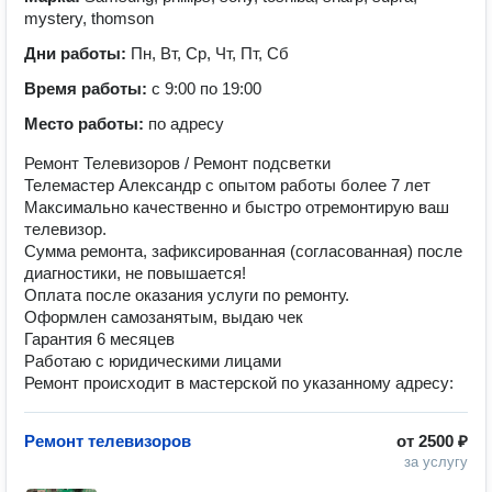
mystery, thomson
Дни работы:
Пн, Вт, Ср, Чт, Пт, Сб
Время работы:
с 9:00 по 19:00
Место работы:
по адресу
Ремонт Телевизоров / Ремонт подсветки
Телемастер Александр с опытом работы более 7 лет
Максимально качественно и быстро отремонтирую ваш
телевизор.
Сумма ремонта, зафиксированная (согласованная) после
диагностики, не повышается!
Оплата после оказания услуги по ремонту.
Оформлен самозанятым, выдаю чек
Гарантия 6 месяцев
Работаю с юридическими лицами
Ремонт происходит в мастерской по указанному адресу:
Ремонт телевизоров
от
2500 ₽
за услугу