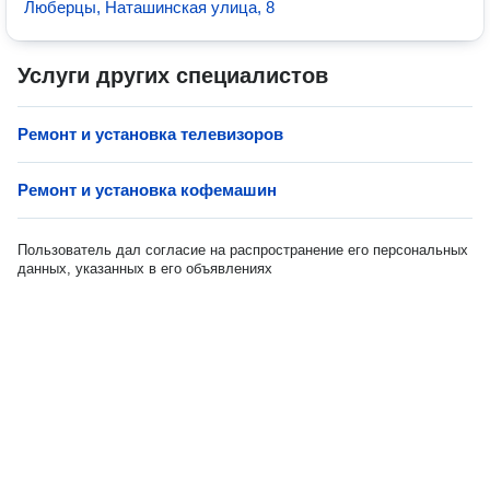
Люберцы, Наташинская улица, 8
Услуги других специалистов
Ремонт и установка телевизоров
Ремонт и установка кофемашин
Пользователь дал согласие на распространение его персональных
данных, указанных в его объявлениях