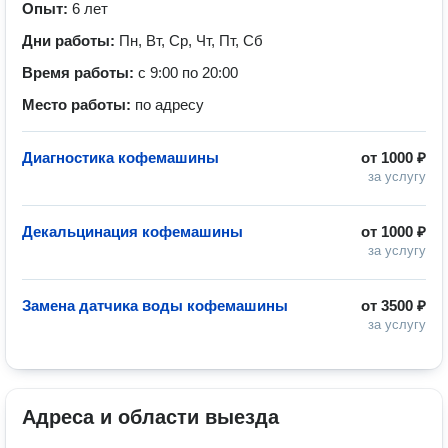
Опыт:
6 лет
Дни работы:
Пн, Вт, Ср, Чт, Пт, Сб
Время работы:
с 9:00 по 20:00
Место работы:
по адресу
Диагностика кофемашины
от
1000 ₽
за услугу
Декальцинация кофемашины
от
1000 ₽
за услугу
Замена датчиĸа воды кофемашины
от
3500 ₽
за услугу
Адреса и области выезда