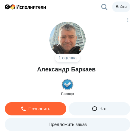
Войти
1 оценка
Александр Баркаев
Паспорт
Позвонить
Чат
Предложить заказ