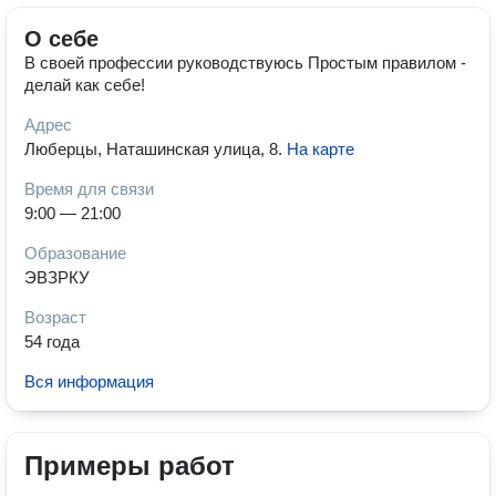
О себе
В своей профессии руководствуюсь Простым правилом -
делай как себе!
Адрес
Люберцы, Наташинская улица, 8
.
На карте
Время для связи
9:00 — 21:00
Образование
ЭВЗРКУ
Возраст
54 года
Вся информация
Примеры работ