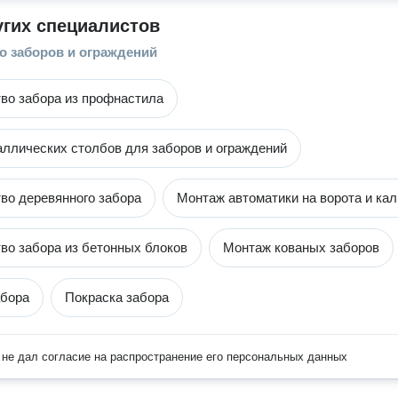
угих специалистов
о заборов и ограждений
во забора из профнастила
ллических столбов для заборов и ограждений
во деревянного забора
Монтаж автоматики на ворота и кал
во забора из бетонных блоков
Монтаж кованых заборов
абора
Покраска забора
не дал согласие на распространение его персональных данных