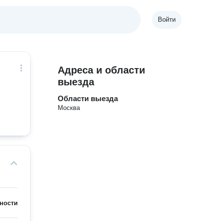
Войти
Адреса и области
выезда
Области выезда
Москва
ности