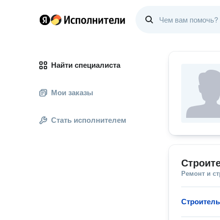
Найти специалиста
Мои заказы
Стать исполнителем
Строите
Ремонт и с
Строитель