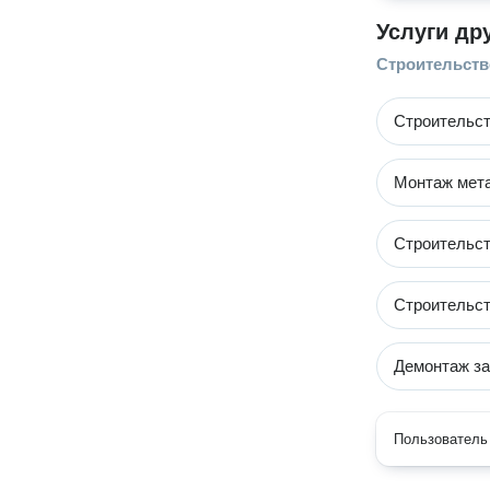
Услуги др
Строительств
Строительст
Монтаж мета
Строительст
Строительст
Демонтаж з
Пользователь 