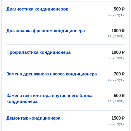
Диагностика кондиционеров
500 ₽
за услугу
Дозаправка фреоном кондиционера
1000 ₽
за услугу
Профилактика кондиционера
1000 ₽
за услугу
Замена дренажного насоса кондиционера
700 ₽
за услугу
Замена вентилятора внутреннего блока
500 ₽
кондиционера
за услугу
Демонтаж кондиционера
1500 ₽
за услугу