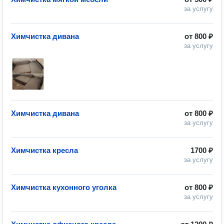
за услугу
Химчистка дивана
от
800 ₽
за услугу
Химчистка дивана
от
800 ₽
за услугу
Химчистка кресла
1700 ₽
за услугу
Химчистка кухонного уголка
от
800 ₽
за услугу