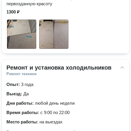
первозданную красоту
1300 ₽
Ремонт и установка холодильников
Ремонт техники
Опыт:
3 года
Выезд:
Да
Дни работы:
любой день недели
Время работы:
с 9:00 по 22:00
Место работы:
на выездах