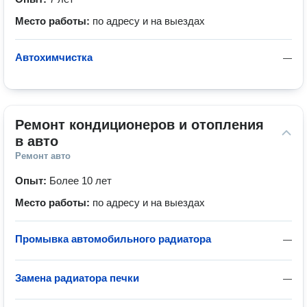
Место работы:
по адресу и на выездах
Автохимчистка
—
Ремонт кондиционеров и отопления 
в авто
Ремонт авто
Опыт:
Более 10 лет
Место работы:
по адресу и на выездах
Промывка автомобильного радиатора
—
Замена радиатора печки
—