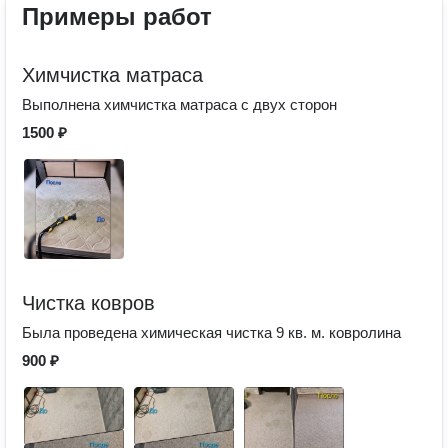
Примеры работ
Химчистка матраса
Выполнена химчистка матраса с двух сторон
1500 ₽
Чистка ковров
Была проведена химическая чистка 9 кв. м. ковролина
900 ₽