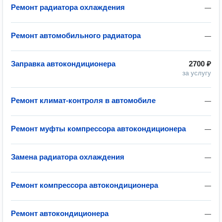
Ремонт радиатора охлаждения
—
Ремонт автомобильного радиатора
—
Заправка автокондиционера
2700 ₽
за услугу
Ремонт климат-контроля в автомобиле
—
Ремонт муфты компрессора автокондиционера
—
Замена радиатора охлаждения
—
Ремонт компрессора автокондиционера
—
Ремонт автокондиционера
—