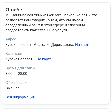
О себе
Мы занимаемся химчисткой уже несколько лет и это
позволяет нам говорить о том, что мы имеем
определённый опыт в этой сфере и способны
предоставить качественные услуги
Адрес
Курск, проспект Анатолия Дериглазова
.
На карте
Выезжает
Курская область
.
На карте
Время для связи
7:00 — 23:00
Образование
Высшее
Вся информация