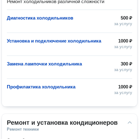
Ремонт холодильников различной сложности
Диагностика холодильников
500 ₽
за услугу
Установка и подключение холодильника
1000 ₽
за услугу
Замена лампочки холодильника
300 ₽
за услугу
Профилактика холодильника
1000 ₽
за услугу
Ремонт и установка кондиционеров
Ремонт техники