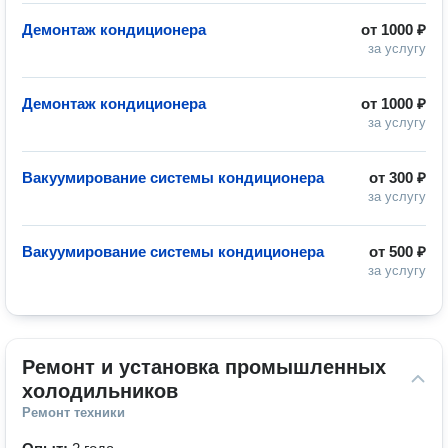
Демонтаж кондиционера
от
1000 ₽
за услугу
Демонтаж кондиционера
от
1000 ₽
за услугу
Вакуумирование системы кондиционера
от
300 ₽
за услугу
Вакуумирование системы кондиционера
от
500 ₽
за услугу
Ремонт и установка промышленных 
холодильников
Ремонт техники