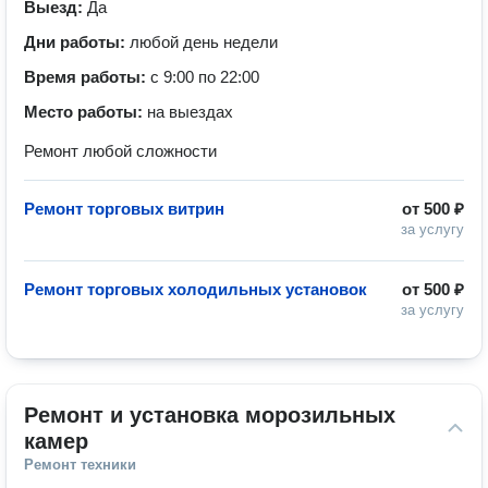
Выезд:
Да
Дни работы:
любой день недели
Время работы:
с 9:00 по 22:00
Место работы:
на выездах
Ремонт любой сложности
Ремонт торговых витрин
от
500 ₽
за услугу
Ремонт торговых холодильных установок
от
500 ₽
за услугу
Ремонт и установка морозильных 
камер
Ремонт техники