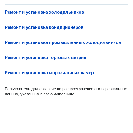
Ремонт и установка холодильников
Ремонт и установка кондиционеров
Ремонт и установка промышленных холодильников
Ремонт и установка торговых витрин
Ремонт и установка морозильных камер
Пользователь дал согласие на распространение его персональных
данных, указанных в его объявлениях