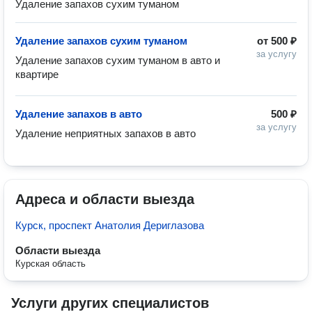
Удаление запахов сухим туманом
Удаление запахов сухим туманом
от
500 ₽
за услугу
Удаление запахов сухим туманом в авто и 
квартире
Удаление запахов в авто
500 ₽
за услугу
Удаление неприятных запахов в авто
Адреса и области выезда
Курск, проспект Анатолия Дериглазова
Области выезда
Курская область
Услуги других специалистов