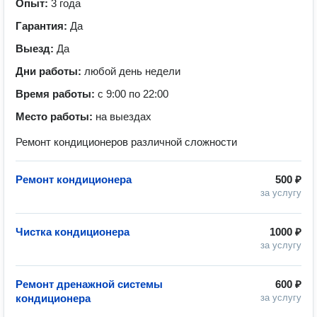
Опыт:
3 года
Гарантия:
Да
Выезд:
Да
Дни работы:
любой день недели
Время работы:
с 9:00 по 22:00
Место работы:
на выездах
Ремонт кондиционеров различной сложности
Ремонт кондиционера
500 ₽
за услугу
Чистка кондиционера
1000 ₽
за услугу
Ремонт дренажной системы
600 ₽
кондиционера
за услугу