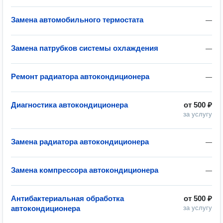
Замена автомобильного термостата
—
Замена патрубков системы охлаждения
—
Ремонт радиатора автокондиционера
—
Диагностика автокондиционера
от
500 ₽
за услугу
Замена радиатора автокондиционера
—
Замена компрессора автокондиционера
—
Антибактериальная обработка
от
500 ₽
автокондиционера
за услугу