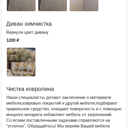
Диван химчистка
Вернули цвет дивану
1200 ₽
Чистка ковролина
Наши специалисты делают заключение о материале
мебели,ковровых покрытий и другой мебели,подбирают
правильное средство, очищают поверхность и с помощью
мощного аппарата избавляют мебель от загрязнений.
Со всеми поставленными задачами справляются на
"отлично". Обращайтесь! Мы вернём Вашей мебели