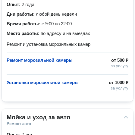
Опыт:
2 года
Дни работы:
любой день недели
Время работы:
с 9:00 по 22:00
Место работы:
по адресу и на выездах
Ремонт и установка морозильных камер
Ремонт морозильной камеры
от
500 ₽
за услугу
Установка морозильной камеры
от
1000 ₽
за услугу
Мойка и уход за авто
Ремонт авто
Опыт:
7 лет