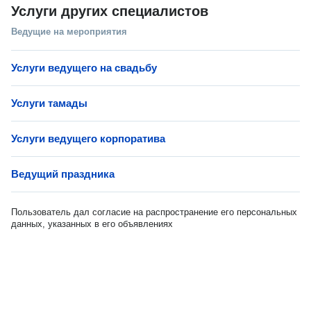
Услуги других специалистов
Ведущие на мероприятия
Услуги ведущего на свадьбу
Услуги тамады
Услуги ведущего корпоратива
Ведущий праздника
Пользователь дал согласие на распространение его персональных
данных, указанных в его объявлениях