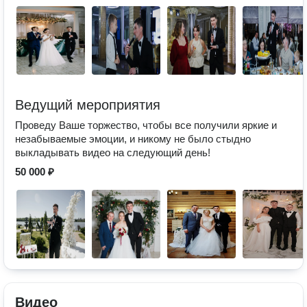
Ведущий мероприятия
Проведу Ваше торжество, чтобы все получили яркие и
незабываемые эмоции, и никому не было стыдно
выкладывать видео на следующий день!
50 000 ₽
Видео