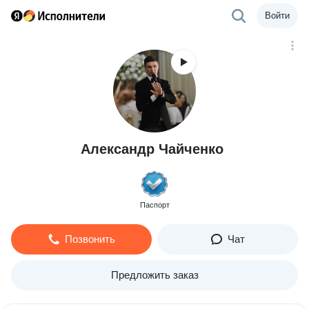
Войти
Александр Чайченко
Паспорт
Позвонить
Чат
Предложить заказ