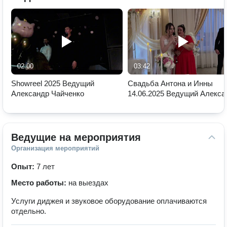
02:00
03:42
Showreel 2025 Ведущий
Свадьба Антона и Инны
Александр Чайченко
14.06.2025 Ведущий Алекса
Чайченко
Ведущие на мероприятия
Организация мероприятий
Опыт:
7 лет
Место работы:
на выездах
Услуги диджея и звуковое оборудование оплачиваются
отдельно.