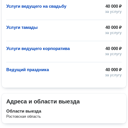
Услуги ведущего на свадьбу
40 000 ₽
за услугу
Услуги тамады
40 000 ₽
за услугу
Услуги ведущего корпоратива
40 000 ₽
за услугу
Ведущий праздника
40 000 ₽
за услугу
Адреса и области выезда
Области выезда
Ростовская область