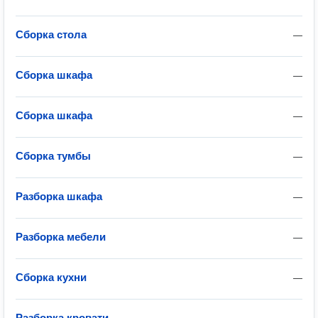
Сборка стола
—
Сборка шкафа
—
Сборка шкафа
—
Сборка тумбы
—
Разборка шкафа
—
Разборка мебели
—
Сборка кухни
—
Разборка кровати