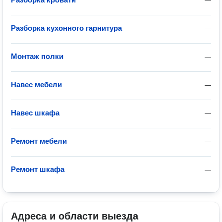
—
Разборка кухонного гарнитура
—
Монтаж полки
—
Навес мебели
—
Навес шкафа
—
Ремонт мебели
—
Ремонт шкафа
—
Адреса и области выезда