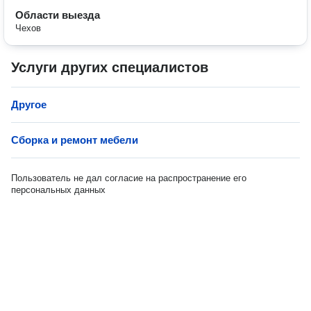
Области выезда
Чехов
Услуги других специалистов
Другое
Сборка и ремонт мебели
Пользователь не дал согласие на распространение его
персональных данных