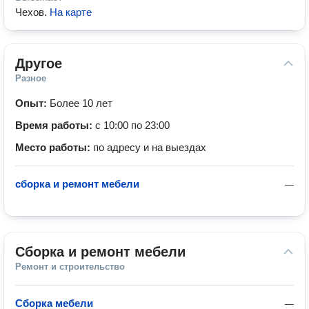
Чехов
.
На карте
Другое
Разное
Опыт:
Более 10 лет
Время работы:
с 10:00 по 23:00
Место работы:
по адресу и на выездах
сборка и ремонт мебели
—
Сборка и ремонт мебели
Ремонт и строительство
Сборка мебели
—