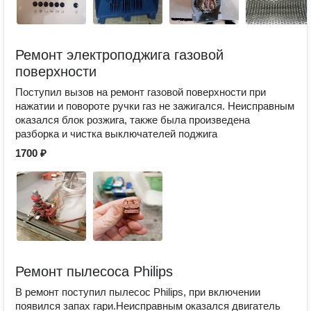
Ремонт электроподжига газовой
поверхности
Поступил вызов на ремонт газовой поверхности при
нажатии и повороте ручки газ не зажигался. Неисправным
оказался блок розжига, также была произведена
разборка и чистка выключателей поджига
1700 ₽
Ремонт пылесоса Philips
В ремонт поступил пылесос Philips, при включении
появился запах гари.Неисправным оказался двигатель