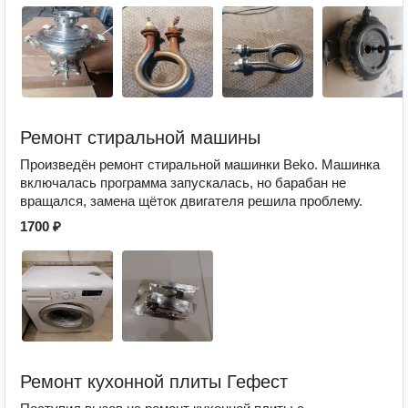
Ремонт стиральной машины
Произведён ремонт стиральной машинки Beko. Машинка
включалась программа запускалась, но барабан не
вращался, замена щёток двигателя решила проблему.
1700 ₽
Ремонт кухонной плиты Гефест