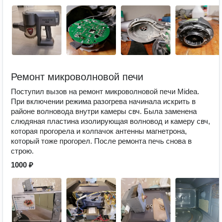
Ремонт микроволновой печи
Поступил вызов на ремонт микроволновой печи Midea.
При включении режима разогрева начинала искрить в
районе волновода внутри камеры свч. Была заменена
слюдяная пластина изолирующая волновод и камеру свч,
которая прогорела и колпачок антенны магнетрона,
который тоже прогорел. После ремонта печь снова в
строю.
1000 ₽