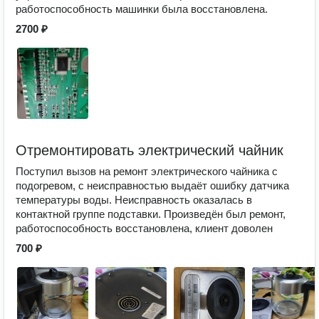
работоспособность машинки была восстановлена.
2700 ₽
Отремонтировать электрический чайник
Поступил вызов на ремонт электрического чайника с
подогревом, с неисправностью выдаёт ошибку датчика
температуры воды. Неисправность оказалась в
контактной группе подставки. Произведён был ремонт,
работоспособность восстановлена, клиент доволен
700 ₽