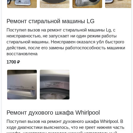
Ремонт стиральной машины LG
Поступил вызов на ремонт стиральной машины Lg, с
неисправностью, не запускает ни один режим работы
стиральной машины. Неисправен оказался убл быстрого
действия, после его замены работоспособность машинки
восстановлена
1700 ₽
Ремонт духового шкафа Whirlpool
Поступил вызов на ремонт духовного шкафа Whirlpool. В
ходе диагностики выяснилось, что не греет нижняя часть