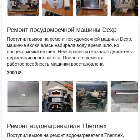
Ремонт посудомоечной машины Dexp
Поступил вызов на ремонт посудомоечной машины Dexp,
машинка включалась набирала воду время шло, но
процесс мойки не шёл. Неисправным оказался двигатель
циркуляционного насоса. После его ремонта
работоспособность машинки восстановлена
3000 ₽
Ремонт водонагревателя Thermex
Поступил вызов на ремонт водонагревателя Thermex.