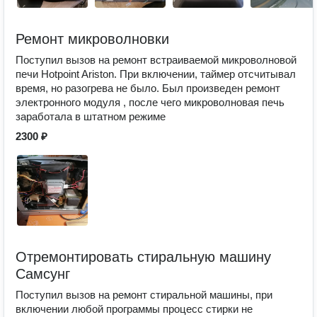
Ремонт микроволновки
Поступил вызов на ремонт встраиваемой микроволновой
печи Hotpoint Ariston. При включении, таймер отсчитывал
время, но разогрева не было. Был произведен ремонт
электронного модуля , после чего микроволновая печь
заработала в штатном режиме
2300 ₽
Отремонтировать стиральную машину
Самсунг
Поступил вызов на ремонт стиральной машины, при
включении любой программы процесс стирки не