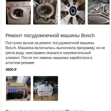
Ремонт посудомоечной машины Bosch
Поступил вызов на ремонт посудомоечной машины
Bosch. Машинка включалась выполняла программу, но не
грела воду, неисправен оказался нагревательный
элемент. После его замены машинка заработала в
штатном режиме
4800 ₽