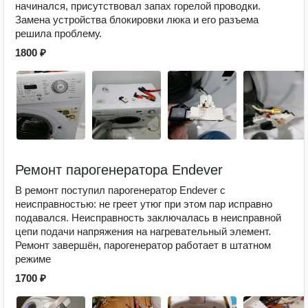
начинался, присутствовал запах горелой проводки.
Замена устройства блокировки люка и его разъема
решила проблему.
1800 ₽
Ремонт парогенератора Endever
В ремонт поступил парогенератор Endever с
неисправностью: не греет утюг при этом пар исправно
подавался. Неисправность заключалась в неисправной
цепи подачи напряжения на нагревательный элемент.
Ремонт завершён, парогенератор работает в штатном
режиме
1700 ₽