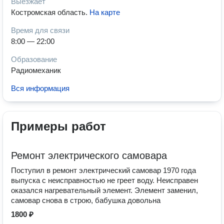
Выезжает
Костромская область
.
На карте
Время для связи
8:00 — 22:00
Образование
Радиомеханик
Вся информация
Примеры работ
Ремонт электрического самовара
Поступил в ремонт электрический самовар 1970 года
выпуска с неисправностью не греет воду. Неисправен
оказался нагревательный элемент. Элемент заменил,
самовар снова в строю, бабушка довольна
1800 ₽