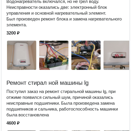
Водонагреватель включался, но не грел воду.
Неисправности оказались две: электронный блок
управления и основной нагревательный элемент.
Был произведен ремонт блока и замена нагревательного
элемента.
3200 ₽
Ремонт стирал ной машины lg
Поступил заказ на ремонт стиральной машины lg, при
отжиме появился сильный шум, причиной оказались
неисправные подшипники. Была произведена замена
подшипников и сальника, работоспособность машинки
была восстановлена
4600 ₽