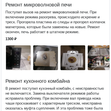
Ремонт микроволновой печи
Поступил вызов на ремонт микроволновой печи. При
включении режима разогрева, происходило искрение и
треск. Прогорела пластина из слюды и прогорел колпачок
магнетрона, которые были заменены на новые. Ремонт
окончен, печь работает в штатном режиме.
1300 ₽
Ремонт кухонного комбайна
В ремонт поступил кухонный комбайн, с неисправностью
не включается. Замена выключателя режимов работы
исправила проблему. При включении вал привода ножа
чаши проскакивает с характерным треском, неисправна
оказалась муфта сцепления. И эта проблема тоже была