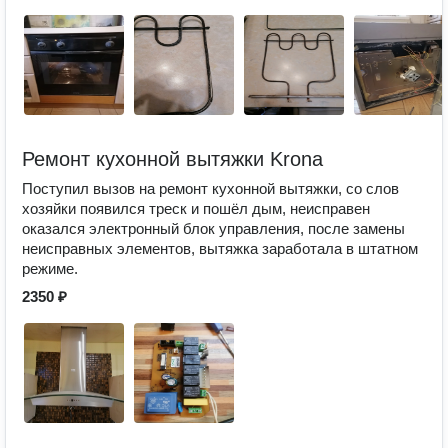
Ремонт кухонной вытяжки Krona
Поступил вызов на ремонт кухонной вытяжки, со слов
хозяйки появился треск и пошёл дым, неисправен
оказался электронный блок управления, после замены
неисправных элементов, вытяжка заработала в штатном
режиме.
2350 ₽