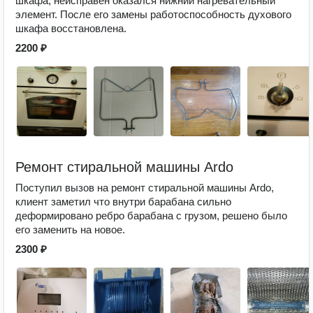
шкафа, неисправен оказался нижний нагревательный
элемент. После его замены работоспособность духового
шкафа восстановлена.
2200 ₽
Ремонт стиральной машины Ardo
Поступил вызов на ремонт стиральной машины Ardo,
клиент заметил что внутри барабана сильно
деформировано ребро барабана с грузом, решено было
его заменить на новое.
2300 ₽