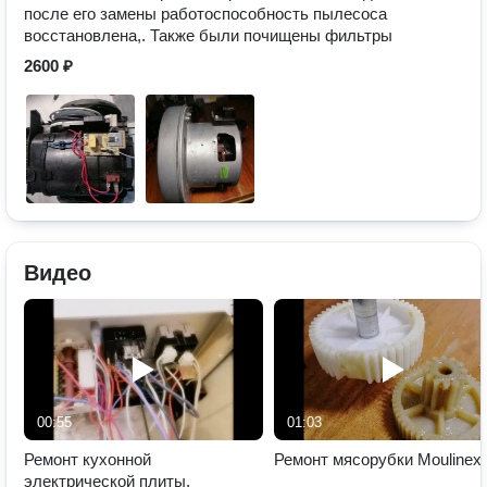
после его замены работоспособность пылесоса
восстановлена,. Также были почищены фильтры
2600 ₽
Видео
00:55
01:03
Ремонт кухонной
Ремонт мясорубки Moulinex
электрической плиты.