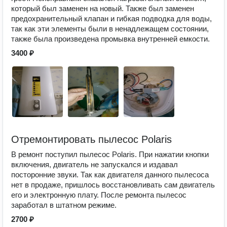
который был заменен на новый. Также был заменен
предохранительный клапан и гибкая подводка для воды,
так как эти элементы были в ненадлежащем состоянии,
также была произведена промывка внутренней емкости.
3400 ₽
Отремонтировать пылесос Polaris
В ремонт поступил пылесос Polaris. При нажатии кнопки
включения, двигатель не запускался и издавал
посторонние звуки. Так как двигателя данного пылесоса
нет в продаже, пришлось восстановливать сам двигатель
его и электронную плату. После ремонта пылесос
заработал в штатном режиме.
2700 ₽