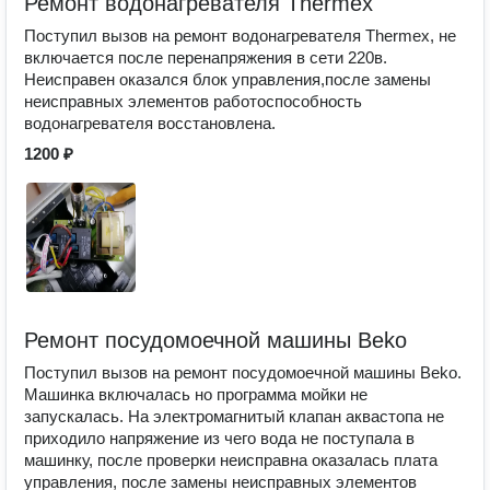
Ремонт водонагревателя Thermex
Поступил вызов на ремонт водонагревателя Thermex, не
включается после перенапряжения в сети 220в.
Неисправен оказался блок управления,после замены
неисправных элементов работоспособность
водонагревателя восстановлена.
1200 ₽
Ремонт посудомоечной машины Beko
Поступил вызов на ремонт посудомоечной машины Beko.
Машинка включалась но программа мойки не
запускалась. На электромагнитый клапан аквастопа не
приходило напряжение из чего вода не поступала в
машинку, после проверки неисправна оказалась плата
управления, после замены неисправных элементов