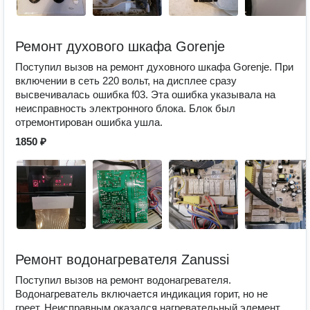
Ремонт духового шкафа Gorenje
Поступил вызов на ремонт духовного шкафа Gorenje. При
включении в сеть 220 вольт, на дисплее сразу
высвечивалась ошибка f03. Эта ошибка указывала на
неисправность электронного блока. Блок был
отремонтирован ошибка ушла.
1850 ₽
Ремонт водонагревателя Zanussi
Поступил вызов на ремонт водонагревателя.
Водонагреватель включается индикация горит, но не
греет. Неисправным оказался нагревательный элемент,