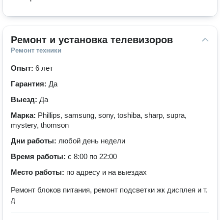
Ремонт и установка телевизоров
Ремонт техники
Опыт:
6 лет
Гарантия:
Да
Выезд:
Да
Марка:
Phillips, samsung, sony, toshiba, sharp, supra,
mystery, thomson
Дни работы:
любой день недели
Время работы:
с 8:00 по 22:00
Место работы:
по адресу и на выездах
Ремонт блоков питания, ремонт подсветки жк дисплея и т.
д