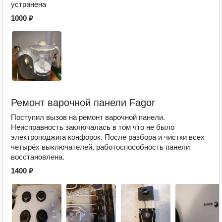
устранена
1000 ₽
Ремонт варочной панели Fagor
Поступил вызов на ремонт варочной панели.
Неисправность заключалась в том что не было
электроподжига конфорок. После разбора и чистки всех
четырёх выключателей, работоспособность панели
восстановлена.
1400 ₽