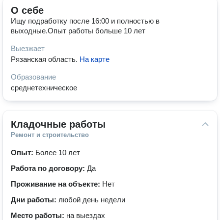
О себе
Ищу подработку после 16:00 и полностью в
выходные.Опыт работы больше 10 лет
Выезжает
Рязанская область
.
На карте
Образование
среднетехническое
Кладочные работы
Ремонт и строительство
Опыт:
Более 10 лет
Работа по договору:
Да
Проживание на объекте:
Нет
Дни работы:
любой день недели
Место работы:
на выездах