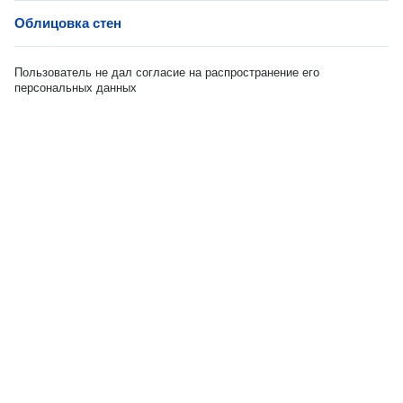
Облицовка стен
Пользователь не дал согласие на распространение его
персональных данных