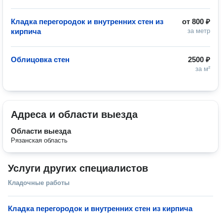
Кладка перегородок и внутренних стен из
от
800 ₽
кирпича
за метр
Облицовка стен
2500 ₽
за м²
Адреса и области выезда
Области выезда
Рязанская область
Услуги других специалистов
Кладочные работы
Кладка перегородок и внутренних стен из кирпича