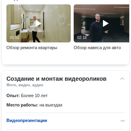
01:51
02:18
Обзор ремонта квартиры
Обзор навеса для авто
Создание и монтаж видеороликов
Фото, видео, аудио
Опыт:
Более 10 лет
Место работы:
на выездах
Видеопрезентации
—