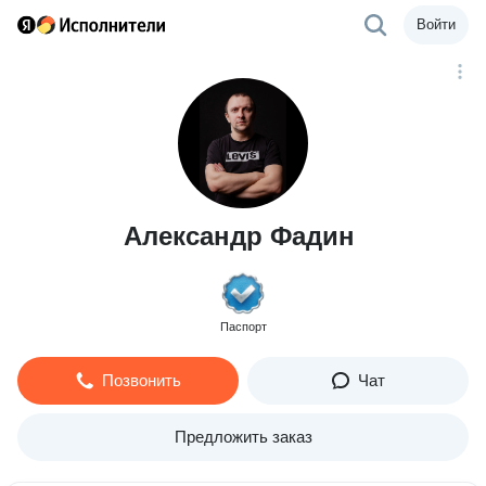
Войти
Александр Фадин
Паспорт
Позвонить
Чат
Предложить заказ