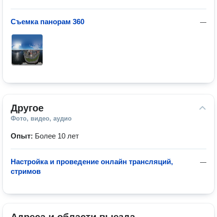
Съемка панорам 360
—
Другое
Фото, видео, аудио
Опыт:
Более 10 лет
Настройка и проведение онлайн трансляций,
—
стримов