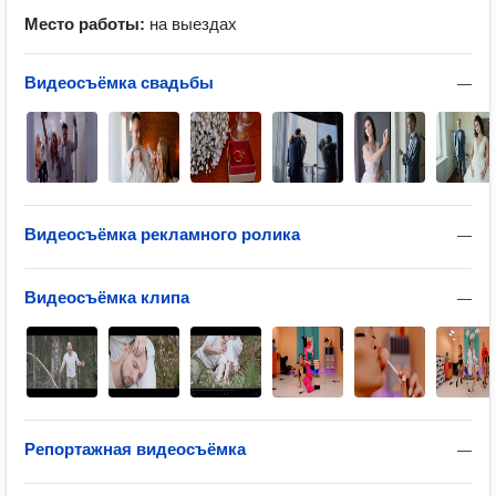
Место работы:
на выездах
Видеосъёмка свадьбы
—
Видеосъёмка рекламного ролика
—
Видеосъёмка клипа
—
Репортажная видеосъёмка
—