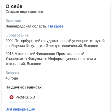
О себе
Создаю видеоконтент
Выезжает
Ленинградская область
.
На карте
Образование
2004 Петербургский государственный университет путей
сообщения Факультет: Электротехнический, Высшее
2018 Московский Финансово-Промышленный
Университет Факультет: Информационных систем и
технологий, Высшее
Возраст
43 года
На других сервисах
ProfiRu: 5.0
Вся информация