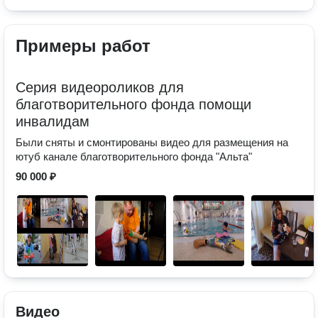
Примеры работ
Серия видеороликов для
благотворительного фонда помощи
инвалидам
Были сняты и смонтированы видео для размещения на
ютуб канале благотворительного фонда "Альта"
90 000 ₽
Видео