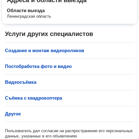
Адреса и области выезда
Области выезда
Ленинградская область
Услуги других специалистов
Создание и монтаж видеороликов
Постобработка фото и видео
Видеосъёмка
Cъёмка с квадрокоптера
Другое
Пользователь дал согласие на распространение его персональных
данных, указанных в его объявлениях