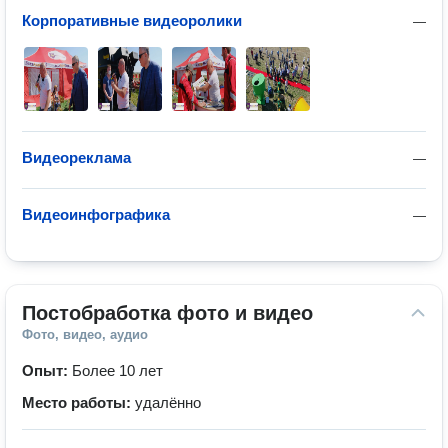
Корпоративные видеоролики
—
Видеореклама
—
Видеоинфографика
—
Постобработка фото и видео
Фото, видео, аудио
Опыт:
Более 10 лет
Место работы:
удалённо