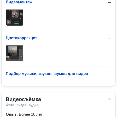
Видеомонтаж
—
Цветокоррекция
—
Подбор музыки, звуков, шумов для видео
—
Видеосъёмка
Фото, видео, аудио
Опыт:
Более 10 лет