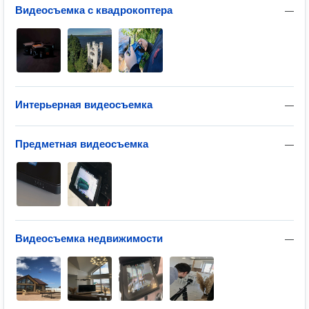
Видеосъемка с квадрокоптера
—
Интерьерная видеосъемка
—
Предметная видеосъемка
—
Видеосъемка недвижимости
—