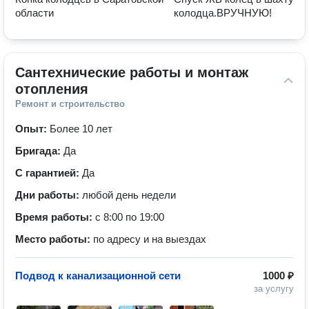
области
колодца.ВРУЧНУЮ!
Сантехнические работы и монтаж 
отопления
Ремонт и строительство
Опыт:
Более 10 лет
Бригада:
Да
С гарантией:
Да
Дни работы:
любой день недели
Время работы:
с 8:00 по 19:00
Место работы:
по адресу и на выездах
Подвод к канализационной сети
1000 ₽
за услугу