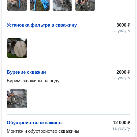
Установка фильтра в скважину
3000 ₽
за услугу
Бурение скважин
2000 ₽
за услугу
Бурим скважины на воду
Обустройство скважины
12 000 ₽
за услугу
Монтаж и обустройство скважины