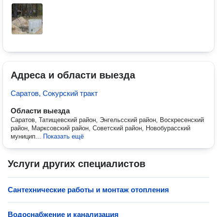
Адреса и области выезда
Саратов, Сокурский тракт
Области выезда
Саратов, Татищевский район, Энгельсский район, Воскресенский
район, Марксовский район, Советский район, Новобурасский
муницип...
Показать ещё
Услуги других специалистов
Сантехнические работы и монтаж отопления
Водоснабжение и канализация