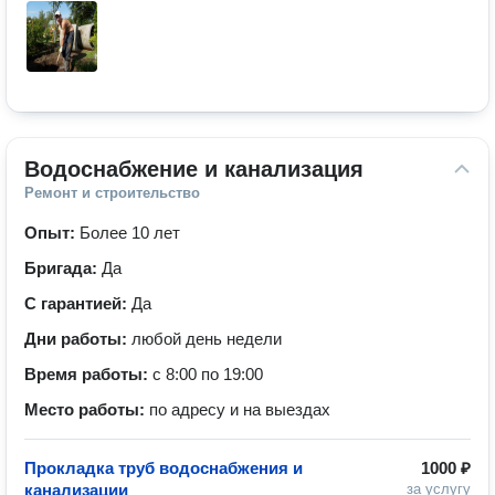
Водоснабжение и канализация
Ремонт и строительство
Опыт:
Более 10 лет
Бригада:
Да
С гарантией:
Да
Дни работы:
любой день недели
Время работы:
с 8:00 по 19:00
Место работы:
по адресу и на выездах
Прокладка труб водоснабжения и
1000 ₽
канализации
за услугу