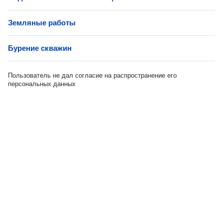
Земляные работы
Бурение скважин
Пользователь не дал согласие на распространение его
персональных данных