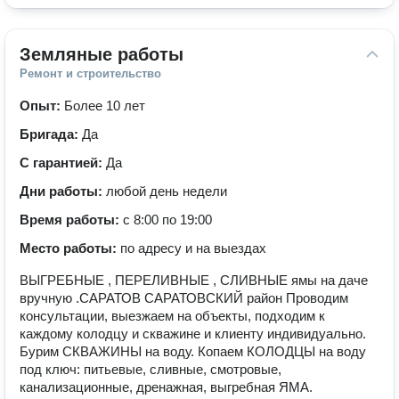
Земляные работы
Ремонт и строительство
Опыт:
Более 10 лет
Бригада:
Да
С гарантией:
Да
Дни работы:
любой день недели
Время работы:
с 8:00 по 19:00
Место работы:
по адресу и на выездах
ВЫГРЕБНЫЕ , ПЕРЕЛИВНЫЕ , СЛИВНЫЕ ямы на даче
вручную .САРАТОВ САРАТОВСКИЙ район Проводим
консультации, выезжаем на объекты, подходим к
каждому колодцу и скважине и клиенту индивидуально.
Бурим СКВАЖИНЫ на воду. Копаем КОЛОДЦЫ на воду
под ключ: питьевые, сливные, смотровые,
канализационные, дренажная, выгребная ЯМА.