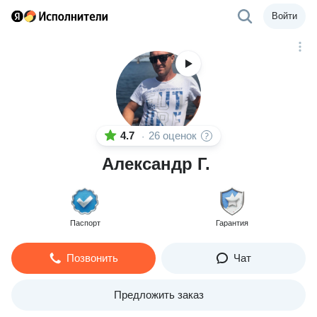
Войти
4.7
26 оценок
·
Александр Г.
Паспорт
Гарантия
Позвонить
Чат
Предложить заказ