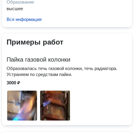
Образование
высшее
Вся информация
Примеры работ
Пайка газовой колонки
Образовалась течь газовой колонки, течь радиатора.
Устраняем по средствам пайки.
3000 ₽