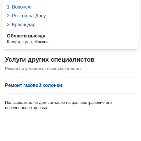
1. Воронеж
2. Ростов-на-Дону
3. Краснодар
Области выезда
Калуга, Тула, Москва
Услуги других специалистов
Ремонт и установка газовых колонок
Ремонт газовой колонки
Пользователь не дал согласие на распространение его
персональных данных