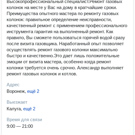
Высокопрофессиональный специалист.Ремонт газовых
колонок на месте у Вас на дому в кратчайшие сроки.
Преимущества опытного мастера по ремонту газовых
колонок: правильное определение неисправности,
качественный ремонт с применением профессионального
инструмента гарантия на выполненный ремонт. Как
правило, Вы сможете пользоваться горячей водой сразу
после визита газовщика. Наработанный опыт позволяет
осуществлять ремонт газового колонки максимально
быстро и качественно.Это дает лишь положительные
эмоции от визита мастера, особенно когда ремонт
колонки требуется очень срочно. Александр выполняет
ремонт газовых колонок и котлов.
Адрес
Воронеж
,
ещё 2
Выезжает
Калуга
,
ещё 2
Время для связи
9:00 — 21:00