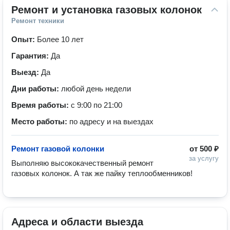
Ремонт и установка газовых колонок
Ремонт техники
Опыт:
Более 10 лет
Гарантия:
Да
Выезд:
Да
Дни работы:
любой день недели
Время работы:
с 9:00 по 21:00
Место работы:
по адресу и на выездах
Ремонт газовой колонки
от
500 ₽
за услугу
Выполняю высококачественный ремонт 
газовых колонок. А так же пайку теплообменников! 
Адреса и области выезда