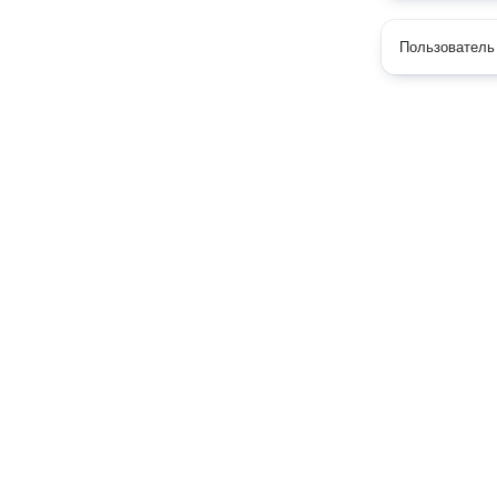
Пользователь 