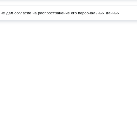
не дал согласие на распространение его персональных данных