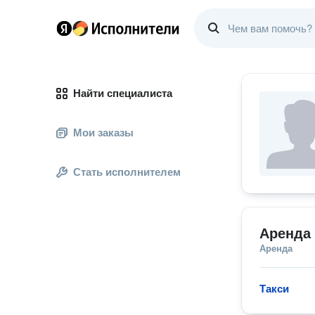
Найти специалиста
Мои заказы
Стать исполнителем
Аренда
Аренда
Такси