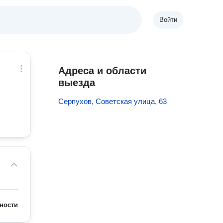
Войти
Адреса и области
выезда
Серпухов, Советская улица, 63
ности