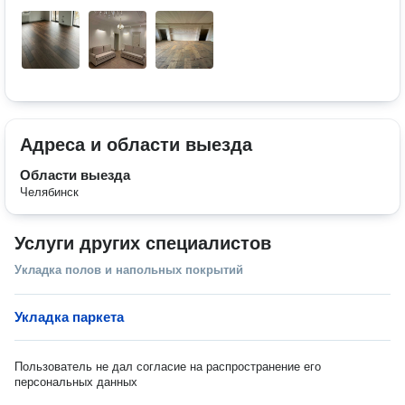
Адреса и области выезда
Области выезда
Челябинск
Услуги других специалистов
Укладка полов и напольных покрытий
Укладка паркета
Пользователь не дал согласие на распространение его
персональных данных