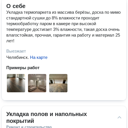
О себе
Укладка термопаркета из массива берёзы, доска по мимо
стандартной сушки до 8% влажности проходит
термообработку паром в камере при высокой
температуре достигает 3% влажности, такая доска очень
влагостойкая, прочная, гарантия на работу и материал 25
лет!
Выезжает
Челябинск
.
На карте
Примеры работ
Укладка полов и напольных 
покрытий
Ремонт и строительство