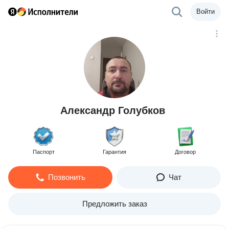
Войти
Александр Голубков
Паспорт
Гарантия
Договор
Позвонить
Чат
Предложить заказ