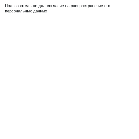
Пользователь не дал согласие на распространение его
персональных данных