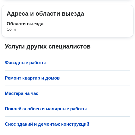
Адреса и области выезда
Области выезда
Сочи
Услуги других специалистов
Фасадные работы
Ремонт квартир и домов
Мастера на час
Поклейка обоев и малярные работы
Снос зданий и демонтаж конструкций