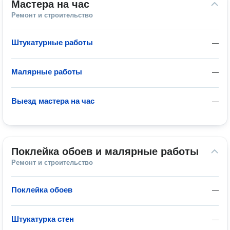
Мастера на час
Ремонт и строительство
Штукатурные работы
—
Малярные работы
—
Выезд мастера на час
—
Поклейка обоев и малярные работы
Ремонт и строительство
Поклейка обоев
—
Штукатурка стен
—