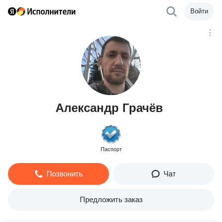
Войти
Александр Грачёв
Паспорт
Позвонить
Чат
Предложить заказ