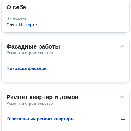
О себе
Выезжает
Сочи
.
На карте
Фасадные работы
Ремонт и строительство
Покраска фасадов
—
Ремонт квартир и домов
Ремонт и строительство
Капитальный ремонт квартиры
—