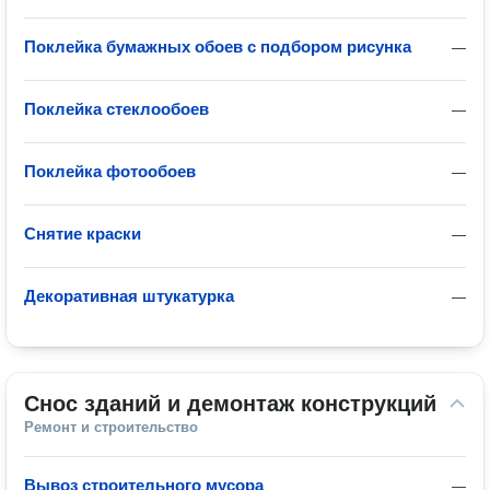
Поклейка бумажных обоев с подбором рисунка
—
Поклейка стеклообоев
—
Поклейка фотообоев
—
Снятие краски
—
Декоративная штукатурка
—
Снос зданий и демонтаж конструкций
Ремонт и строительство
Вывоз строительного мусора
—