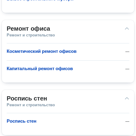
Ремонт офиса
Ремонт и строительство
Косметический ремонт офисов
—
Капитальный ремонт офисов
—
Роспись стен
Ремонт и строительство
Роспись стен
—