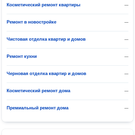
Косметический ремонт квартиры
—
Ремонт в новостройке
—
Чистовая отделка квартир и домов
—
Ремонт кухни
—
Черновая отделка квартир и домов
—
Косметический ремонт дома
—
Премиальный ремонт дома
—