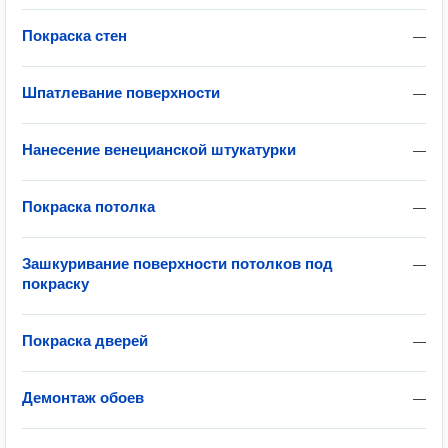
Покраска стен
—
Шпатлевание поверхности
—
Нанесение венецианской штукатурки
—
Покраска потолка
—
Зашкуривание поверхности потолков под
—
покраску
Покраска дверей
—
Демонтаж обоев
—