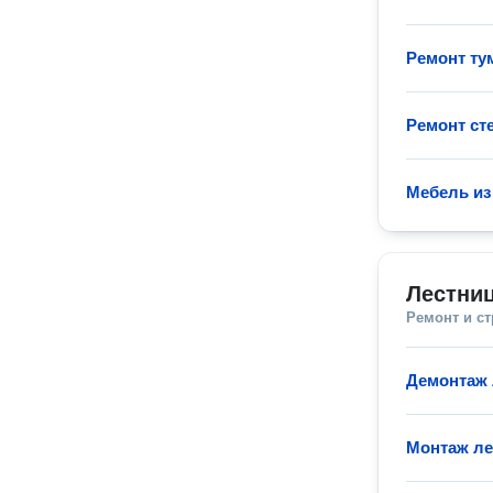
Ремонт т
Ремонт ст
Мебель из
Лестни
Ремонт и с
Демонтаж 
Монтаж ле