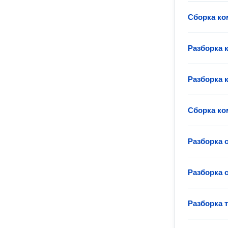
Сборка ко
Разборка 
Разборка 
Сборка ко
Разборка 
Разборка 
Разборка 