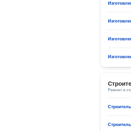
Изготовле
Изготовле
Изготовле
Изготовле
Строите
Ремонт и с
Строитель
Строитель