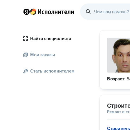
Найти специалиста
Мои заказы
Стать исполнителем
Возраст:
5
Строите
Ремонт и с
Строитель