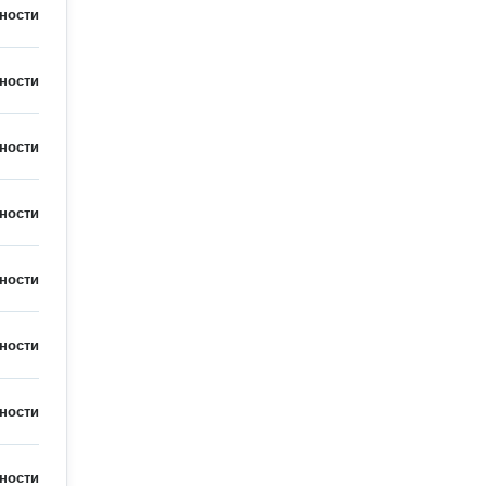
ности
ности
ности
ности
ности
ности
ности
ности