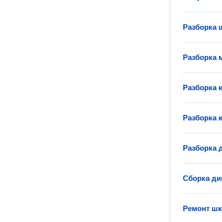
Разборка 
Разборка 
Разборка 
Разборка 
Разборка 
Сборка ди
Ремонт ш