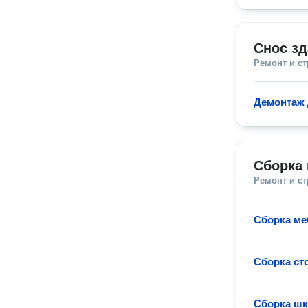
Снос зд
Ремонт и с
Демонтаж 
Сборка 
Ремонт и с
Сборка ме
Сборка ст
Сборка ш