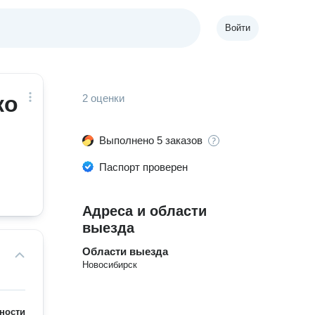
Войти
ко
2 оценки
Выполнено 5 заказов
Паспорт проверен
Адреса и области
выезда
Области выезда
Новосибирск
ности