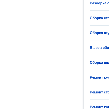
Разборка 
Сборка ст
Сборка ст
Вызов сб
Сборка ш
Ремонт ку
Ремонт ст
Ремонт ко