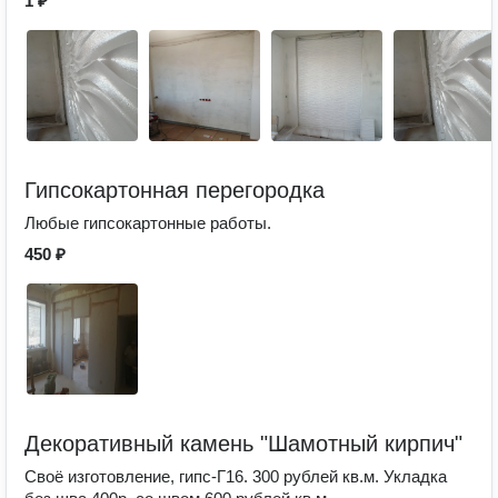
1 ₽
Гипсокартонная перегородка
Любые гипсокартонные работы.
450 ₽
Декоративный камень "Шамотный кирпич"
Своё изготовление, гипс-Г16. 300 рублей кв.м. Укладка