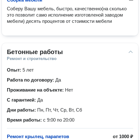
—
Соберу Вашу мебель, быстро, качественно(на сколько 
это позволит само исполнение изготовленой заводом 
мебели) десять процентов от стоимости мебели
Бетонные работы
Ремонт и строительство
Опыт:
5 лет
Работа по договору:
Да
Проживание на объекте:
Нет
С гарантией:
Да
Дни работы:
Пн, Пт, Чт, Ср, Вт, Сб
Время работы:
с 9:00 по 20:00
Ремонт крылец, парапетов
от
1000 ₽