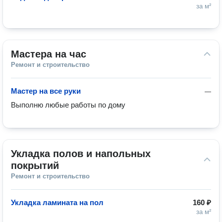
за м²
Мастера на час
Ремонт и строительство
Мастер на все руки
—
Выполню любые работы по дому
Укладка полов и напольных 
покрытий
Ремонт и строительство
Укладка ламината на пол
160 ₽
за м²