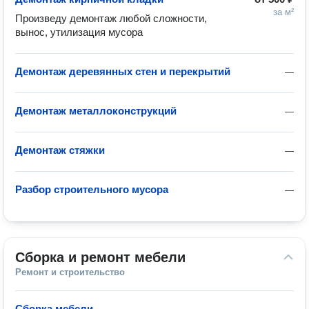
за м²
Произведу демонтаж любой сложности, 
вынос, утилизация мусора
Демонтаж деревянных стен и перекрытий
—
Демонтаж металлоконструкций
—
Демонтаж стяжки
—
Разбор строительного мусора
—
Сборка и ремонт мебели
Ремонт и строительство
Сборка мебели