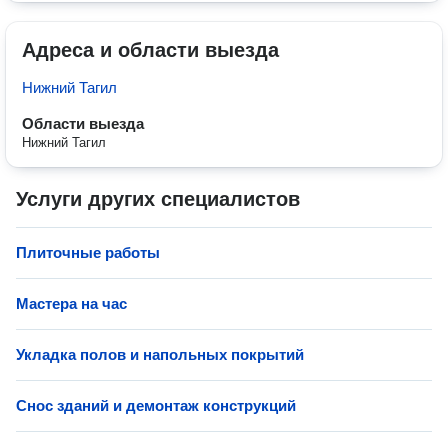
Адреса и области выезда
Нижний Тагил
Области выезда
Нижний Тагил
Услуги других специалистов
Плиточные работы
Мастера на час
Укладка полов и напольных покрытий
Снос зданий и демонтаж конструкций