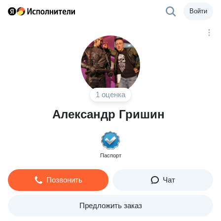
Войти
1 оценка
Александр Гришин
Паспорт
Позвонить
Чат
Предложить заказ