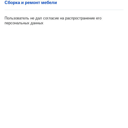
Сборка и ремонт мебели
Пользователь не дал согласие на распространение его
персональных данных