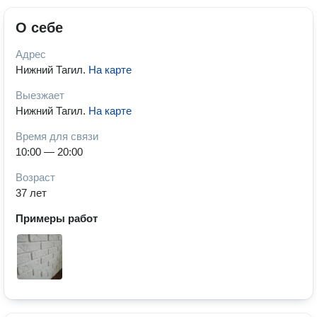
О себе
Адрес
Нижний Тагил
.
На карте
Выезжает
Нижний Тагил
.
На карте
Время для связи
10:00 — 20:00
Возраст
37 лет
Примеры работ