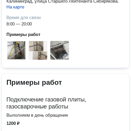
Калининград, улица Старшего Лейтенанта Сибирякова
.
На карте
Время для связи
8:00 — 20:00
Примеры работ
Примеры работ
Подключение газовой плиты,
газосварочные работы
Выполняем в день обращения
1200 ₽