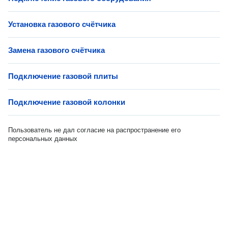
Установка газового счётчика
Замена газового счётчика
Подключение газовой плиты
Подключение газовой колонки
Пользователь не дал согласие на распространение его
персональных данных