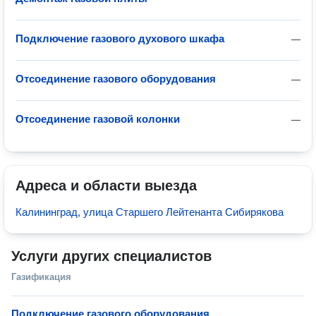
Подключение газового духового шкафа
—
Отсоединение газового оборудования
—
Отсоединение газовой колонки
—
Адреса и области выезда
Калининград, улица Старшего Лейтенанта Сибирякова
Услуги других специалистов
Газификация
Подключение газового оборудования