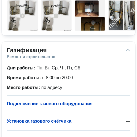
Газификация
Ремонт и строительство
Дни работы:
Пн, Вт, Ср, Чт, Пт, Сб
Время работы:
с 8:00 по 20:00
Место работы:
по адресу
Подключение газового оборудования
—
Установка газового счётчика
—