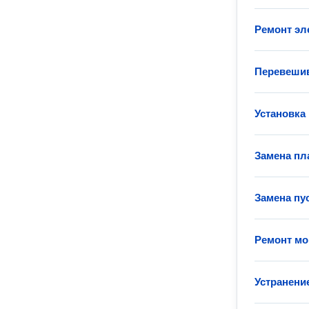
Ремонт эл
Перевеши
Установка
Замена пл
Замена пу
Ремонт мо
Устранени