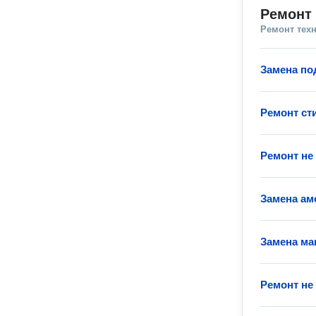
Ремонт
Ремонт тех
Замена п
Ремонт с
Ремонт не
Замена ам
Замена ма
Ремонт не