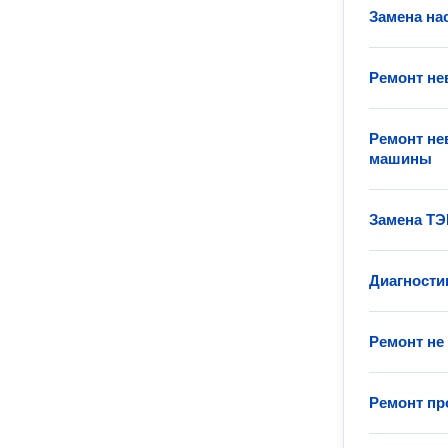
Замена на
Ремонт н
Ремонт не
машины
Замена ТЭ
Диагности
Ремонт не
Ремонт п