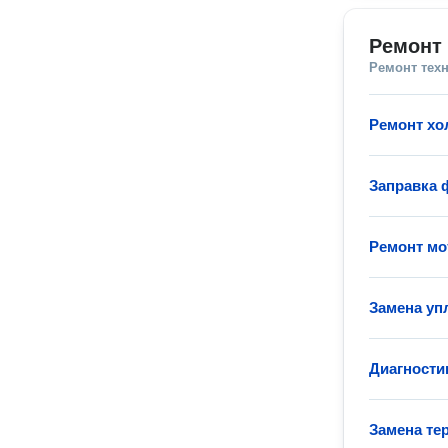
Ремонт 
Ремонт тех
Ремонт хо
Заправка 
Ремонт мо
Замена уп
Диагности
Замена те