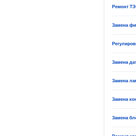
Ремонт ТЭ
Замена фи
Регулиров
Замена да
Замена ла
Замена ко
Замена бл