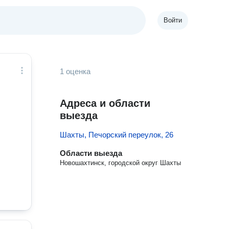
Войти
1 оценка
Адреса и области
выезда
Шахты, Печорский переулок, 26
Области выезда
Новошахтинск, городской округ Шахты