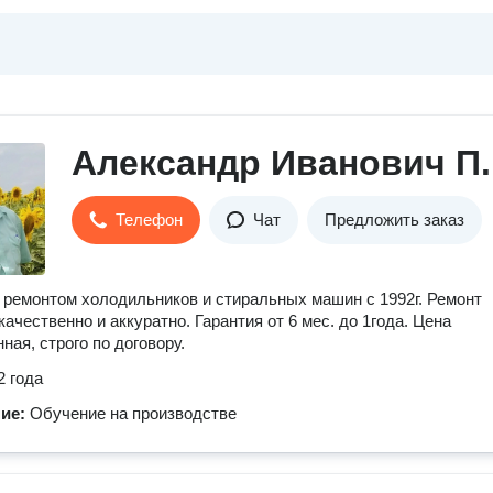
Александр Иванович П.
Телефон
Чат
Предложить заказ
ремонтом холодильников и стиральных машин с 1992г. Ремонт
качественно и аккуратно. Гарантия от 6 мес. до 1года. Цена
ная, строго по договору.
2 года
ние:
Обучение на производстве