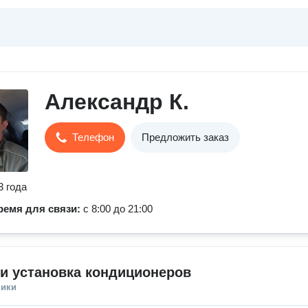
Александр К.
Телефон
Предложить заказ
3 года
ремя для связи:
с 8:00 до 21:00
и установка кондиционеров
ники