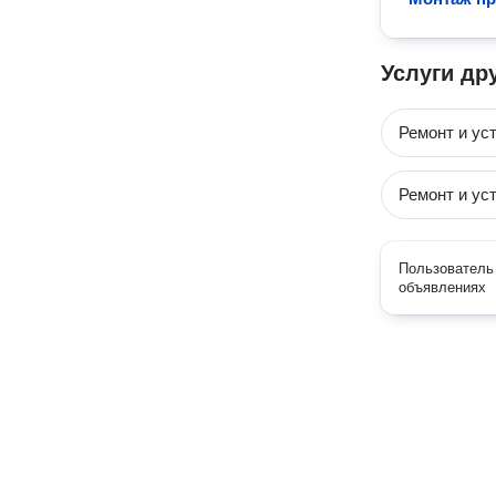
Услуги др
Ремонт и ус
Ремонт и ус
Пользователь 
объявлениях