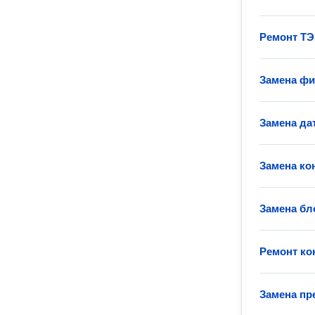
Ремонт ТЭ
Замена фи
Замена да
Замена ко
Замена бл
Ремонт ко
Замена пр