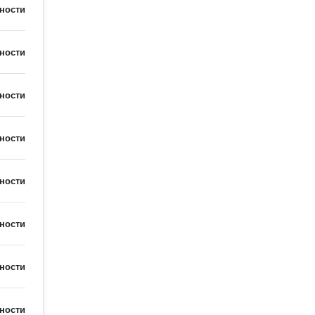
ности
ности
ности
ности
ности
ности
ности
ности