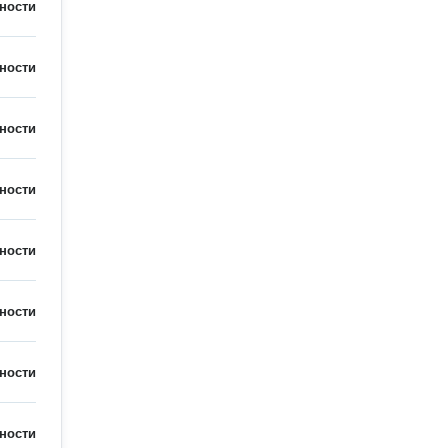
ности
ности
ности
ности
ности
ности
ности
ности