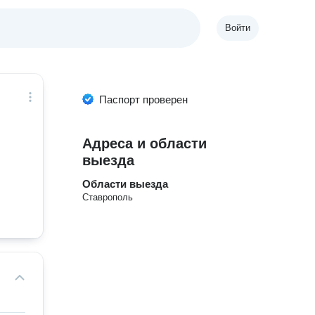
Войти
Паспорт проверен
Адреса и области
выезда
Области выезда
Ставрополь