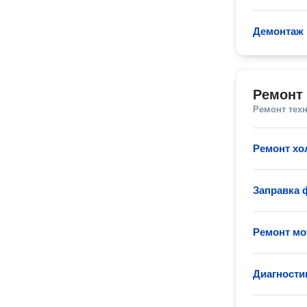
Демонтаж 
Ремонт 
Ремонт тех
Ремонт хо
Заправка 
Ремонт мо
Диагности