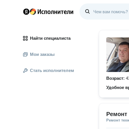
Найти специалиста
Мои заказы
Стать исполнителем
Возраст:
4
Удобное в
Ремонт 
Ремонт тех