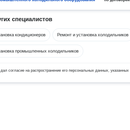
угих специалистов
тановка кондиционеров
Ремонт и установка холодильников
тановка промышленных холодильников
дал согласие на распространение его персональных данных, указанных 