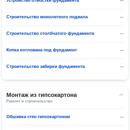
Устройство отмостки фундамента
—
Строительство монолитного подвала
—
Строительство столбчатого фундамента
—
Копка котлована под фундамент
—
Строительство забирки фундамента
—
Монтаж из гипсокартона
Ремонт и строительство
Обшивка стен гипсокартоном
—