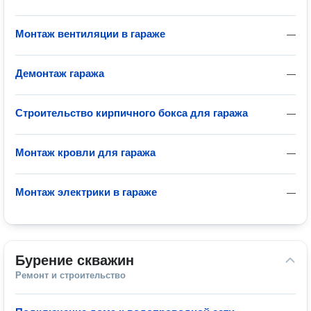
Монтаж вентиляции в гараже
—
Демонтаж гаража
—
Строительство кирпичного бокса для гаража
—
Монтаж кровли для гаража
—
Монтаж электрики в гараже
—
Бурение скважин
Ремонт и строительство