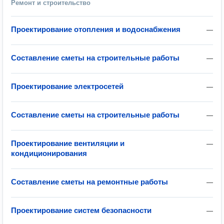
Ремонт и строительство
Проектирование отопления и водоснабжения
—
Составление сметы на строительные работы
—
Проектирование электросетей
—
Составление сметы на строительные работы
—
Проектирование вентиляции и
—
кондиционирования
Составление сметы на ремонтные работы
—
Проектирование систем безопасности
—