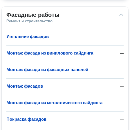
Фасадные работы
Ремонт и строительство
Утепление фасадов
—
Монтаж фасада из винилового сайдинга
—
Монтаж фасада из фасадных панелей
—
Монтаж фасадов
—
Монтаж фасада из металлического сайдинга
—
Покраска фасадов
—