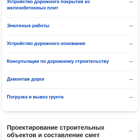
Устройство дорожного покрытия из
—
железобетонных плит
Земляные работы
—
Устройство дорожного основания
—
Консультации по дорожному строительству
—
Демонтаж дорог
—
Погрузка и вывоз грунта
—
Проектирование строительных 
объектов и составление смет