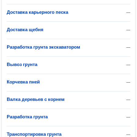
Доставка карьерного песка
—
Доставка щебня
—
Разработка грунта экскаватором
—
Вывоз грунта
—
Корчевка пней
—
Валка деревьев с корнем
—
Разработка грунта
—
Транспортировка грунта
—