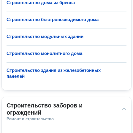
Строительство дома из бревна
—
Строительство быстровозводимого дома
—
Строительство модульных зданий
—
Строительство монолитного дома
—
Строительство здания из железобетонных
—
панелей
Строительство заборов и 
ограждений
Ремонт и строительство