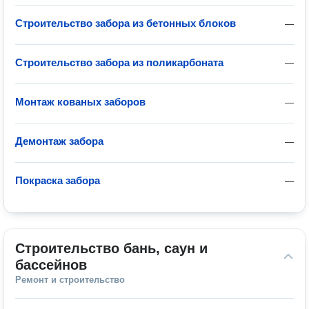
Строительство забора из бетонных блоков
—
Строительство забора из поликарбоната
—
Монтаж кованых заборов
—
Демонтаж забора
—
Покраска забора
—
Строительство бань, саун и 
бассейнов
Ремонт и строительство