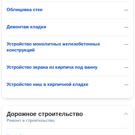
Облицовка стен
—
Демонтаж кладки
—
Устройство монолитных железобетонных
—
конструкций
Устройство экрана из кирпича под ванну
—
Устройство ниш в кирпичной кладке
—
Дорожное строительство
Ремонт и строительство