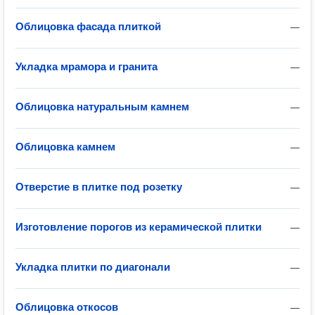
Облицовка фасада плиткой
—
Укладка мрамора и гранита
—
Облицовка натуральным камнем
—
Облицовка камнем
—
Отверстие в плитке под розетку
—
Изготовление порогов из керамической плитки
—
Укладка плитки по диагонали
—
Облицовка откосов
—