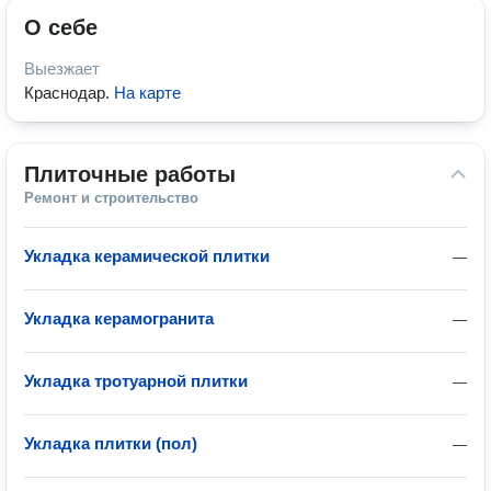
О себе
Выезжает
Краснодар
.
На карте
Плиточные работы
Ремонт и строительство
Укладка керамической плитки
—
Укладка керамогранита
—
Укладка тротуарной плитки
—
Укладка плитки (пол)
—