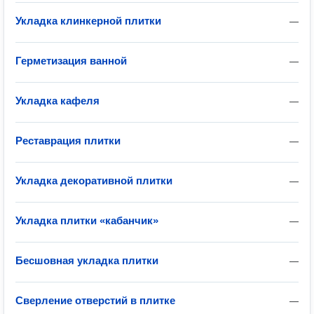
Укладка клинкерной плитки
—
Герметизация ванной
—
Укладка кафеля
—
Реставрация плитки
—
Укладка декоративной плитки
—
Укладка плитки «кабанчик»
—
Бесшовная укладка плитки
—
Сверление отверстий в плитке
—