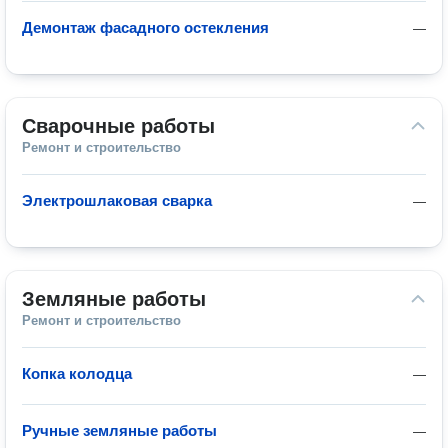
Демонтаж фасадного остекления
—
Сварочные работы
Ремонт и строительство
Электрошлаковая сварка
—
Земляные работы
Ремонт и строительство
Копка колодца
—
Ручные земляные работы
—