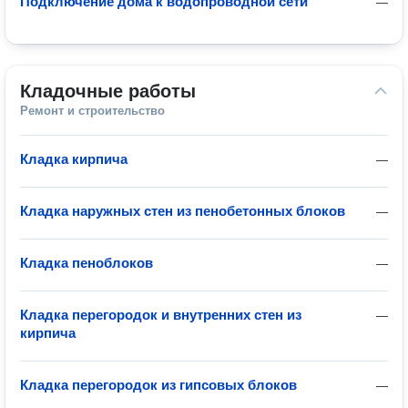
Подключение дома к водопроводной сети
—
Кладочные работы
Ремонт и строительство
Кладка кирпича
—
Кладка наружных стен из пенобетонных блоков
—
Кладка пеноблоков
—
Кладка перегородок и внутренних стен из
—
кирпича
Кладка перегородок из гипсовых блоков
—