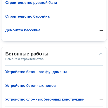
Строительство русской бани
—
Строительство бассейна
—
Демонтаж бассейна
—
Бетонные работы
Ремонт и строительство
Устройство бетонного фундамента
—
Устройство бетонных полов
—
Устройство сложных бетонных конструкций
—