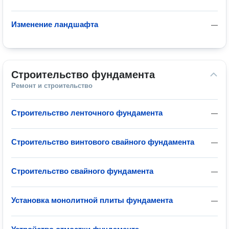
Изменение ландшафта
—
Строительство фундамента
Ремонт и строительство
Строительство ленточного фундамента
—
Строительство винтового свайного фундамента
—
Строительство свайного фундамента
—
Установка монолитной плиты фундамента
—