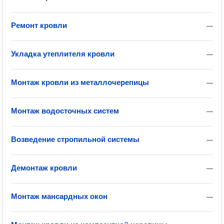
Ремонт кровли
—
Укладка утеплителя кровли
—
Монтаж кровли из металлочерепицы
—
Монтаж водосточных систем
—
Возведение стропильной системы
—
Демонтаж кровли
—
Монтаж мансардных окон
—