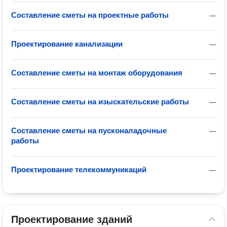
Составление сметы на проектные работы
—
Проектирование канализации
—
Составление сметы на монтаж оборудования
—
Составление сметы на изыскательские работы
—
Составление сметы на пусконаладочные
—
работы
Проектирование телекоммуникаций
—
Проектирование зданий