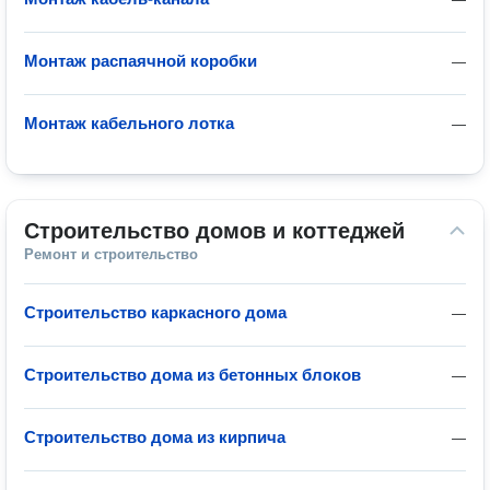
Монтаж распаячной коробки
—
Монтаж кабельного лотка
—
Строительство домов и коттеджей
Ремонт и строительство
Строительство каркасного дома
—
Строительство дома из бетонных блоков
—
Строительство дома из кирпича
—