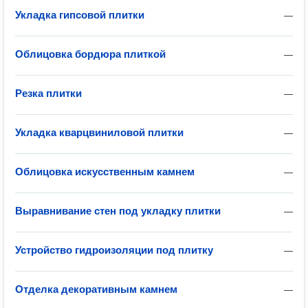
Укладка гипсовой плитки
—
Облицовка бордюра плиткой
—
Резка плитки
—
Укладка кварцвиниловой плитки
—
Облицовка искусственным камнем
—
Выравнивание стен под укладку плитки
—
Устройство гидроизоляции под плитку
—
Отделка декоративным камнем
—