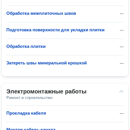
Обработка межплиточных швов
—
Подготовка поверхности для укладки плитки
—
Обработка плитки
—
Затереть швы минеральной крошкой
—
Электромонтажные работы
Ремонт и строительство
Прокладка кабеля
—
Монтаж кабель-канала
—