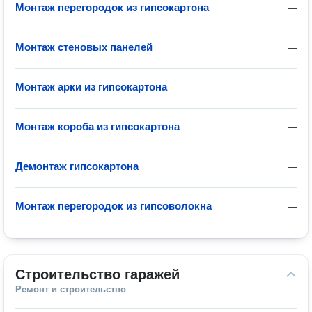
Монтаж перегородок из гипсокартона
—
Монтаж стеновых панелей
—
Монтаж арки из гипсокартона
—
Монтаж короба из гипсокартона
—
Демонтаж гипсокартона
—
Монтаж перегородок из гипсоволокна
—
Строительство гаражей
Ремонт и строительство