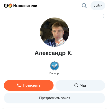
Войти
Александр К.
Паспорт
Позвонить
Чат
Предложить заказ