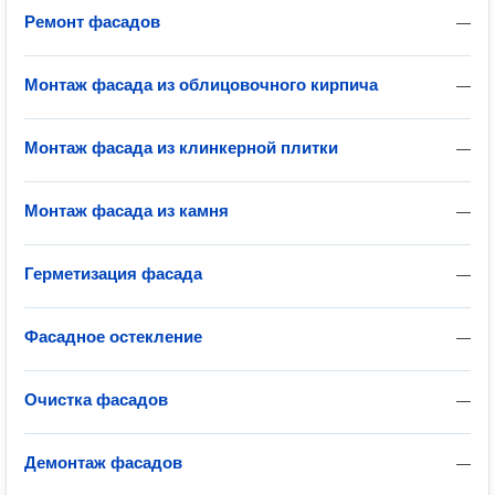
Ремонт фасадов
—
Монтаж фасада из облицовочного кирпича
—
Монтаж фасада из клинкерной плитки
—
Монтаж фасада из камня
—
Герметизация фасада
—
Фасадное остекление
—
Очистка фасадов
—
Демонтаж фасадов
—