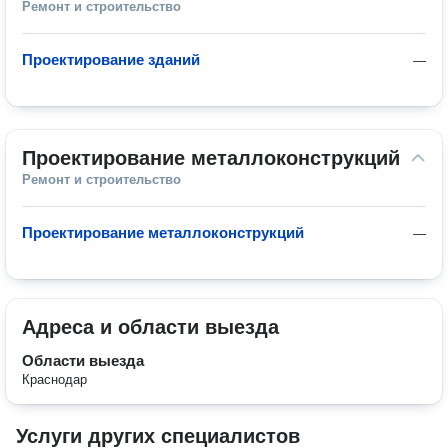
Ремонт и строительство
Проектирование зданий
—
Проектирование металлоконструкций
Ремонт и строительство
Проектирование металлоконструкций
—
Адреса и области выезда
Области выезда
Краснодар
Услуги других специалистов