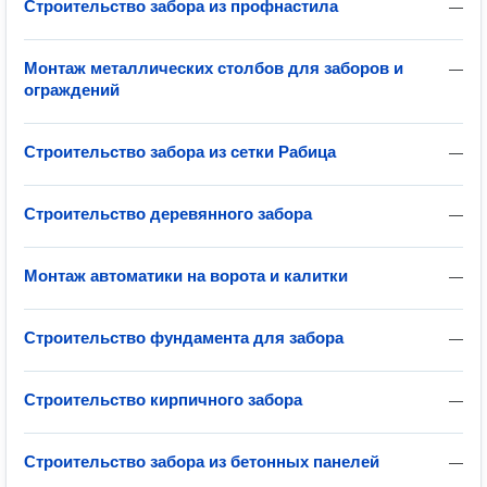
Строительство забора из профнастила
—
Монтаж металлических столбов для заборов и
—
ограждений
Строительство забора из сетки Рабица
—
Строительство деревянного забора
—
Монтаж автоматики на ворота и калитки
—
Строительство фундамента для забора
—
Строительство кирпичного забора
—
Строительство забора из бетонных панелей
—