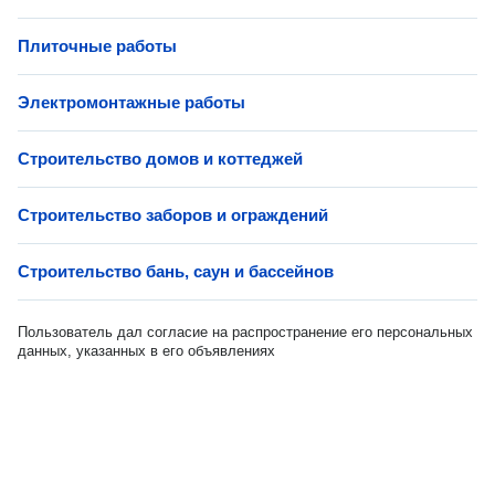
Плиточные работы
Электромонтажные работы
Строительство домов и коттеджей
Строительство заборов и ограждений
Строительство бань, саун и бассейнов
Пользователь дал согласие на распространение его персональных
данных, указанных в его объявлениях