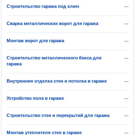
Строительство гаража под ключ
—
Сварка металлических ворот для гаража
—
Монтаж ворот для гаража
—
Строительство металлического бокса для
—
гаража
Внутренняя отделка стен и потолка в гараже
—
Устройство пола в гараже
—
Строительство стен и перекрытий для гаража
—
Монтаж утеплителя стен в гараже
—