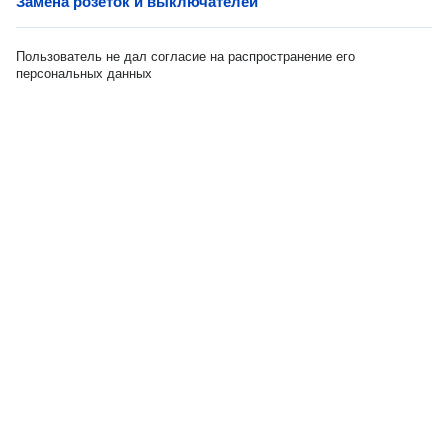
Замена розеток и выключателей
Пользователь не дал согласие на распространение его
персональных данных