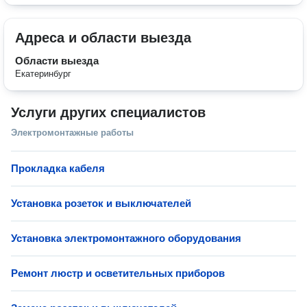
Адреса и области выезда
Области выезда
Екатеринбург
Услуги других специалистов
Электромонтажные работы
Прокладка кабеля
Установка розеток и выключателей
Установка электромонтажного оборудования
Ремонт люстр и осветительных приборов