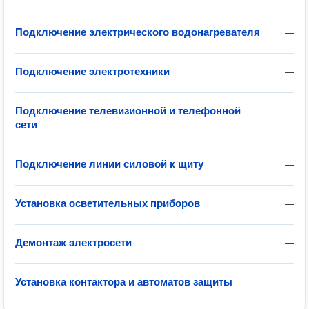
Подключение электрического водонагревателя
—
Подключение электротехники
—
Подключение телевизионной и телефонной
—
сети
Подключение линии силовой к щиту
—
Установка осветительных приборов
—
Демонтаж электросети
—
Установка контактора и автоматов защиты
—