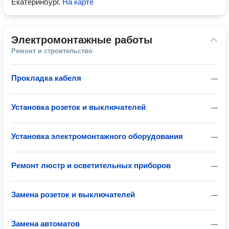
Екатеринбург
.
На карте
Электромонтажные работы
Ремонт и строительство
Прокладка кабеля
—
Установка розеток и выключателей
—
Установка электромонтажного оборудования
—
Ремонт люстр и осветительных приборов
—
Замена розеток и выключателей
—
Замена автоматов
—