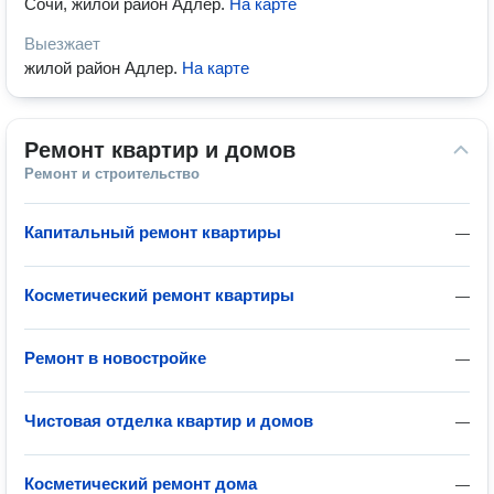
Сочи, жилой район Адлер
.
На карте
Выезжает
жилой район Адлер
.
На карте
Ремонт квартир и домов
Ремонт и строительство
Капитальный ремонт квартиры
—
Косметический ремонт квартиры
—
Ремонт в новостройке
—
Чистовая отделка квартир и домов
—
Косметический ремонт дома
—