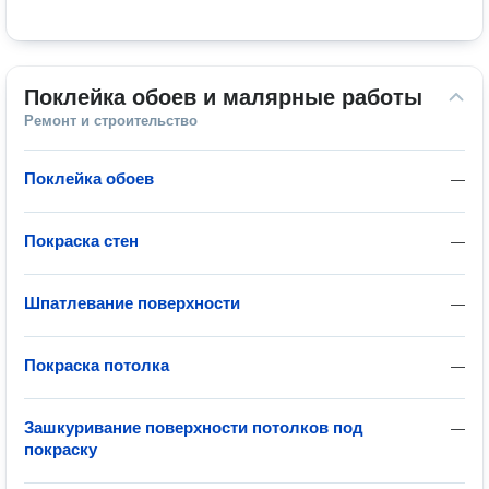
Поклейка обоев и малярные работы
Ремонт и строительство
Поклейка обоев
—
Покраска стен
—
Шпатлевание поверхности
—
Покраска потолка
—
Зашкуривание поверхности потолков под
—
покраску