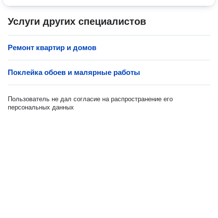
Услуги других специалистов
Ремонт квартир и домов
Поклейка обоев и малярные работы
Пользователь не дал согласие на распространение его
персональных данных