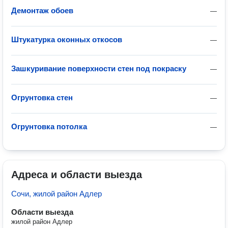
Демонтаж обоев
—
Штукатурка оконных откосов
—
Зашкуривание поверхности стен под покраску
—
Огрунтовка стен
—
Огрунтовка потолка
—
Адреса и области выезда
Сочи, жилой район Адлер
Области выезда
жилой район Адлер