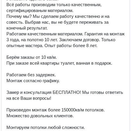
Всё работы производим только качественным, 
сертифицированым материалом. 

Почему мы? Мы сделаем работу качественно и на 
совесть. Выбрав нас, вы не будете переживать за 
конечный результат. 

Работаем качественным материалом. Гарантия на монтаж 
3 года, на полотно 10 лет. Заключаем договор. Только 
опытные мастера. Опыт работы более 8 лет.  

Берём заказы от 10 кв/м. 

При заказе всей квартиры туалет, ванная в подарок.  

Работаем без задержек.

Монтаж согласно графику.

Замер и консультация БЕСПЛАТНО! Мы готовы ответить 
на все Ваши вопросы! 

Произведен монтаж более 150000кв/м потолков.

Множество довольных клиентов. 

Монтируем потолки любой сложности. 
