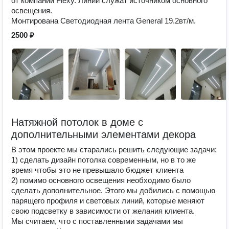
от компании Flexy. Линии служат источником основного
освещения.
Монтирована Светодиодная лента General 19.2вт/м.
2500 ₽
Натяжной потолок в доме с
дополнительными элементами декора
В этом проекте мы старались решить следующие задачи:
1) сделать дизайн потолка современным, но в то же
время чтобы это не превышало бюджет клиента
2) помимо основного освещения необходимо было
сделать дополнительное. Этого мы добились с помощью
парящего профиля и световых линий, которые меняют
свою подсветку в зависимости от желания клиента.
Мы считаем, что с поставленными задачами мы