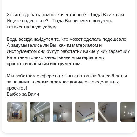
Хотите сделать ремонт качественно? - Тогда Вам к нам. 

Ищите подешевле? - Тогда Вы рискуете получить 
некачественную услугу. 

Ведь всегда найдутся те, кто может сделать подешевле. 
А задумывались ли Вы, каким материалом и 
инструментом они будут работать? Какие у них гарантии?  

Работаем только качественным материалом и 
профессиональным инструментом. 

Мы работаем с сфере натяжных потолков более 8 лет, и 
за нашими плечами огромное количество сделанных 
проектов!

Выбор за Вами