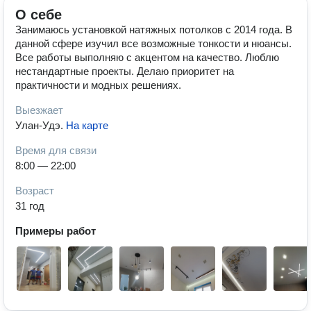
О себе
Занимаюсь установкой натяжных потолков с 2014 года. В
данной сфере изучил все возможные тонкости и нюансы.
Все работы выполняю с акцентом на качество. Люблю
нестандартные проекты. Делаю приоритет на
практичности и модных решениях.
Выезжает
Улан-Удэ
.
На карте
Время для связи
8:00 — 22:00
Возраст
31 год
Примеры работ