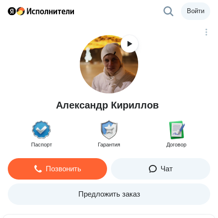
Войти
Александр Кириллов
Паспорт
Гарантия
Договор
Позвонить
Чат
Предложить заказ