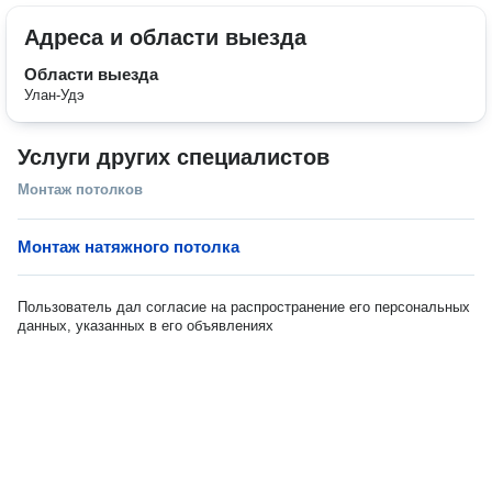
Адреса и области выезда
Области выезда
Улан-Удэ
Услуги других специалистов
Монтаж потолков
Монтаж натяжного потолка
Пользователь дал согласие на распространение его персональных
данных, указанных в его объявлениях