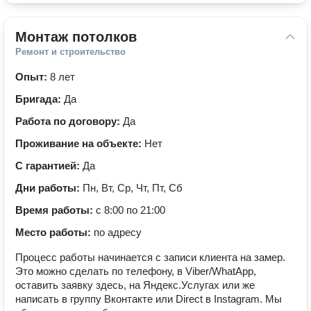
Монтаж потолков
Ремонт и строительство
Опыт:
8 лет
Бригада:
Да
Работа по договору:
Да
Проживание на объекте:
Нет
С гарантией:
Да
Дни работы:
Пн, Вт, Ср, Чт, Пт, Сб
Время работы:
с 8:00 по 21:00
Место работы:
по адресу
Процесс работы начинается с записи клиента на замер.
Это можно сделать по телефону, в Viber/WhatApp,
оставить заявку здесь, на Яндекс.Услугах или же
написать в группу Вконтакте или Direct в Instagram. Мы