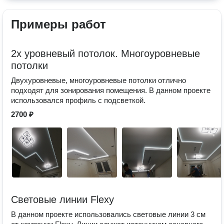
Примеры работ
2х уровневый потолок. Многоуровневые
потолки
Двухуровневые, многоуровневые потолки отлично
подходят для зонирования помещения. В данном проекте
использовался профиль с подсветкой.
2700 ₽
Световые линии Flexy
В данном проекте использовались световые линии 3 см