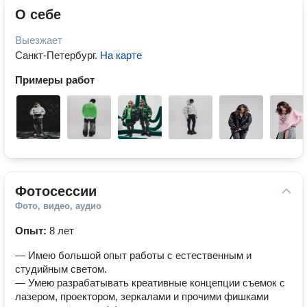
О себе
Выезжает
Санкт-Петербург
.
На карте
Примеры работ
Фотосессии
Фото, видео, аудио
Опыт:
8 лет
— Имею большой опыт работы с естественным и
студийным светом.
— Умею разрабатывать креативные концепции съемок с
лазером, проектором, зеркалами и прочими фишками