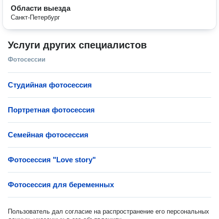
Области выезда
Санкт-Петербург
Услуги других специалистов
Фотосессии
Студийная фотосессия
Портретная фотосессия
Семейная фотосессия
Фотосессия "Love story"
Фотосессия для беременных
Пользователь дал согласие на распространение его персональных