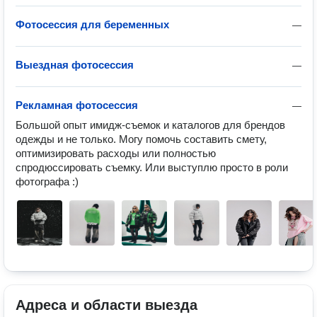
Фотосессия для беременных
—
Выездная фотосессия
—
Рекламная фотосессия
—
Большой опыт имидж-съемок и каталогов для брендов 
одежды и не только. Могу помочь составить смету, 
оптимизировать расходы или полностью 
спродюссировать съемку. Или выступлю просто в роли 
фотографа :)
Адреса и области выезда