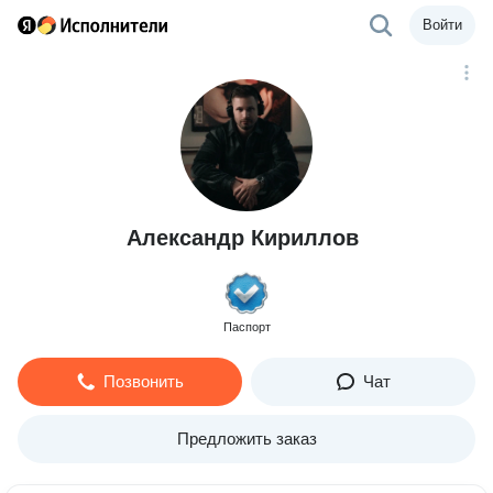
Войти
Александр Кириллов
Паспорт
Позвонить
Чат
Предложить заказ