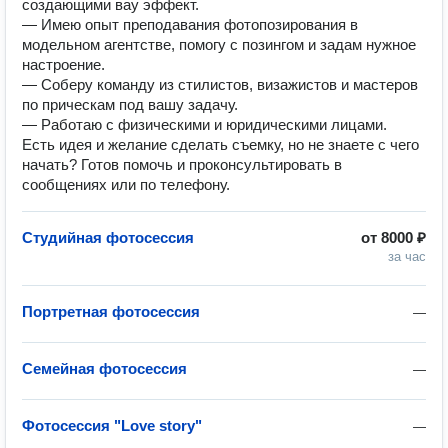
создающими вау эффект.
— Имею опыт преподавания фотопозирования в
модельном агентстве, помогу с позингом и задам нужное
настроение.
— Соберу команду из стилистов, визажистов и мастеров
по прическам под вашу задачу.
— Работаю с физическими и юридическими лицами.
Есть идея и желание сделать съемку, но не знаете с чего
начать? Готов помочь и проконсультировать в
сообщениях или по телефону.
Студийная фотосессия
от
8000 ₽
за час
Портретная фотосессия
—
Семейная фотосессия
—
Фотосессия "Love story"
—